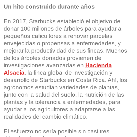
Un hito construido durante años
En 2017, Starbucks estableció el objetivo de
donar 100 millones de árboles para ayudar a
pequeños caficultores a renovar parcelas
envejecidas o propensas a enfermedades, y
mejorar la productividad de sus fincas. Muchos
de los árboles donados provienen de
investigaciones avanzadas en
Hacienda
Alsacia
, la finca global de investigación y
desarrollo de Starbucks en Costa Rica. Ahí, los
agrónomos estudian variedades de plantas,
junto con la salud del suelo, la nutrición de las
plantas y la tolerancia a enfermedades, para
ayudar a los agricultores a adaptarse a las
realidades del cambio climático.
El esfuerzo no sería posible sin casi tres