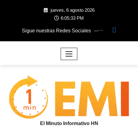
jueves, 6 agosto 2026
6:05:34 PM
Sigue nuestras Redes Sociales
El Minuto Informativo HN