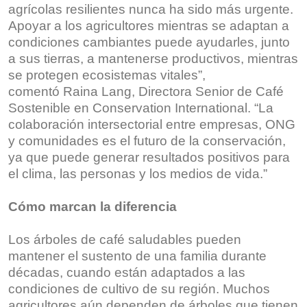
agrícolas resilientes nunca ha sido más urgente.
Apoyar a los agricultores mientras se adaptan a
condiciones cambiantes puede ayudarles, junto
a sus tierras, a mantenerse productivos, mientras
se protegen ecosistemas vitales”,
comentó Raina Lang, Directora Senior de Café
Sostenible en Conservation International. “La
colaboración intersectorial entre empresas, ONG
y comunidades es el futuro de la conservación,
ya que puede generar resultados positivos para
el clima, las personas y los medios de vida.”
Cómo marcan la diferencia
Los árboles de café saludables pueden
mantener el sustento de una familia durante
décadas, cuando están adaptados a las
condiciones de cultivo de su región. Muchos
agricultores aún dependen de árboles que tienen