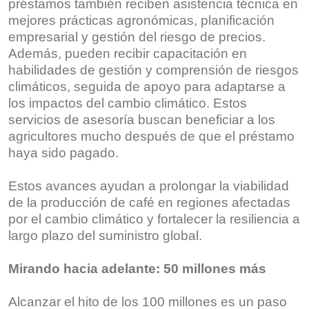
préstamos también reciben asistencia técnica en
mejores prácticas agronómicas, planificación
empresarial y gestión del riesgo de precios.
Además, pueden recibir capacitación en
habilidades de gestión y comprensión de riesgos
climáticos, seguida de apoyo para adaptarse a
los impactos del cambio climático. Estos
servicios de asesoría buscan beneficiar a los
agricultores mucho después de que el préstamo
haya sido pagado.
Estos avances ayudan a prolongar la viabilidad
de la producción de café en regiones afectadas
por el cambio climático y fortalecer la resiliencia a
largo plazo del suministro global.
Mirando hacia adelante: 50 millones más
Alcanzar el hito de los 100 millones es un paso