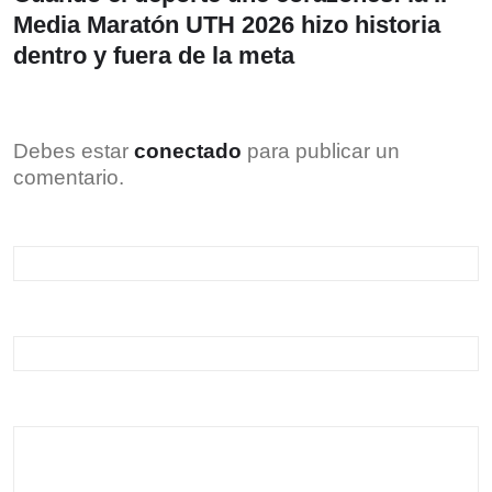
Media Maratón UTH 2026 hizo historia
dentro y fuera de la meta
Debes estar
conectado
para publicar un
comentario.