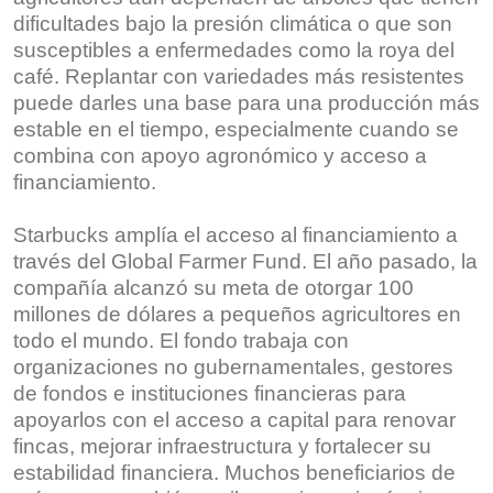
dificultades bajo la presión climática o que son
susceptibles a enfermedades como la roya del
café. Replantar con variedades más resistentes
puede darles una base para una producción más
estable en el tiempo, especialmente cuando se
combina con apoyo agronómico y acceso a
financiamiento.
Starbucks amplía el acceso al financiamiento a
través del Global Farmer Fund. El año pasado, la
compañía alcanzó su meta de otorgar 100
millones de dólares a pequeños agricultores en
todo el mundo. El fondo trabaja con
organizaciones no gubernamentales, gestores
de fondos e instituciones financieras para
apoyarlos con el acceso a capital para renovar
fincas, mejorar infraestructura y fortalecer su
estabilidad financiera. Muchos beneficiarios de