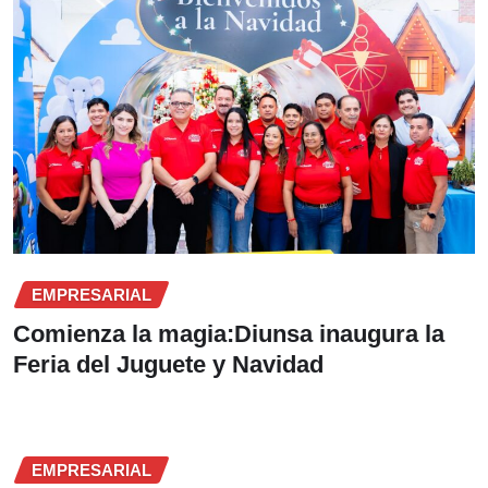
EMPRESARIAL
Comienza la magia:Diunsa inaugura la
Feria del Juguete y Navidad
EMPRESARIAL