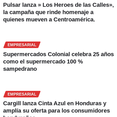
Pulsar lanza » Los Heroes de las Calles»,
la campaña que rinde homenaje a
quienes mueven a Centroamérica.
EMPRESARIAL
Supermercados Colonial celebra 25 años
como el supermercado 100 %
sampedrano
EMPRESARIAL
Cargill lanza Cinta Azul en Honduras y
amplía su oferta para los consumidores