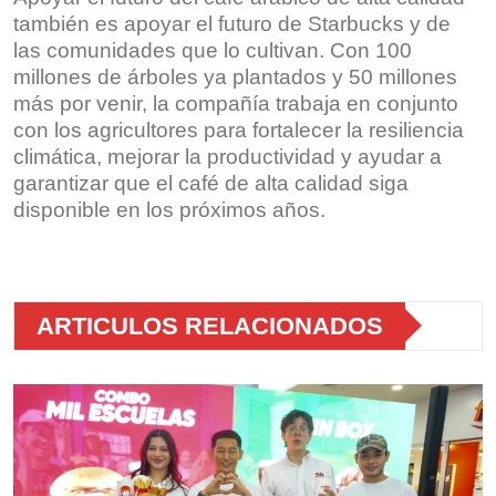
también es apoyar el futuro de Starbucks y de
las comunidades que lo cultivan. Con 100
millones de árboles ya plantados y 50 millones
más por venir, la compañía trabaja en conjunto
con los agricultores para fortalecer la resiliencia
climática, mejorar la productividad y ayudar a
garantizar que el café de alta calidad siga
disponible en los próximos años.
ARTICULOS RELACIONADOS