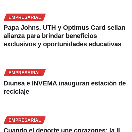
EMPRESARIAL
Papa Johns, UTH y Optimus Card sellan
alianza para brindar beneficios
exclusivos y oportunidades educativas
EMPRESARIAL
Diunsa e INVEMA inauguran estación de
reciclaje
EMPRESARIAL
Cuando el deporte une corazones: la II