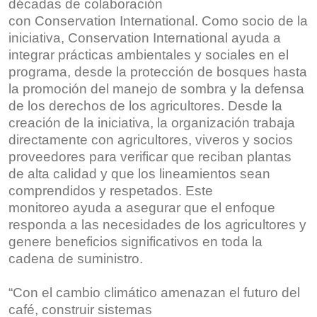
décadas de colaboración
con Conservation International. Como socio de la
iniciativa, Conservation International ayuda a
integrar prácticas ambientales y sociales en el
programa, desde la protección de bosques hasta
la promoción del manejo de sombra y la defensa
de los derechos de los agricultores. Desde la
creación de la iniciativa, la organización trabaja
directamente con agricultores, viveros y socios
proveedores para verificar que reciban plantas
de alta calidad y que los lineamientos sean
comprendidos y respetados. Este
monitoreo ayuda a asegurar que el enfoque
responda a las necesidades de los agricultores y
genere beneficios significativos en toda la
cadena de suministro.
“Con el cambio climático amenazan el futuro del
café, construir sistemas