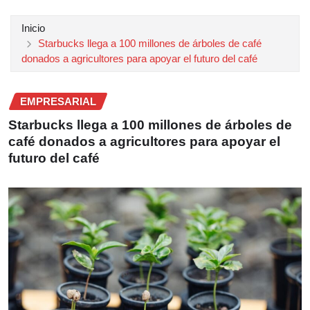
Inicio
Starbucks llega a 100 millones de árboles de café
donados a agricultores para apoyar el futuro del café
EMPRESARIAL
Starbucks llega a 100 millones de árboles de
café donados a agricultores para apoyar el
futuro del café