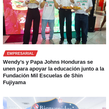
EMPRESARIAL
Wendy’s y Papa Johns Honduras se
unen para apoyar la educación junto a la
Fundación Mil Escuelas de Shin
Fujiyama