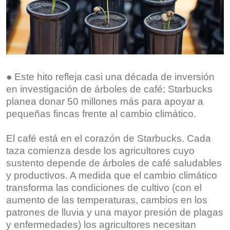
● Este hito refleja casi una década de inversión
en investigación de árboles de café; Starbucks
planea donar 50 millones más para apoyar a
pequeñas fincas frente al cambio climático.
El café está en el corazón de Starbucks. Cada
taza comienza desde los agricultores cuyo
sustento depende de árboles de café saludables
y productivos. A medida que el cambio climático
transforma las condiciones de cultivo (con el
aumento de las temperaturas, cambios en los
patrones de lluvia y una mayor presión de plagas
y enfermedades) los agricultores necesitan