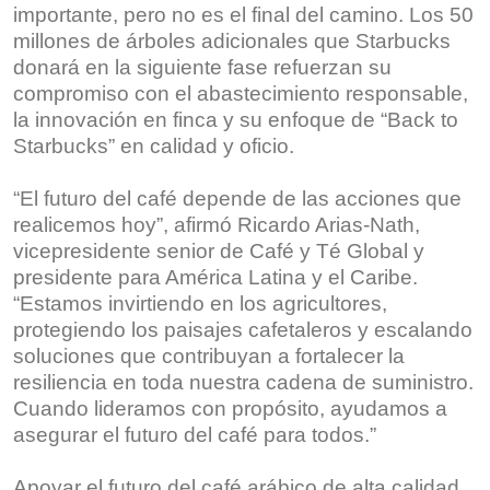
importante, pero no es el final del camino. Los 50
millones de árboles adicionales que Starbucks
donará en la siguiente fase refuerzan su
compromiso con el abastecimiento responsable,
la innovación en finca y su enfoque de “Back to
Starbucks” en calidad y oficio.
“El futuro del café depende de las acciones que
realicemos hoy”, afirmó Ricardo Arias-Nath,
vicepresidente senior de Café y Té Global y
presidente para América Latina y el Caribe.
“Estamos invirtiendo en los agricultores,
protegiendo los paisajes cafetaleros y escalando
soluciones que contribuyan a fortalecer la
resiliencia en toda nuestra cadena de suministro.
Cuando lideramos con propósito, ayudamos a
asegurar el futuro del café para todos.”
Apoyar el futuro del café arábico de alta calidad