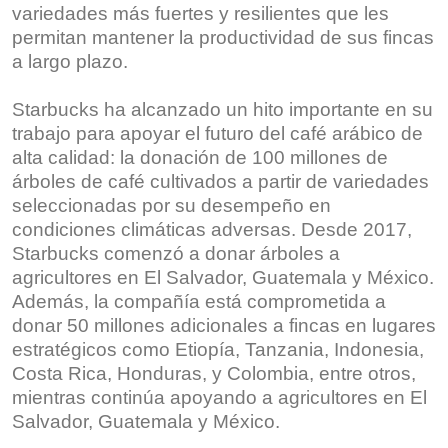
variedades más fuertes y resilientes que les
permitan mantener la productividad de sus fincas
a largo plazo.
Starbucks ha alcanzado un hito importante en su
trabajo para apoyar el futuro del café arábico de
alta calidad: la donación de 100 millones de
árboles de café cultivados a partir de variedades
seleccionadas por su desempeño en
condiciones climáticas adversas. Desde 2017,
Starbucks comenzó a donar árboles a
agricultores en El Salvador, Guatemala y México.
Además, la compañía está comprometida a
donar 50 millones adicionales a fincas en lugares
estratégicos como Etiopía, Tanzania, Indonesia,
Costa Rica, Honduras, y Colombia, entre otros,
mientras continúa apoyando a agricultores en El
Salvador, Guatemala y México.