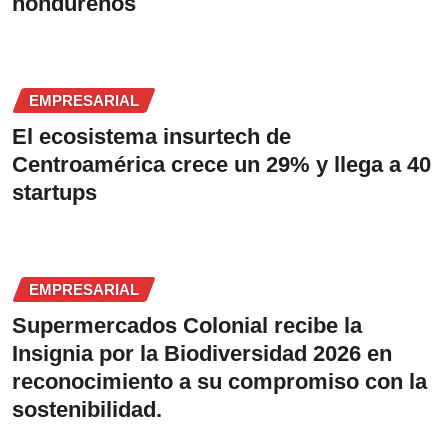
hondureños
EMPRESARIAL
El ecosistema insurtech de
Centroamérica crece un 29% y llega a 40
startups
EMPRESARIAL
Supermercados Colonial recibe la
Insignia por la Biodiversidad 2026 en
reconocimiento a su compromiso con la
sostenibilidad.