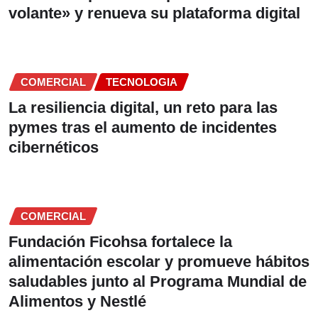
volante» y renueva su plataforma digital
COMERCIAL
TECNOLOGIA
La resiliencia digital, un reto para las
pymes tras el aumento de incidentes
cibernéticos
COMERCIAL
Fundación Ficohsa fortalece la
alimentación escolar y promueve hábitos
saludables junto al Programa Mundial de
Alimentos y Nestlé