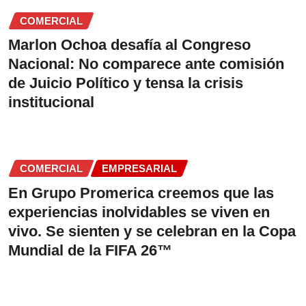
COMERCIAL
Marlon Ochoa desafía al Congreso
Nacional: No comparece ante comisión
de Juicio Político y tensa la crisis
institucional
COMERCIAL
EMPRESARIAL
En Grupo Promerica creemos que las
experiencias inolvidables se viven en
vivo. Se sienten y se celebran en la Copa
Mundial de la FIFA 26™