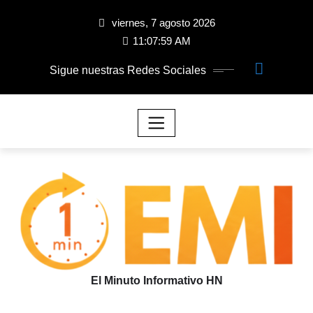
viernes, 7 agosto 2026
11:08:00 AM
Sigue nuestras Redes Sociales
El Minuto Informativo HN