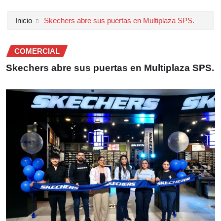
Inicio
Skechers abre sus puertas en Multiplaza SPS.
COMERCIAL
Skechers abre sus puertas en Multiplaza SPS.