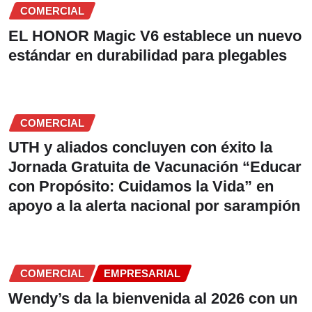
COMERCIAL
EL HONOR Magic V6 establece un nuevo
estándar en durabilidad para plegables
COMERCIAL
UTH y aliados concluyen con éxito la
Jornada Gratuita de Vacunación “Educar
con Propósito: Cuidamos la Vida” en
apoyo a la alerta nacional por sarampión
COMERCIAL
EMPRESARIAL
Wendy’s da la bienvenida al 2026 con un