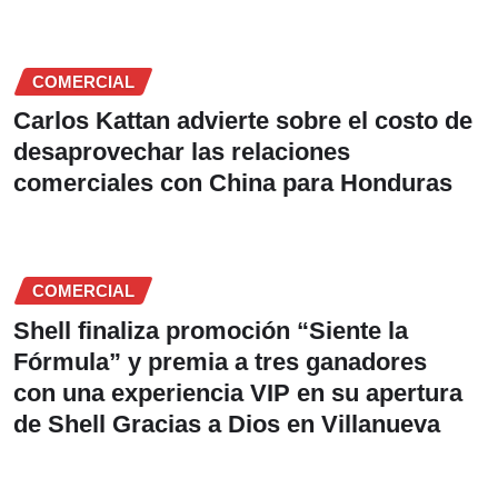
COMERCIAL
Carlos Kattan advierte sobre el costo de
desaprovechar las relaciones
comerciales con China para Honduras
COMERCIAL
Shell finaliza promoción “Siente la
Fórmula” y premia a tres ganadores
con una experiencia VIP en su apertura
de Shell Gracias a Dios en Villanueva