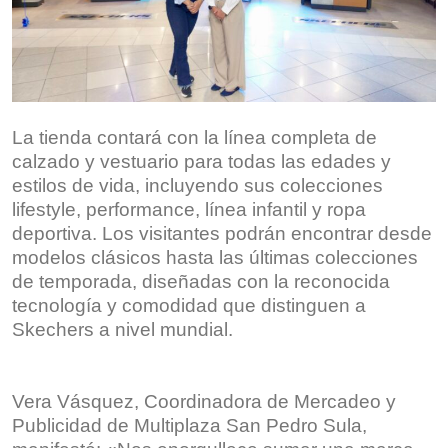
La tienda contará con la línea completa de
calzado y vestuario para todas las edades y
estilos de vida, incluyendo sus colecciones
lifestyle, performance, línea infantil y ropa
deportiva. Los visitantes podrán encontrar desde
modelos clásicos hasta las últimas colecciones
de temporada, diseñadas con la reconocida
tecnología y comodidad que distinguen a
Skechers a nivel mundial.
Vera Vásquez, Coordinadora de Mercadeo y
Publicidad de Multiplaza San Pedro Sula,