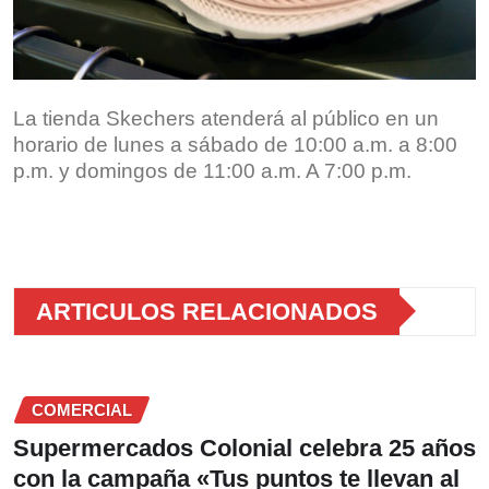
La tienda Skechers atenderá al público en un
horario de lunes a sábado de 10:00 a.m. a 8:00
p.m. y domingos de 11:00 a.m. A 7:00 p.m.
ARTICULOS RELACIONADOS
COMERCIAL
Supermercados Colonial celebra 25 años
con la campaña «Tus puntos te llevan al