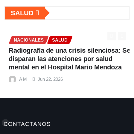
SALUD
NACIONALES
SALUD
Radiografía de una crisis silenciosa: Se
disparan las atenciones por salud
mental en el Hospital Mario Mendoza
A M
Jun 22, 2026
CONTACTANOS