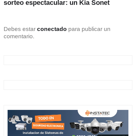
sorteo espectacular: un Kia Sonet
Debes estar
conectado
para publicar un
comentario.