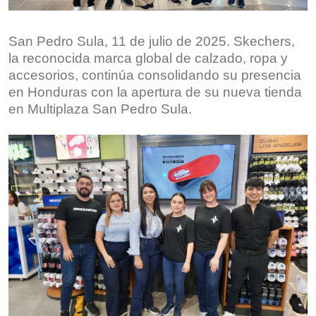
San Pedro Sula, 11 de julio de 2025. Skechers,
la reconocida marca global de calzado, ropa y
accesorios, continúa consolidando su presencia
en Honduras con la apertura de su nueva tienda
en Multiplaza San Pedro Sula.