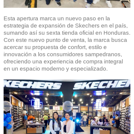
Esta apertura marca un nuevo paso en la
estrategia de expansión de Skechers en el país,
sumando así su sexta tienda oficial en Honduras.
Con este nuevo punto de venta, la marca busca
acercar su propuesta de confort, estilo e
innovación a los consumidores sampedranos,
ofreciendo una experiencia de compra integral
en un espacio moderno y especializado.