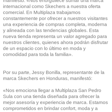
manifestó: «Nos enorgullece sumar una marca
internacional como Skechers a nuestra oferta
comercial. En Multiplaza trabajamos
constantemente por ofrecer a nuestros visitantes
una experiencia de compras completa, moderna
y alineada con las tendencias globales. Esta
nueva tienda representa un valor agregado para
nuestros clientes, quienes ahora podrán disfrutar
de un espacio con lo último en moda y
comodidad para toda la familia».
Por su parte, Jessy Bonilla, representante de la
marca Skechers en Honduras, manifestó:
«Nos emociona llegar a Multiplaza San Pedro
Sula con una tienda diseñada para ofrecer la
mejor asesoría y experiencia de marca. Estamos
comprometidos en brindar confort, moda y a