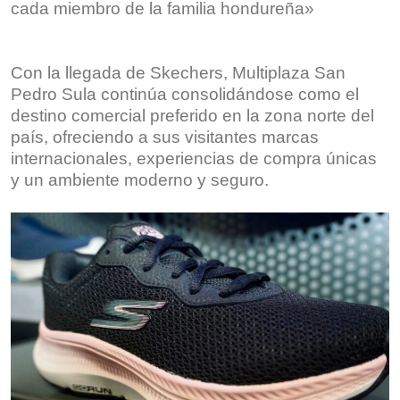
cada miembro de la familia hondureña»
Con la llegada de Skechers, Multiplaza San
Pedro Sula continúa consolidándose como el
destino comercial preferido en la zona norte del
país, ofreciendo a sus visitantes marcas
internacionales, experiencias de compra únicas
y un ambiente moderno y seguro.