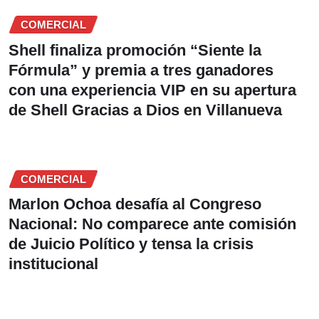
COMERCIAL
Shell finaliza promoción “Siente la
Fórmula” y premia a tres ganadores
con una experiencia VIP en su apertura
de Shell Gracias a Dios en Villanueva
COMERCIAL
Marlon Ochoa desafía al Congreso
Nacional: No comparece ante comisión
de Juicio Político y tensa la crisis
institucional