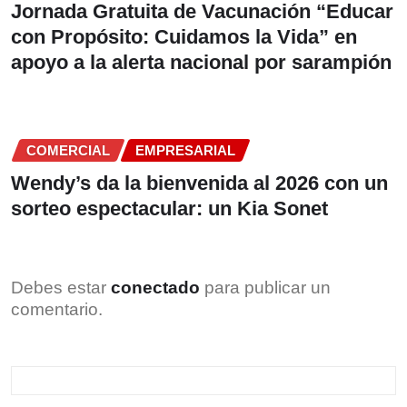
Jornada Gratuita de Vacunación “Educar
con Propósito: Cuidamos la Vida” en
apoyo a la alerta nacional por sarampión
COMERCIAL
EMPRESARIAL
Wendy’s da la bienvenida al 2026 con un
sorteo espectacular: un Kia Sonet
Debes estar
conectado
para publicar un
comentario.