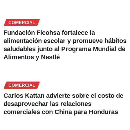
COMERCIAL
Fundación Ficohsa fortalece la
alimentación escolar y promueve hábitos
saludables junto al Programa Mundial de
Alimentos y Nestlé
COMERCIAL
Carlos Kattan advierte sobre el costo de
desaprovechar las relaciones
comerciales con China para Honduras