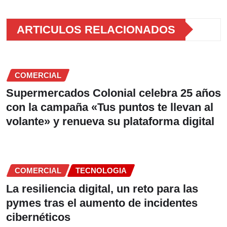
ARTICULOS RELACIONADOS
COMERCIAL
Supermercados Colonial celebra 25 años
con la campaña «Tus puntos te llevan al
volante» y renueva su plataforma digital
COMERCIAL
TECNOLOGIA
La resiliencia digital, un reto para las
pymes tras el aumento de incidentes
cibernéticos