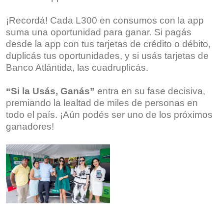
¡Recordá! Cada L300 en consumos con la app
suma una oportunidad para ganar. Si pagás
desde la app con tus tarjetas de crédito o débito,
duplicás tus oportunidades, y si usás tarjetas de
Banco Atlántida, las cuadruplicás.
“Si la Usás, Ganás”
entra en su fase decisiva,
premiando la lealtad de miles de personas en
todo el país. ¡Aún podés ser uno de los próximos
ganadores!