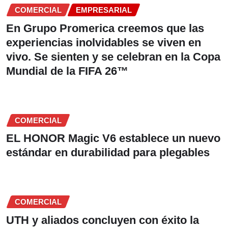
COMERCIAL
EMPRESARIAL
En Grupo Promerica creemos que las
experiencias inolvidables se viven en
vivo. Se sienten y se celebran en la Copa
Mundial de la FIFA 26™
COMERCIAL
EL HONOR Magic V6 establece un nuevo
estándar en durabilidad para plegables
COMERCIAL
UTH y aliados concluyen con éxito la