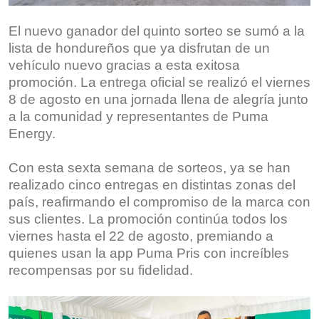
El nuevo ganador del quinto sorteo se sumó a la
lista de hondureños que ya disfrutan de un
vehículo nuevo gracias a esta exitosa
promoción. La entrega oficial se realizó el viernes
8 de agosto en una jornada llena de alegría junto
a la comunidad y representantes de Puma
Energy.
Con esta sexta semana de sorteos, ya se han
realizado cinco entregas en distintas zonas del
país, reafirmando el compromiso de la marca con
sus clientes. La promoción continúa todos los
viernes hasta el 22 de agosto, premiando a
quienes usan la app Puma Pris con increíbles
recompensas por su fidelidad.