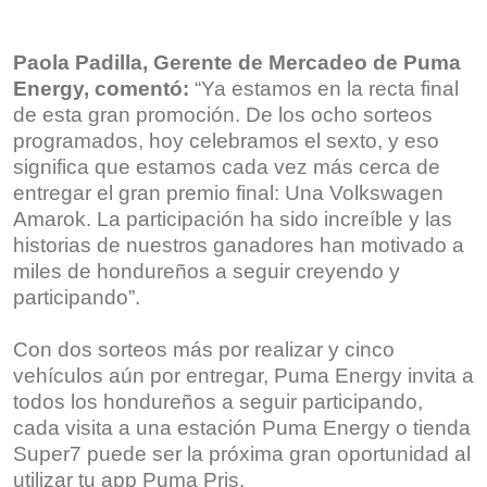
Paola Padilla, Gerente de Mercadeo de Puma
Energy, comentó:
“Ya estamos en la recta final
de esta gran promoción. De los ocho sorteos
programados, hoy celebramos el sexto, y eso
significa que estamos cada vez más cerca de
entregar el gran premio final: Una Volkswagen
Amarok. La participación ha sido increíble y las
historias de nuestros ganadores han motivado a
miles de hondureños a seguir creyendo y
participando”.
Con dos sorteos más por realizar y cinco
vehículos aún por entregar, Puma Energy invita a
todos los hondureños a seguir participando,
cada visita a una estación Puma Energy o tienda
Super7 puede ser la próxima gran oportunidad al
utilizar tu app Puma Pris.