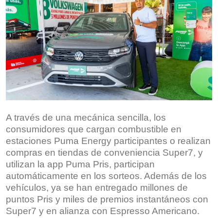
A través de una mecánica sencilla, los
consumidores que cargan combustible en
estaciones Puma Energy participantes o realizan
compras en tiendas de conveniencia Super7, y
utilizan la app Puma Pris, participan
automáticamente en los sorteos. Además de los
vehículos, ya se han entregado millones de
puntos Pris y miles de premios instantáneos con
Super7 y en alianza con Espresso Americano.