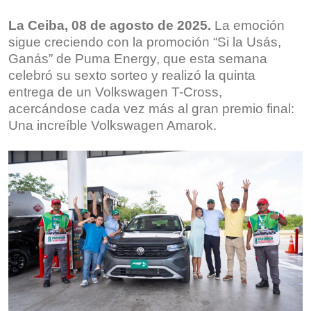
La Ceiba, 08 de agosto de 2025.
La emoción
sigue creciendo con la promoción “Si la Usás,
Ganás” de Puma Energy, que esta semana
celebró su sexto sorteo y realizó la quinta
entrega de un Volkswagen T-Cross,
acercándose cada vez más al gran premio final:
Una increíble Volkswagen Amarok.