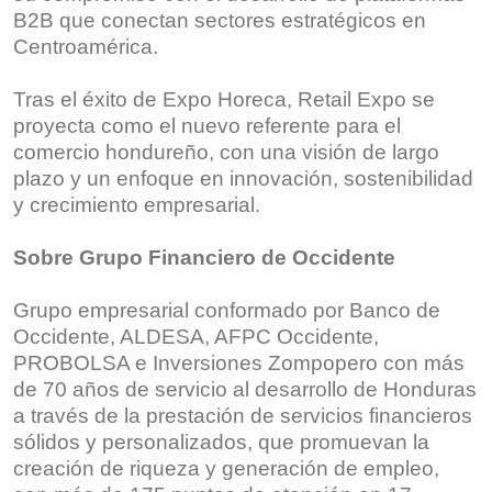
B2B que conectan sectores estratégicos en
Centroamérica.
Tras el éxito de Expo Horeca, Retail Expo se
proyecta como el nuevo referente para el
comercio hondureño, con una visión de largo
plazo y un enfoque en innovación, sostenibilidad
y crecimiento empresarial.
Sobre Grupo Financiero de Occidente
Grupo empresarial conformado por Banco de
Occidente, ALDESA, AFPC Occidente,
PROBOLSA e Inversiones Zompopero con más
de 70 años de servicio al desarrollo de Honduras
a través de la prestación de servicios financieros
sólidos y personalizados, que promuevan la
creación de riqueza y generación de empleo,