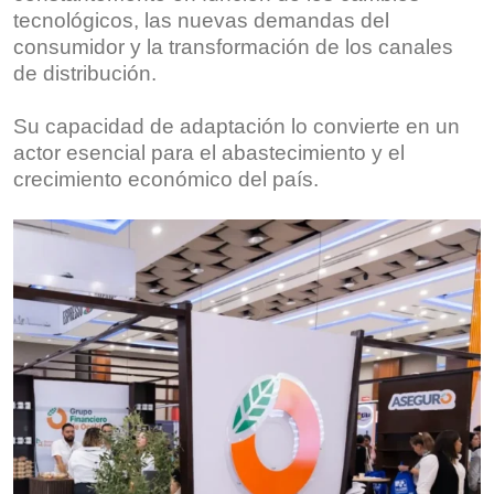
tecnológicos, las nuevas demandas del
consumidor y la transformación de los canales
de distribución.
Su capacidad de adaptación lo convierte en un
actor esencial para el abastecimiento y el
crecimiento económico del país.