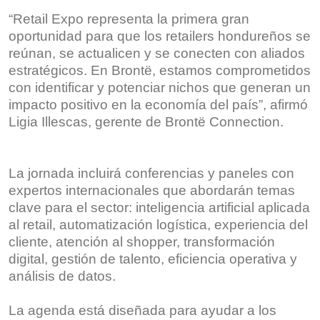
“Retail Expo representa la primera gran
oportunidad para que los retailers hondureños se
reúnan, se actualicen y se conecten con aliados
estratégicos. En Brontë, estamos comprometidos
con identificar y potenciar nichos que generan un
impacto positivo en la economía del país”, afirmó
Ligia Illescas, gerente de Brontë Connection.
La jornada incluirá conferencias y paneles con
expertos internacionales que abordarán temas
clave para el sector: inteligencia artificial aplicada
al retail, automatización logística, experiencia del
cliente, atención al shopper, transformación
digital, gestión de talento, eficiencia operativa y
análisis de datos.
La agenda está diseñada para ayudar a los