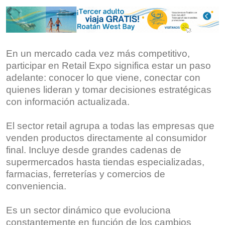
En un mercado cada vez más competitivo,
participar en Retail Expo significa estar un paso
adelante: conocer lo que viene, conectar con
quienes lideran y tomar decisiones estratégicas
con información actualizada.
El sector retail agrupa a todas las empresas que
venden productos directamente al consumidor
final. Incluye desde grandes cadenas de
supermercados hasta tiendas especializadas,
farmacias, ferreterías y comercios de
conveniencia.
Es un sector dinámico que evoluciona
constantemente en función de los cambios