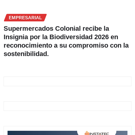
EMPRESARIAL
Supermercados Colonial recibe la
Insignia por la Biodiversidad 2026 en
reconocimiento a su compromiso con la
sostenibilidad.