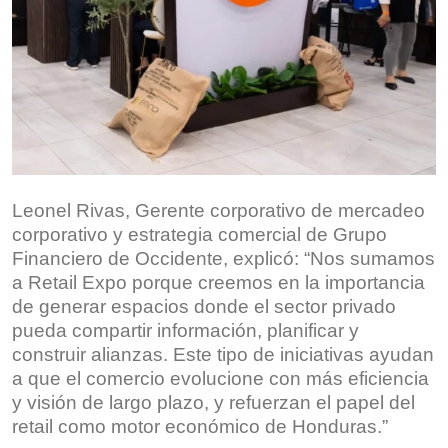
Leonel Rivas, Gerente corporativo de mercadeo
corporativo y estrategia comercial de Grupo
Financiero de Occidente, explicó: “Nos sumamos
a Retail Expo porque creemos en la importancia
de generar espacios donde el sector privado
pueda compartir información, planificar y
construir alianzas. Este tipo de iniciativas ayudan
a que el comercio evolucione con más eficiencia
y visión de largo plazo, y refuerzan el papel del
retail como motor económico de Honduras.”