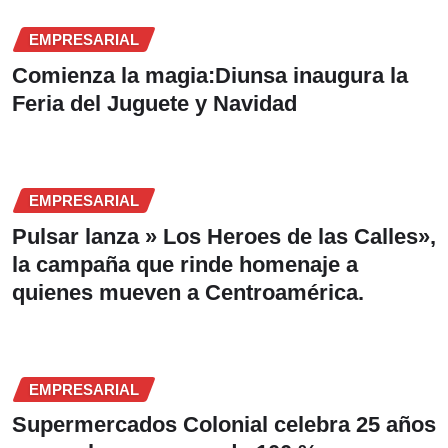
EMPRESARIAL
Comienza la magia:Diunsa inaugura la
Feria del Juguete y Navidad
EMPRESARIAL
Pulsar lanza » Los Heroes de las Calles»,
la campaña que rinde homenaje a
quienes mueven a Centroamérica.
EMPRESARIAL
Supermercados Colonial celebra 25 años