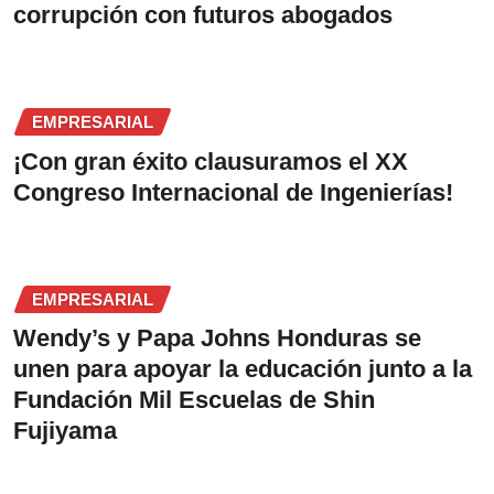
corrupción con futuros abogados
EMPRESARIAL
¡Con gran éxito clausuramos el XX
Congreso Internacional de Ingenierías!
EMPRESARIAL
Wendy’s y Papa Johns Honduras se
unen para apoyar la educación junto a la
Fundación Mil Escuelas de Shin
Fujiyama