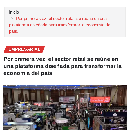
Inicio
Por primera vez, el sector retail se reúne en una
plataforma diseñada para transformar la economía del
país.
EMPRESARIAL
Por primera vez, el sector retail se reúne en
una plataforma diseñada para transformar la
economía del país.