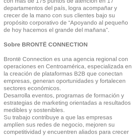
con más de 175 puntos de atención en 17
departamentos del país, logra acompañar y
crecer de la mano con sus clientes bajo su
propósito corporativo de “Apoyando al pequeño
de hoy hacemos el grande del mañana”.
Sobre BRONTË CONNECTION
Brontë Connection es una agencia regional con
operaciones en Centroamérica, especializada en
la creación de plataformas B2B que conectan
empresas, generan oportunidades y fortalecen
sectores económicos.
Desarrolla eventos, programas de formación y
estrategias de marketing orientadas a resultados
medibles y sostenibles.
Su trabajo contribuye a que las empresas
amplíen sus redes de negocio, mejoren su
competitividad y encuentren aliados para crecer