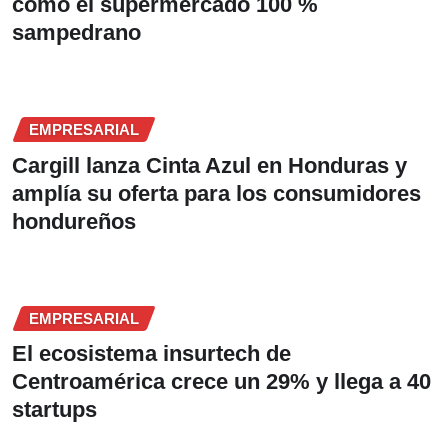
como el supermercado 100 %
sampedrano
EMPRESARIAL
Cargill lanza Cinta Azul en Honduras y
amplía su oferta para los consumidores
hondureños
EMPRESARIAL
El ecosistema insurtech de
Centroamérica crece un 29% y llega a 40
startups