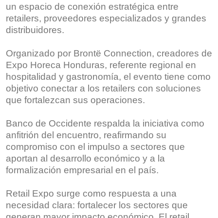
un espacio de conexión estratégica entre
retailers, proveedores especializados y grandes
distribuidores.
Organizado por Brontë Connection, creadores de
Expo Horeca Honduras, referente regional en
hospitalidad y gastronomía, el evento tiene como
objetivo conectar a los retailers con soluciones
que fortalezcan sus operaciones.
Banco de Occidente respalda la iniciativa como
anfitrión del encuentro, reafirmando su
compromiso con el impulso a sectores que
aportan al desarrollo económico y a la
formalización empresarial en el país.
Retail Expo surge como respuesta a una
necesidad clara: fortalecer los sectores que
generan mayor impacto económico. El retail