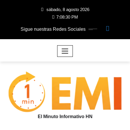
sábado, 8 agosto 2026
7:08:31 PM
Sigue nuestras Redes Sociales
El Minuto Informativo HN