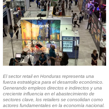
El sector retail en Honduras representa una
fuerza estratégica para el desarrollo económico.
Generando empleos directos e indirectos y una
creciente influencia en el abastecimiento de
sectores clave, los retailers se consolidan como
actores fundamentales en la economía nacional.