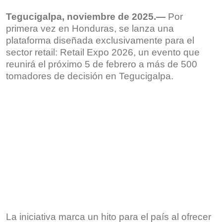
Tegucigalpa, noviembre de 2025.—
Por
primera vez en Honduras, se lanza una
plataforma diseñada exclusivamente para el
sector retail: Retail Expo 2026, un evento que
reunirá el próximo 5 de febrero a más de 500
tomadores de decisión en Tegucigalpa.
La iniciativa marca un hito para el país al ofrecer