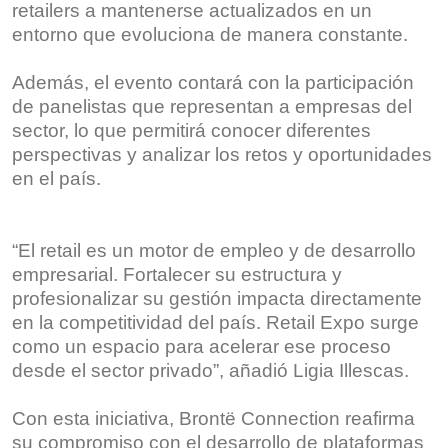
retailers a mantenerse actualizados en un
entorno que evoluciona de manera constante.
Además, el evento contará con la participación
de panelistas que representan a empresas del
sector, lo que permitirá conocer diferentes
perspectivas y analizar los retos y oportunidades
en el país.
“El retail es un motor de empleo y de desarrollo
empresarial. Fortalecer su estructura y
profesionalizar su gestión impacta directamente
en la competitividad del país. Retail Expo surge
como un espacio para acelerar ese proceso
desde el sector privado”, añadió Ligia Illescas.
Con esta iniciativa, Brontë Connection reafirma
su compromiso con el desarrollo de plataformas