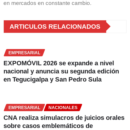
en mercados en constante cambio.
ARTICULOS RELACIONADOS
EMPRESARIAL
EXPOMÓVIL 2026 se expande a nivel
nacional y anuncia su segunda edición
en Tegucigalpa y San Pedro Sula
EMPRESARIAL
NACIONALES
CNA realiza simulacros de juicios orales
sobre casos emblemáticos de