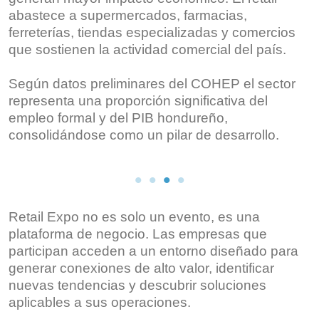
abastece a supermercados, farmacias,
ferreterías, tiendas especializadas y comercios
que sostienen la actividad comercial del país.
Según datos preliminares del COHEP el sector
representa una proporción significativa del
empleo formal y del PIB hondureño,
consolidándose como un pilar de desarrollo.
Retail Expo no es solo un evento, es una
plataforma de negocio. Las empresas que
participan acceden a un entorno diseñado para
generar conexiones de alto valor, identificar
nuevas tendencias y descubrir soluciones
aplicables a sus operaciones.