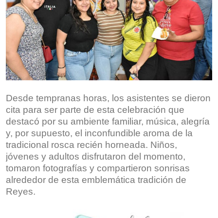
Desde tempranas horas, los asistentes se dieron
cita para ser parte de esta celebración que
destacó por su ambiente familiar, música, alegría
y, por supuesto, el inconfundible aroma de la
tradicional rosca recién horneada. Niños,
jóvenes y adultos disfrutaron del momento,
tomaron fotografías y compartieron sonrisas
alrededor de esta emblemática tradición de
Reyes.