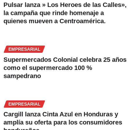
Pulsar lanza » Los Heroes de las Calles»,
la campaña que rinde homenaje a
quienes mueven a Centroamérica.
EMPRESARIAL
Supermercados Colonial celebra 25 años
como el supermercado 100 %
sampedrano
EMPRESARIAL
Cargill lanza Cinta Azul en Honduras y
amplía su oferta para los consumidores