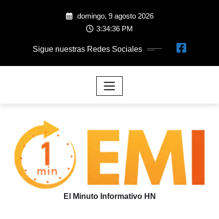
domingo, 9 agosto 2026
3:34:37 PM
Sigue nuestras Redes Sociales
El Minuto Informativo HN