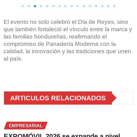
El evento no solo celebró el Día de Reyes, sino
que también fortaleció el vínculo entre la marca y
las familias hondureñas, reafirmando el
compromiso de Panadería Moderna con la
calidad, la innovación y las tradiciones que unen
al país.
ARTICULOS RELACIONADOS
EMPRESARIAL
EXPOMÓVIL 2026 se expande a nivel