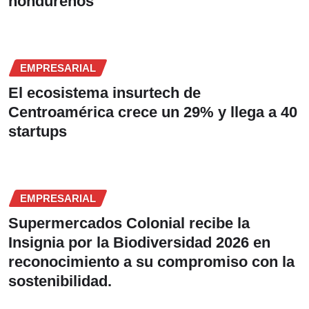
hondureños
EMPRESARIAL
El ecosistema insurtech de
Centroamérica crece un 29% y llega a 40
startups
EMPRESARIAL
Supermercados Colonial recibe la
Insignia por la Biodiversidad 2026 en
reconocimiento a su compromiso con la
sostenibilidad.