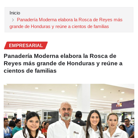
Inicio
Panadería Moderna elabora la Rosca de Reyes más
grande de Honduras y reúne a cientos de familias
EMPRESARIAL
Panadería Moderna elabora la Rosca de
Reyes más grande de Honduras y reúne a
cientos de familias