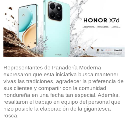
Representantes de Panadería Moderna
expresaron que esta iniciativa busca mantener
vivas las tradiciones, agradecer la preferencia de
sus clientes y compartir con la comunidad
hondureña en una fecha tan especial. Además,
resaltaron el trabajo en equipo del personal que
hizo posible la elaboración de la gigantesca
rosca.