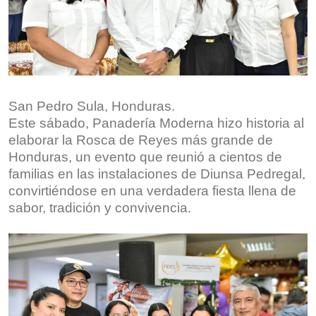
San Pedro Sula, Honduras.
Este sábado, Panadería Moderna hizo historia al
elaborar la Rosca de Reyes más grande de
Honduras, un evento que reunió a cientos de
familias en las instalaciones de Diunsa Pedregal,
convirtiéndose en una verdadera fiesta llena de
sabor, tradición y convivencia.