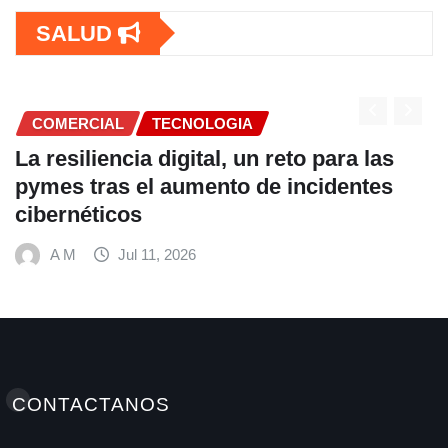
SALUD
COMERCIAL
TECNOLOGIA
La resiliencia digital, un reto para las
pymes tras el aumento de incidentes
cibernéticos
A M
Jul 11, 2026
CONTACTANOS