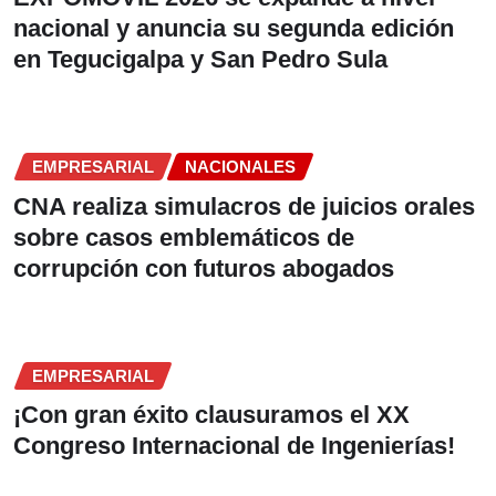
nacional y anuncia su segunda edición
en Tegucigalpa y San Pedro Sula
EMPRESARIAL
NACIONALES
CNA realiza simulacros de juicios orales
sobre casos emblemáticos de
corrupción con futuros abogados
EMPRESARIAL
¡Con gran éxito clausuramos el XX
Congreso Internacional de Ingenierías!