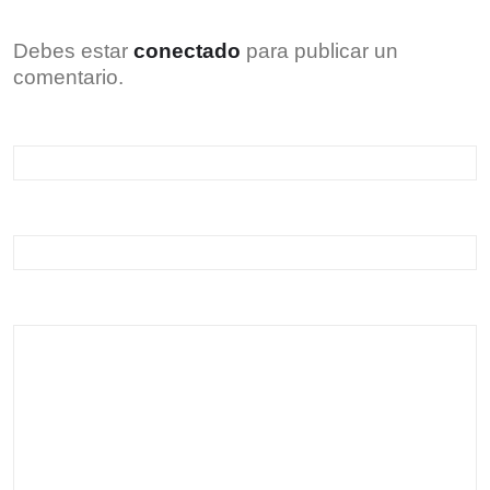
Debes estar
conectado
para publicar un
comentario.