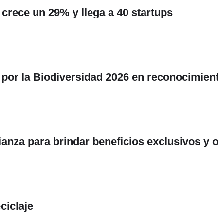
crece un 29% y llega a 40 startups
 por la Biodiversidad 2026 en reconocimien
anza para brindar beneficios exclusivos y 
ciclaje