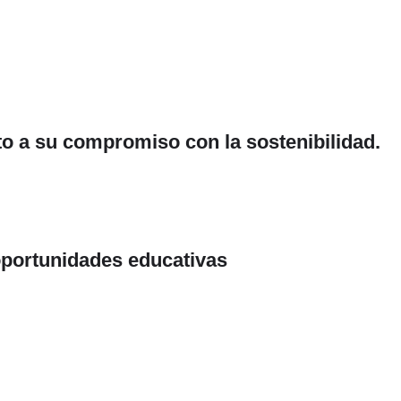
to a su compromiso con la sostenibilidad.
oportunidades educativas