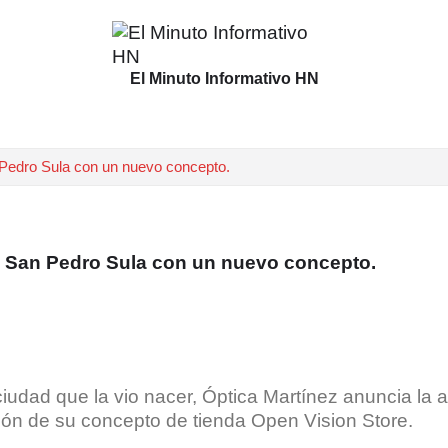
El Minuto Informativo HN
 Pedro Sula con un nuevo concepto.
en San Pedro Sula con un nuevo concepto.
ciudad que la vio nacer, Óptica Martínez anuncia la
ón de su concepto de tienda Open Vision Store.