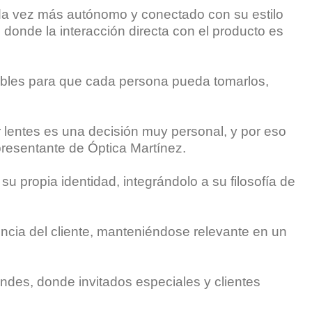
da vez más autónomo y conectado con su estilo
, donde la interacción directa con el producto es
nibles para que cada persona pueda tomarlos,
 lentes es una decisión muy personal, y por eso
presentante de Óptica Martínez.
su propia identidad, integrándolo a su filosofía de
ncia del cliente, manteniéndose relevante en un
Andes, donde invitados especiales y clientes