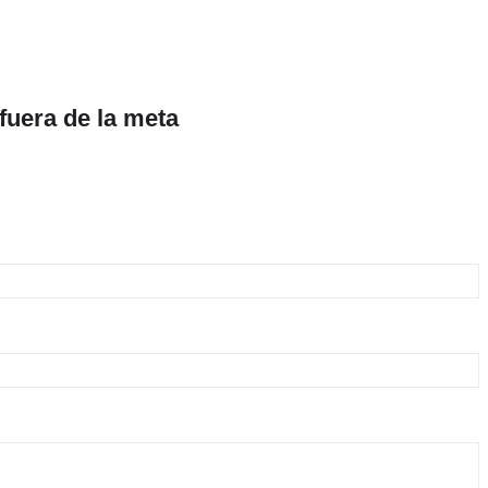
fuera de la meta