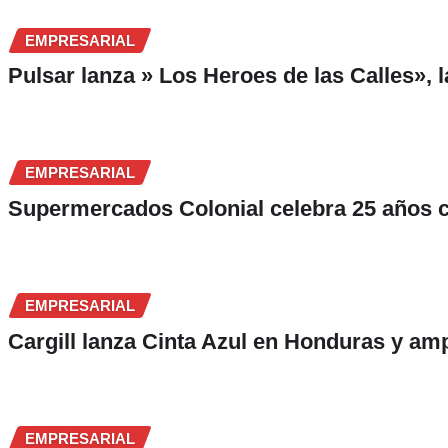
EMPRESARIAL
Pulsar lanza » Los Heroes de las Calles»
EMPRESARIAL
Supermercados Colonial celebra 25 años
EMPRESARIAL
Cargill lanza Cinta Azul en Honduras y am
EMPRESARIAL