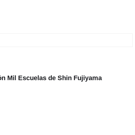
ón Mil Escuelas de Shin Fujiyama