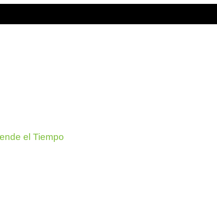
iende el Tiempo