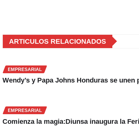
ARTICULOS RELACIONADOS
EMPRESARIAL
Wendy’s y Papa Johns Honduras se unen pa
EMPRESARIAL
Comienza la magia:Diunsa inaugura la Fer