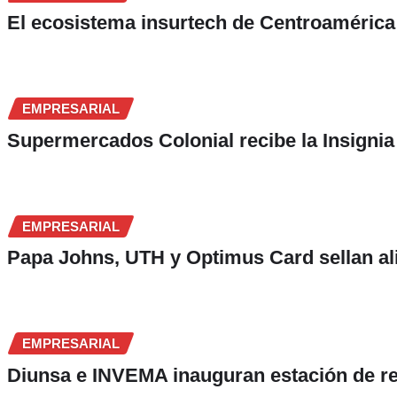
El ecosistema insurtech de Centroamérica 
EMPRESARIAL
Supermercados Colonial recibe la Insignia
EMPRESARIAL
Papa Johns, UTH y Optimus Card sellan ali
EMPRESARIAL
Diunsa e INVEMA inauguran estación de re