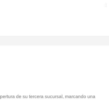
 apertura de su tercera sucursal, marcando una