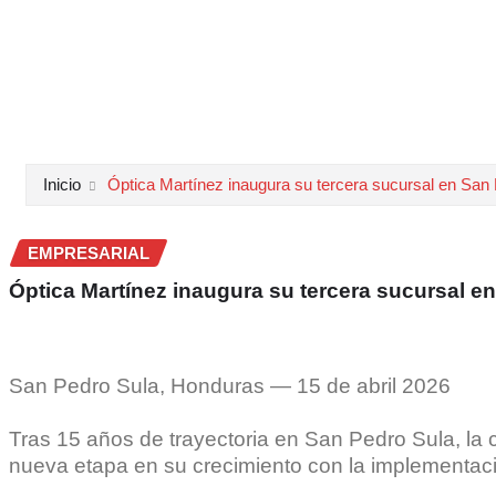
Inicio
Óptica Martínez inaugura su tercera sucursal en San
EMPRESARIAL
Óptica Martínez inaugura su tercera sucursal 
San Pedro Sula, Honduras — 15 de abril 2026
Tras 15 años de trayectoria en San Pedro Sula, la 
nueva etapa en su crecimiento con la implementaci