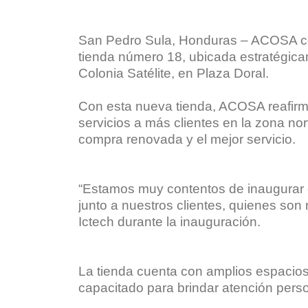
San Pedro Sula, Honduras – ACOSA con
tienda número 18, ubicada estratégicam
Colonia Satélite, en Plaza Doral.
Con esta nueva tienda, ACOSA reafirm
servicios a más clientes en la zona nor
compra renovada y el mejor servicio.
“Estamos muy contentos de inaugurar 
junto a nuestros clientes, quienes son 
Ictech durante la inauguración.
La tienda cuenta con amplios espacios
capacitado para brindar atención pers