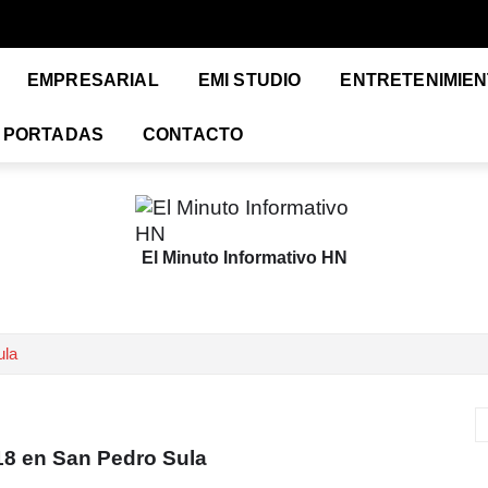
EMPRESARIAL
EMI STUDIO
ENTRETENIMIE
PORTADAS
CONTACTO
El Minuto Informativo HN
ula
8 en San Pedro Sula