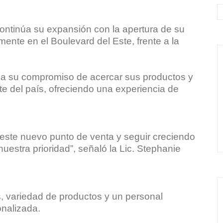
tinúa su expansión con la apertura de su
ente en el Boulevard del Este, frente a la
a su compromiso de acercar sus productos y
te del país, ofreciendo una experiencia de
este nuevo punto de venta y seguir creciendo
nuestra prioridad”, señaló la Lic. Stephanie
, variedad de productos y un personal
onalizada.