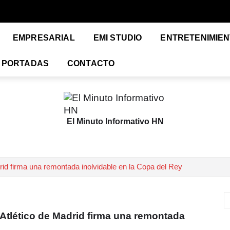
EMPRESARIAL
EMI STUDIO
ENTRETENIMIE
PORTADAS
CONTACTO
El Minuto Informativo HN
firma una remontada inolvidable en la Copa del Rey
lético de Madrid firma una remontada