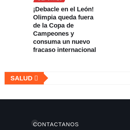
¡Debacle en el León!
Olimpia queda fuera
de la Copa de
Campeones y
consuma un nuevo
fracaso internacional
SALUD
CONTACTANOS