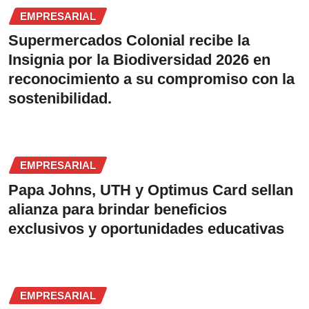
EMPRESARIAL
Supermercados Colonial recibe la
Insignia por la Biodiversidad 2026 en
reconocimiento a su compromiso con la
sostenibilidad.
EMPRESARIAL
Papa Johns, UTH y Optimus Card sellan
alianza para brindar beneficios
exclusivos y oportunidades educativas
EMPRESARIAL