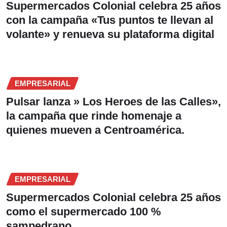
Supermercados Colonial celebra 25 años
con la campaña «Tus puntos te llevan al
volante» y renueva su plataforma digital
EMPRESARIAL
Pulsar lanza » Los Heroes de las Calles»,
la campaña que rinde homenaje a
quienes mueven a Centroamérica.
EMPRESARIAL
Supermercados Colonial celebra 25 años
como el supermercado 100 %
sampedrano