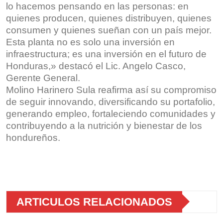
lo hacemos pensando en las personas: en
quienes producen, quienes distribuyen, quienes
consumen y quienes sueñan con un país mejor.
Esta planta no es solo una inversión en
infraestructura; es una inversión en el futuro de
Honduras,» destacó el Lic. Angelo Casco,
Gerente General.
Molino Harinero Sula reafirma así su compromiso
de seguir innovando, diversificando su portafolio,
generando empleo, fortaleciendo comunidades y
contribuyendo a la nutrición y bienestar de los
hondureños.
ARTICULOS RELACIONADOS