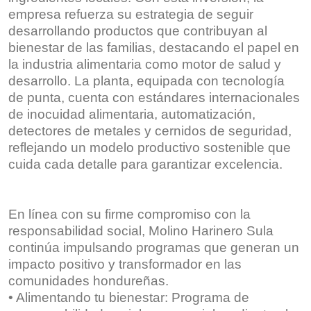
empresa refuerza su estrategia de seguir
desarrollando productos que contribuyan al
bienestar de las familias, destacando el papel en
la industria alimentaria como motor de salud y
desarrollo. La planta, equipada con tecnología
de punta, cuenta con estándares internacionales
de inocuidad alimentaria, automatización,
detectores de metales y cernidos de seguridad,
reflejando un modelo productivo sostenible que
cuida cada detalle para garantizar excelencia.
En línea con su firme compromiso con la
responsabilidad social, Molino Harinero Sula
continúa impulsando programas que generan un
impacto positivo y transformador en las
comunidades hondureñas.
•⁠ ⁠Alimentando tu bienestar: Programa de