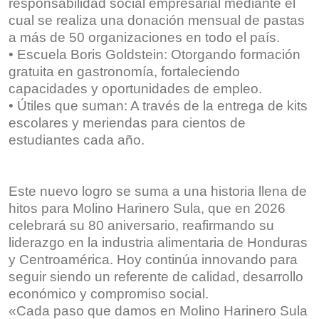
responsabilidad social empresarial mediante el
cual se realiza una donación mensual de pastas
a más de 50 organizaciones en todo el país.
•⁠ ⁠Escuela Boris Goldstein: Otorgando formación
gratuita en gastronomía, fortaleciendo
capacidades y oportunidades de empleo.
•⁠ ⁠Útiles que suman: A través de la entrega de kits
escolares y meriendas para cientos de
estudiantes cada año.
Este nuevo logro se suma a una historia llena de
hitos para Molino Harinero Sula, que en 2026
celebrará su 80 aniversario, reafirmando su
liderazgo en la industria alimentaria de Honduras
y Centroamérica. Hoy continúa innovando para
seguir siendo un referente de calidad, desarrollo
económico y compromiso social.
«Cada paso que damos en Molino Harinero Sula