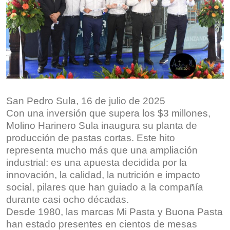
San Pedro Sula, 16 de julio de 2025
Con una inversión que supera los $3 millones,
Molino Harinero Sula inaugura su planta de
producción de pastas cortas. Este hito
representa mucho más que una ampliación
industrial: es una apuesta decidida por la
innovación, la calidad, la nutrición e impacto
social, pilares que han guiado a la compañía
durante casi ocho décadas.
Desde 1980, las marcas Mi Pasta y Buona Pasta
han estado presentes en cientos de mesas