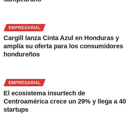
EMPRESARIAL
Cargill lanza Cinta Azul en Honduras y
amplía su oferta para los consumidores
hondureños
EMPRESARIAL
El ecosistema insurtech de
Centroamérica crece un 29% y llega a 40
startups