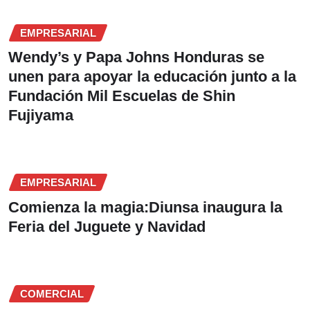
EMPRESARIAL
Wendy’s y Papa Johns Honduras se
unen para apoyar la educación junto a la
Fundación Mil Escuelas de Shin
Fujiyama
EMPRESARIAL
Comienza la magia:Diunsa inaugura la
Feria del Juguete y Navidad
COMERCIAL