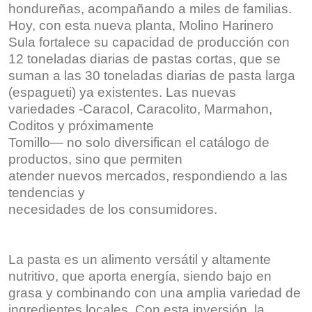
hondureñas, acompañando a miles de familias.
Hoy, con esta nueva planta, Molino Harinero
Sula fortalece su capacidad de producción con
12 toneladas diarias de pastas cortas, que se
suman a las 30 toneladas diarias de pasta larga
(espagueti) ya existentes. Las nuevas
variedades -Caracol, Caracolito, Marmahon,
Coditos y próximamente
Tomillo— no solo diversifican el catálogo de
productos, sino que permiten
atender nuevos mercados, respondiendo a las
tendencias y
necesidades de los consumidores.
La pasta es un alimento versátil y altamente
nutritivo, que aporta energía, siendo bajo en
grasa y combinando con una amplia variedad de
ingredientes locales. Con esta inversión, la