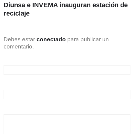
Diunsa e INVEMA inauguran estación de
reciclaje
Debes estar
conectado
para publicar un
comentario.