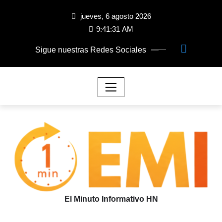
jueves, 6 agosto 2026
9:41:31 AM
Sigue nuestras Redes Sociales
El Minuto Informativo HN