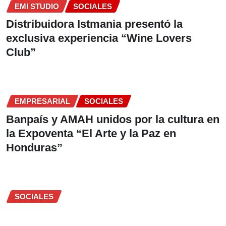
EMI STUDIO
SOCIALES
Distribuidora Istmania presentó la
exclusiva experiencia “Wine Lovers
Club”
EMPRESARIAL
SOCIALES
Banpaís y AMAH unidos por la cultura en
la Expoventa “El Arte y la Paz en
Honduras”
SOCIALES