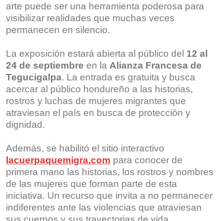
arte puede ser una herramienta poderosa para
visibilizar realidades que muchas veces
permanecen en silencio.
La exposición estará abierta al público del
12 al
24 de septiembre
en la
Alianza Francesa de
Tegucigalpa
. La entrada es gratuita y busca
acercar al público hondureño a las historias,
rostros y luchas de mujeres migrantes que
atraviesan el país en busca de protección y
dignidad.
Además, se habilitó el sitio interactivo
lacuerpaquemigra.com
para conocer de
primera mano las historias, los rostros y nombres
de las mujeres que forman parte de esta
iniciativa. Un recurso que invita a no permanecer
indiferentes ante las violencias que atraviesan
sus cuerpos y sus trayectorias de vida.