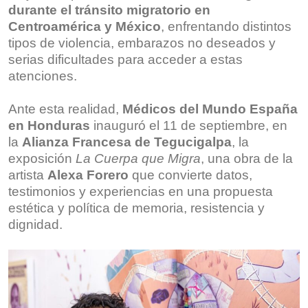
durante el tránsito migratorio en
Centroamérica y México
, enfrentando distintos
tipos de violencia, embarazos no deseados y
serias dificultades para acceder a estas
atenciones.
Ante esta realidad,
Médicos del Mundo España
en Honduras
inauguró el 11 de septiembre, en
la
Alianza Francesa de Tegucigalpa
, la
exposición
La Cuerpa que Migra
, una obra de la
artista
Alexa Forero
que convierte datos,
testimonios y experiencias en una propuesta
estética y política de memoria, resistencia y
dignidad.