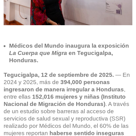
Médicos del Mundo inaugura la exposición
La Cuerpa que Migra
en Tegucigalpa,
Honduras.
Tegucigalpa, 12 de septiembre de 2025.
— En
2024 y 2025, más de
394,000 personas
ingresaron de manera irregular a Honduras
,
entre ellas
152,016 mujeres y niñas (Instituto
Nacional de Migración de Honduras)
. A través
de un estudio sobre barreras al acceso de
servicios de salud sexual y reproductiva (SSR)
realizado por Médicos del Mundo, el 60% de las
mujeres reportan
haberse sentido inseguras