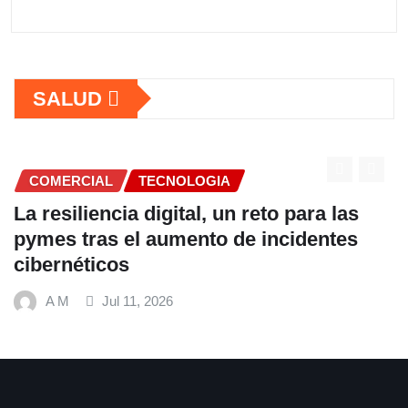
SALUD
COMERCIAL
TECNOLOGIA
La resiliencia digital, un reto para las
pymes tras el aumento de incidentes
cibernéticos
A M
Jul 11, 2026