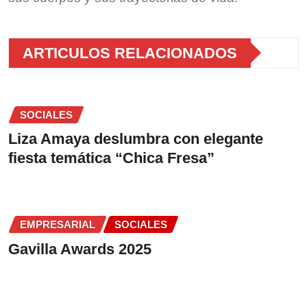
ARTICULOS RELACIONADOS
SOCIALES
Liza Amaya deslumbra con elegante
fiesta temática “Chica Fresa”
EMPRESARIAL
SOCIALES
Gavilla Awards 2025