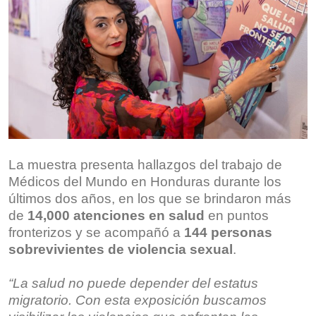
La muestra presenta hallazgos del trabajo de
Médicos del Mundo en Honduras durante los
últimos dos años, en los que se brindaron más
de
14,000 atenciones en salud
en puntos
fronterizos y se acompañó a
144 personas
sobrevivientes de violencia sexual
.
“La salud no puede depender del estatus
migratorio. Con esta exposición buscamos