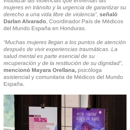
visibilizar las violencias que enfrentan las
mujeres en tránsito y la urgencia de garantizar su
derecho a una vida libre de violencia”
,
señaló
Darlan Alvarado
, Coordinador País de Médicos
del Mundo España en Honduras.
“Muchas mujeres llegan a los puntos de atención
después de vivir experiencias traumáticas. La
salud mental es parte esencial de su
recuperación y de la restitución de su dignidad”
,
mencionó Mayara Orellana,
psicóloga
asistencial y comunitaria de Médicos del Mundo
España.