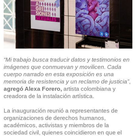
“Mi trabajo busca traducir datos y testimonios en
imágenes que conmuevan y movilicen. Cada
cuerpo narrado en esta exposición es una
memoria de resistencia y un reclamo de justicia”
,
agregó Alexa Forero,
artista colombiana y
creadora de la instalación artística.
La inauguración reunió a representantes de
organizaciones de derechos humanos,
académicos, activistas y miembros de la
sociedad civil, quienes coincidieron en que el