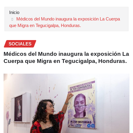
Inicio
Médicos del Mundo inaugura la exposición La Cuerpa
que Migra en Tegucigalpa, Honduras.
SOCIALES
Médicos del Mundo inaugura la exposición La
Cuerpa que Migra en Tegucigalpa, Honduras.