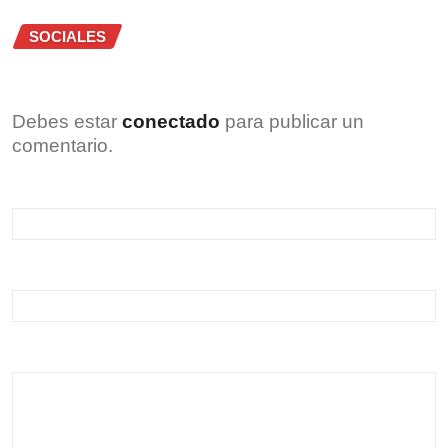
SOCIALES
Debes estar
conectado
para publicar un
comentario.