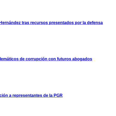
Hernández tras recursos presentados por la defensa
blemáticos de corrupción con futuros abogados
ción a representantes de la PGR