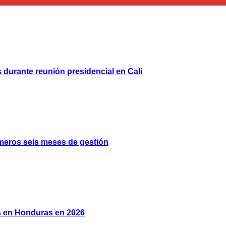
 durante reunión presidencial en Cali
meros seis meses de gestión
os en Honduras en 2026