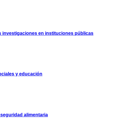
 investigaciones en instituciones públicas
ociales y educación
seguridad alimentaria