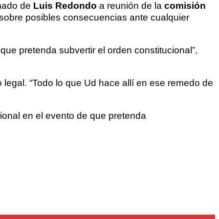
amado de
Luis Redondo
a reunión de la
comisión
 sobre posibles consecuencias ante cualquier
ue pretenda subvertir el orden constitucional”,
 legal. “Todo lo que Ud hace allí en ese remedo de
ional en el evento de que pretenda