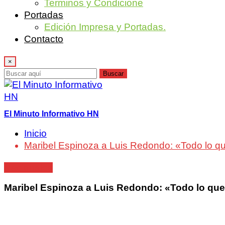
Terminos y Condicione
Portadas
Edición Impresa y Portadas.
Contacto
×
Buscar
El Minuto Informativo HN
Inicio
Maribel Espinoza a Luis Redondo: «Todo lo q
Nacionales
Maribel Espinoza a Luis Redondo: «Todo lo que