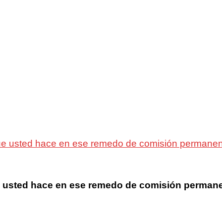
ue usted hace en ese remedo de comisión permanent
 usted hace en ese remedo de comisión permanen