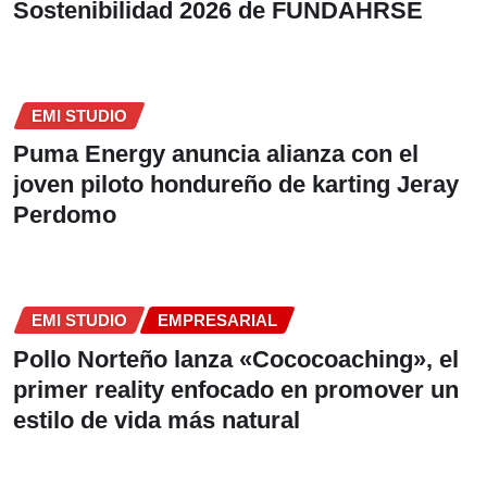
Sostenibilidad 2026 de FUNDAHRSE
EMI STUDIO
Puma Energy anuncia alianza con el
joven piloto hondureño de karting Jeray
Perdomo
EMI STUDIO
EMPRESARIAL
Pollo Norteño lanza «Cococoaching», el
primer reality enfocado en promover un
estilo de vida más natural