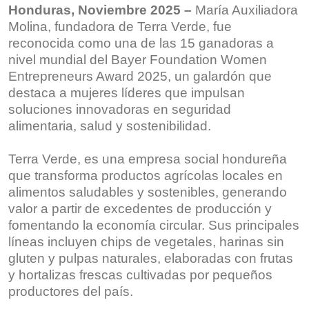
Honduras, Noviembre 2025 –
María Auxiliadora
Molina, fundadora de Terra Verde, fue
reconocida como una de las 15 ganadoras a
nivel mundial del Bayer Foundation Women
Entrepreneurs Award 2025, un galardón que
destaca a mujeres líderes que impulsan
soluciones innovadoras en seguridad
alimentaria, salud y sostenibilidad.
Terra Verde, es una empresa social hondureña
que transforma productos agrícolas locales en
alimentos saludables y sostenibles, generando
valor a partir de excedentes de producción y
fomentando la economía circular. Sus principales
líneas incluyen chips de vegetales, harinas sin
gluten y pulpas naturales, elaboradas con frutas
y hortalizas frescas cultivadas por pequeños
productores del país.