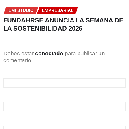
EMI STUDIO
EMPRESARIAL
FUNDAHRSE ANUNCIA LA SEMANA DE
LA SOSTENIBILIDAD 2026
Debes estar
conectado
para publicar un
comentario.