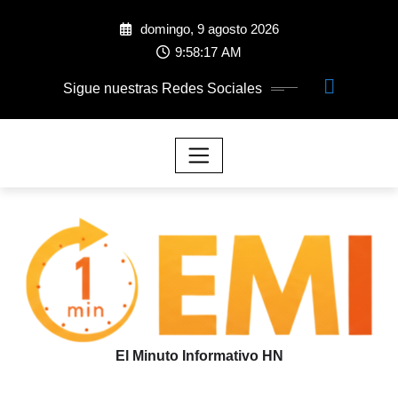
domingo, 9 agosto 2026
9:58:17 AM
Sigue nuestras Redes Sociales
El Minuto Informativo HN