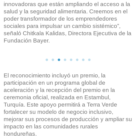
innovadoras que están ampliando el acceso a la
salud y la seguridad alimentaria. Creemos en el
poder transformador de los emprendedores
sociales para impulsar un cambio sistémico”,
señaló Chitkala Kalidas, Directora Ejecutiva de la
Fundación Bayer.
El reconocimiento incluyó un premio, la
participación en un programa global de
aceleración y la recepción del premio en la
ceremonia oficial, realizada en Estambul,
Turquía. Este apoyo permitirá a Terra Verde
fortalecer su modelo de negocio inclusivo,
mejorar sus procesos de producción y ampliar su
impacto en las comunidades rurales
hondureñas.