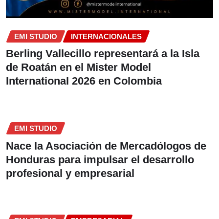
EMI STUDIO
INTERNACIONALES
Berling Vallecillo representará a la Isla
de Roatán en el Mister Model
International 2026 en Colombia
EMI STUDIO
Nace la Asociación de Mercadólogos de
Honduras para impulsar el desarrollo
profesional y empresarial