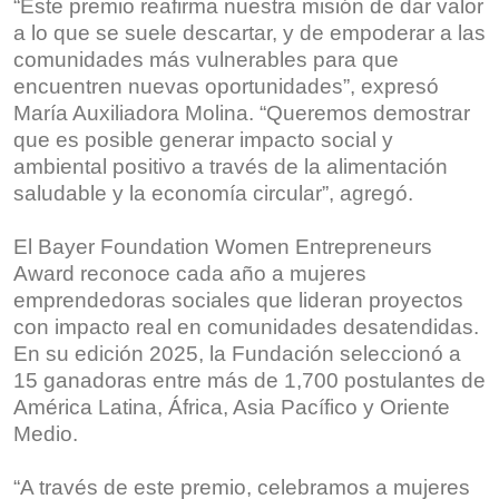
“Este premio reafirma nuestra misión de dar valor
a lo que se suele descartar, y de empoderar a las
comunidades más vulnerables para que
encuentren nuevas oportunidades”, expresó
María Auxiliadora Molina. “Queremos demostrar
que es posible generar impacto social y
ambiental positivo a través de la alimentación
saludable y la economía circular”, agregó.
El Bayer Foundation Women Entrepreneurs
Award reconoce cada año a mujeres
emprendedoras sociales que lideran proyectos
con impacto real en comunidades desatendidas.
En su edición 2025, la Fundación seleccionó a
15 ganadoras entre más de 1,700 postulantes de
América Latina, África, Asia Pacífico y Oriente
Medio.
“A través de este premio, celebramos a mujeres