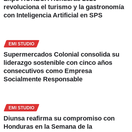
revoluciona el turismo y la gastronomía
con Inteligencia Artificial en SPS
EMI STUDIO
Supermercados Colonial consolida su
liderazgo sostenible con cinco años
consecutivos como Empresa
Socialmente Responsable
EMI STUDIO
Diunsa reafirma su compromiso con
Honduras en la Semana de la