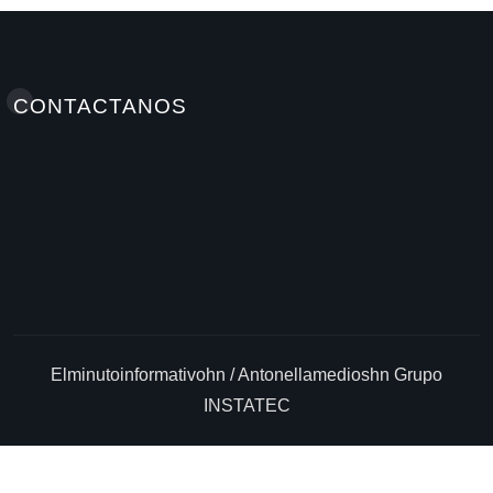
CONTACTANOS
Elminutoinformativohn / Antonellamedioshn Grupo
INSTATEC