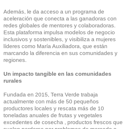
Además, le da acceso a un programa de
aceleración que conecta a las ganadoras con
redes globales de mentores y colaboradoras.
Esta plataforma impulsa modelos de negocio
inclusivos y sostenibles, y visibiliza a mujeres
líderes como María Auxiliadora, que están
marcando la diferencia en sus comunidades y
regiones.
Un impacto tangible en las comunidades
rurales
Fundada en 2015, Terra Verde trabaja
actualmente con más de 50 pequeños
productores locales y rescata más de 10
toneladas anuales de frutas y vegetales
excedentes de cosecha , productos frescos que