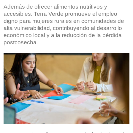
Además de ofrecer alimentos nutritivos y
accesibles, Terra Verde promueve el empleo
digno para mujeres rurales en comunidades de
alta vulnerabilidad, contribuyendo al desarrollo
económico local y a la reducción de la pérdida
postcosecha.