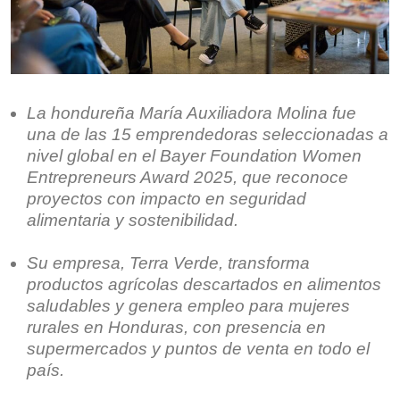
La hondureña María Auxiliadora Molina fue
una de las 15 emprendedoras seleccionadas a
nivel global en el Bayer Foundation Women
Entrepreneurs Award 2025, que reconoce
proyectos con impacto en seguridad
alimentaria y sostenibilidad.
Su empresa, Terra Verde, transforma
productos agrícolas descartados en alimentos
saludables y genera empleo para mujeres
rurales en Honduras, con presencia en
supermercados y puntos de venta en todo el
país.