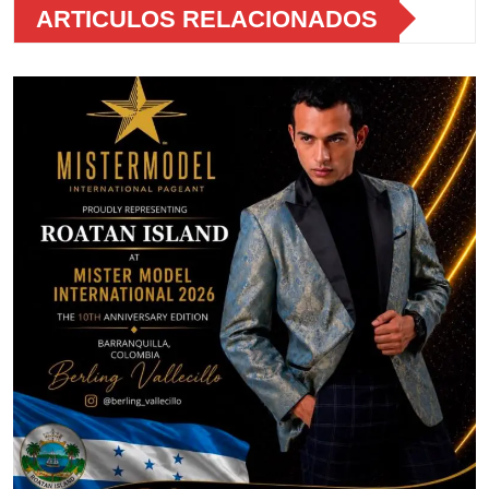
ARTICULOS RELACIONADOS