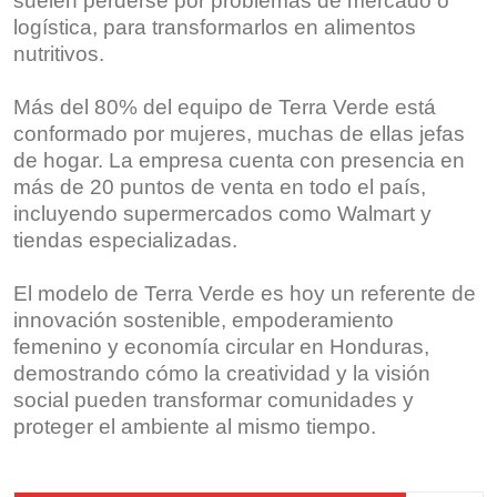
suelen perderse por problemas de mercado o
logística, para transformarlos en alimentos
nutritivos.
Más del 80% del equipo de Terra Verde está
conformado por mujeres, muchas de ellas jefas
de hogar. La empresa cuenta con presencia en
más de 20 puntos de venta en todo el país,
incluyendo supermercados como Walmart y
tiendas especializadas.
El modelo de Terra Verde es hoy un referente de
innovación sostenible, empoderamiento
femenino y economía circular en Honduras,
demostrando cómo la creatividad y la visión
social pueden transformar comunidades y
proteger el ambiente al mismo tiempo.