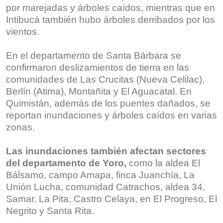
por marejadas y árboles caídos, mientras que en
Intibucá también hubo árboles derribados por los
vientos.
En el departamento de Santa Bárbara se
confirmaron deslizamientos de tierra en las
comunidades de Las Crucitas (Nueva Celilac),
Berlín (Atima), Montañita y El Aguacatal. En
Quimistán, además de los puentes dañados, se
reportan inundaciones y árboles caídos en varias
zonas.
Las inundaciones también afectan sectores
del departamento de Yoro,
como la aldea El
Bálsamo, campo Amapa, finca Juanchía, La
Unión Lucha, comunidad Catrachos, aldea 34,
Samar, La Pita, Castro Celaya, en El Progreso, El
Negrito y Santa Rita.