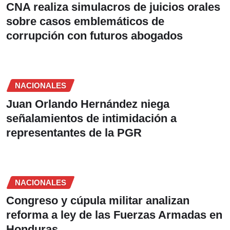
CNA realiza simulacros de juicios orales
sobre casos emblemáticos de
corrupción con futuros abogados
NACIONALES
Juan Orlando Hernández niega
señalamientos de intimidación a
representantes de la PGR
NACIONALES
Congreso y cúpula militar analizan
reforma a ley de las Fuerzas Armadas en
Honduras