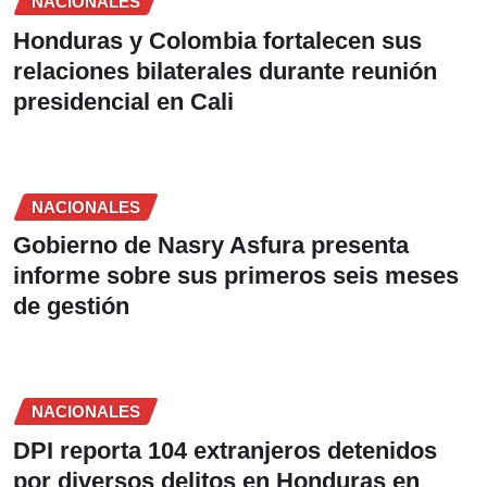
NACIONALES
Honduras y Colombia fortalecen sus
relaciones bilaterales durante reunión
presidencial en Cali
NACIONALES
Gobierno de Nasry Asfura presenta
informe sobre sus primeros seis meses
de gestión
NACIONALES
DPI reporta 104 extranjeros detenidos
por diversos delitos en Honduras en