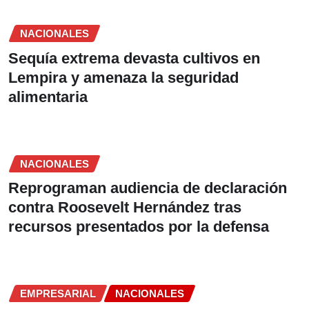
NACIONALES
Sequía extrema devasta cultivos en
Lempira y amenaza la seguridad
alimentaria
NACIONALES
Reprograman audiencia de declaración
contra Roosevelt Hernández tras
recursos presentados por la defensa
EMPRESARIAL
NACIONALES