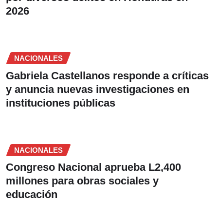
2026
NACIONALES
Gabriela Castellanos responde a críticas
y anuncia nuevas investigaciones en
instituciones públicas
NACIONALES
Congreso Nacional aprueba L2,400
millones para obras sociales y
educación