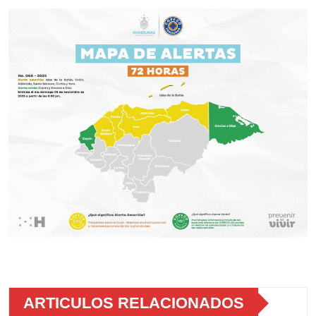
ARTICULOS RELACIONADOS