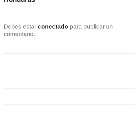
Debes estar
conectado
para publicar un
comentario.