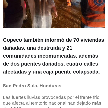
Copeco también informó de 70 viviendas
dañadas, una destruida y 21
comunidades incomunicadas, además
de dos puentes dañados, cuatro calles
afectadas y una caja puente colapsada.
San Pedro Sula, Honduras
Las fuertes lluvias provocadas por el frente frío
que afecta al territorio nacional han dejado
más