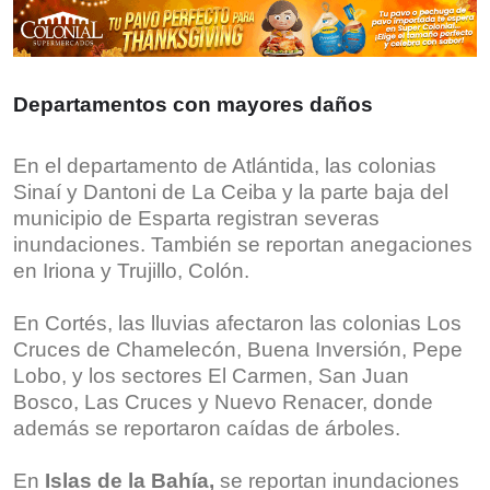
Departamentos con mayores daños
En el departamento de Atlántida, las colonias
Sinaí y Dantoni de La Ceiba y la parte baja del
municipio de Esparta registran severas
inundaciones. También se reportan anegaciones
en Iriona y Trujillo, Colón.
En Cortés, las lluvias afectaron las colonias Los
Cruces de Chamelecón, Buena Inversión, Pepe
Lobo, y los sectores El Carmen, San Juan
Bosco, Las Cruces y Nuevo Renacer, donde
además se reportaron caídas de árboles.
En
Islas de la Bahía,
se reportan inundaciones