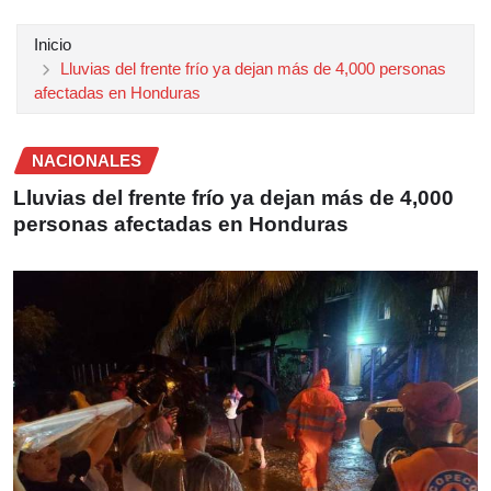
Inicio
Lluvias del frente frío ya dejan más de 4,000 personas
afectadas en Honduras
NACIONALES
Lluvias del frente frío ya dejan más de 4,000
personas afectadas en Honduras