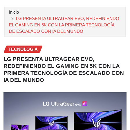
Inicio
LG PRESENTA ULTRAGEAR EVO, REDEFINIENDO
EL GAMING EN 5K CON LA PRIMERA TECNOLOGÍA
DE ESCALADO CON IA DEL MUNDO
TECNOLOGIA
LG PRESENTA ULTRAGEAR EVO,
REDEFINIENDO EL GAMING EN 5K CON LA
PRIMERA TECNOLOGÍA DE ESCALADO CON
IA DEL MUNDO