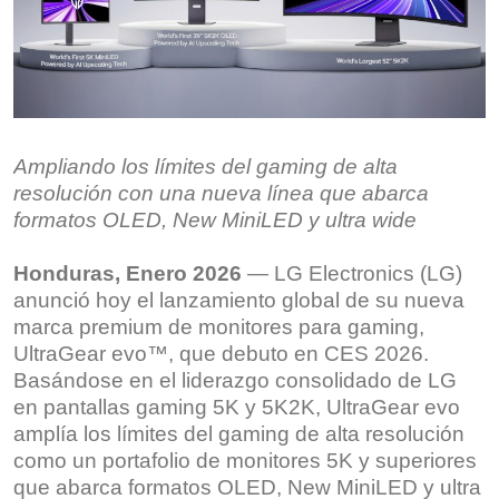
Ampliando los límites del gaming de alta
resolución con una nueva línea que abarca
formatos OLED, New MiniLED y ultra wide
Honduras, Enero 2026
— LG Electronics (LG)
anunció hoy el lanzamiento global de su nueva
marca premium de monitores para gaming,
UltraGear evo™, que debuto en CES 2026.
Basándose en el liderazgo consolidado de LG
en pantallas gaming 5K y 5K2K, UltraGear evo
amplía los límites del gaming de alta resolución
como un portafolio de monitores 5K y superiores
que abarca formatos OLED, New MiniLED y ultra