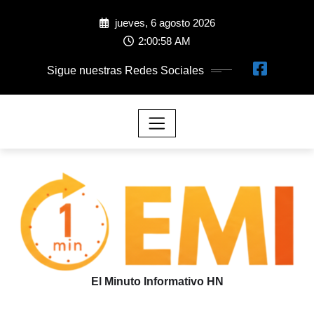
jueves, 6 agosto 2026
2:00:59 AM
Sigue nuestras Redes Sociales
El Minuto Informativo HN