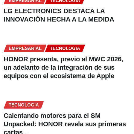
EMPRESARIAL
TECNOLOGIA
LG ELECTRONICS DESTACA LA
INNOVACIÓN HECHA A LA MEDIDA
EMPRESARIAL
TECNOLOGIA
HONOR presenta, previo al MWC 2026,
un adelanto de la integración de sus
equipos con el ecosistema de Apple
TECNOLOGIA
Calentando motores para el SM
Unpacked: HONOR revela sus primeras
cartas…