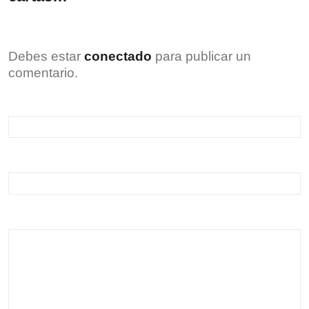
Debes estar
conectado
para publicar un
comentario.