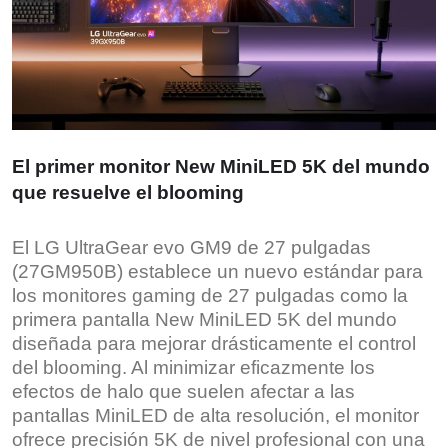
El primer monitor New MiniLED 5K del mundo
que resuelve el blooming
El LG UltraGear evo GM9 de 27 pulgadas
(27GM950B) establece un nuevo estándar para
los monitores gaming de 27 pulgadas como la
primera pantalla New MiniLED 5K del mundo
diseñada para mejorar drásticamente el control
del blooming. Al minimizar eficazmente los
efectos de halo que suelen afectar a las
pantallas MiniLED de alta resolución, el monitor
ofrece precisión 5K de nivel profesional con una