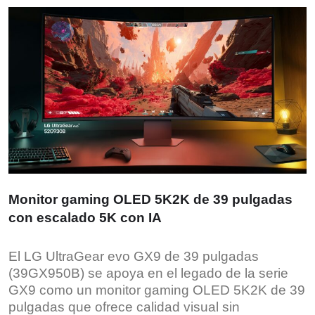
Monitor gaming OLED 5K2K de 39 pulgadas
con escalado 5K con IA
El LG UltraGear evo GX9 de 39 pulgadas
(39GX950B) se apoya en el legado de la serie
GX9 como un monitor gaming OLED 5K2K de 39
pulgadas que ofrece calidad visual sin