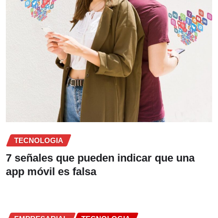
TECNOLOGIA
7 señales que pueden indicar que una
app móvil es falsa