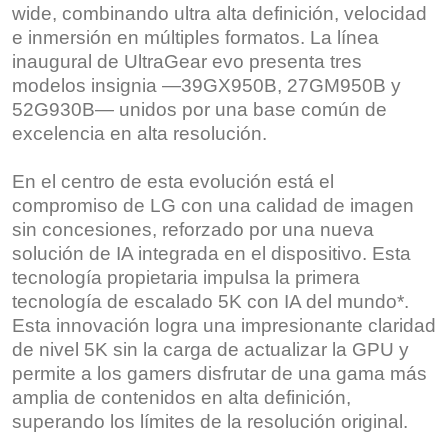
wide, combinando ultra alta definición, velocidad
e inmersión en múltiples formatos. La línea
inaugural de UltraGear evo presenta tres
modelos insignia —39GX950B, 27GM950B y
52G930B— unidos por una base común de
excelencia en alta resolución.
En el centro de esta evolución está el
compromiso de LG con una calidad de imagen
sin concesiones, reforzado por una nueva
solución de IA integrada en el dispositivo. Esta
tecnología propietaria impulsa la primera
tecnología de escalado 5K con IA del mundo*.
Esta innovación logra una impresionante claridad
de nivel 5K sin la carga de actualizar la GPU y
permite a los gamers disfrutar de una gama más
amplia de contenidos en alta definición,
superando los límites de la resolución original.