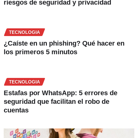
riesgos de seguridad y privacidad
TECNOLOGIA
¿Caíste en un phishing? Qué hacer en
los primeros 5 minutos
TECNOLOGIA
Estafas por WhatsApp: 5 errores de
seguridad que facilitan el robo de
cuentas