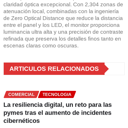
claridad óptica excepcional. Con 2,304 zonas de
atenuación local, combinadas con la ingeniería
de Zero Optical Distance que reduce la distancia
entre el panel y los LED, el monitor proporciona
luminancia ultra alta y una precisión de contraste
refinada que preserva los detalles finos tanto en
escenas claras como oscuras.
ARTICULOS RELACIONADOS
COMERCIAL
TECNOLOGIA
La resiliencia digital, un reto para las
pymes tras el aumento de incidentes
cibernéticos