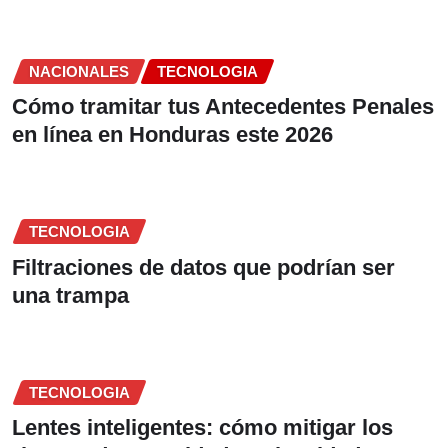
NACIONALES
TECNOLOGIA
Cómo tramitar tus Antecedentes Penales
en línea en Honduras este 2026
TECNOLOGIA
Filtraciones de datos que podrían ser
una trampa
TECNOLOGIA
Lentes inteligentes: cómo mitigar los