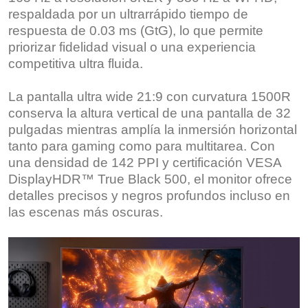
respaldada por un ultrarrápido tiempo de
respuesta de 0.03 ms (GtG), lo que permite
priorizar fidelidad visual o una experiencia
competitiva ultra fluida.
La pantalla ultra wide 21:9 con curvatura 1500R
conserva la altura vertical de una pantalla de 32
pulgadas mientras amplía la inmersión horizontal
tanto para gaming como para multitarea. Con
una densidad de 142 PPI y certificación VESA
DisplayHDR™ True Black 500, el monitor ofrece
detalles precisos y negros profundos incluso en
las escenas más oscuras.