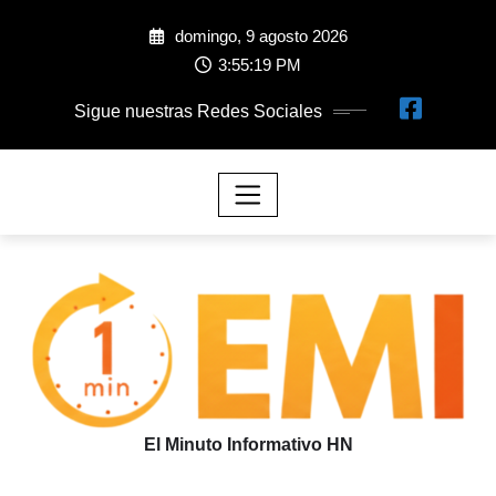
domingo, 9 agosto 2026
3:55:20 PM
Sigue nuestras Redes Sociales
El Minuto Informativo HN