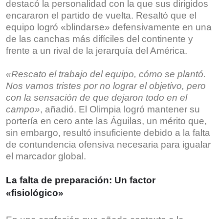
destacó la personalidad con la que sus dirigidos
encararon el partido de vuelta. Resaltó que el
equipo logró «blindarse» defensivamente en una
de las canchas más difíciles del continente y
frente a un rival de la jerarquía del América.
«Rescato el trabajo del equipo, cómo se plantó.
Nos vamos tristes por no lograr el objetivo, pero
con la sensación de que dejaron todo en el
campo»
, añadió. El Olimpia logró mantener su
portería en cero ante las Águilas, un mérito que,
sin embargo, resultó insuficiente debido a la falta
de contundencia ofensiva necesaria para igualar
el marcador global.
La falta de preparación: Un factor
«fisiológico»