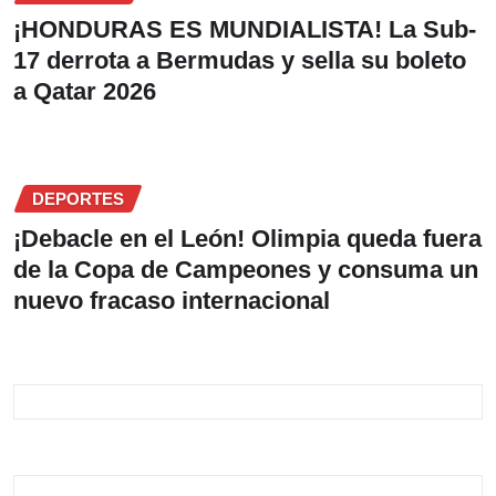
¡HONDURAS ES MUNDIALISTA! La Sub-
17 derrota a Bermudas y sella su boleto
a Qatar 2026
DEPORTES
¡Debacle en el León! Olimpia queda fuera
de la Copa de Campeones y consuma un
nuevo fracaso internacional