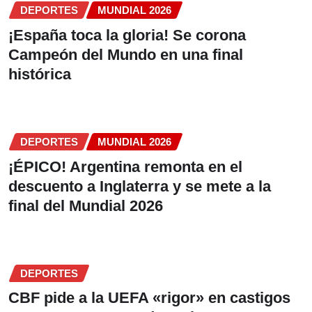
DEPORTES
MUNDIAL 2026
¡España toca la gloria! Se corona
Campeón del Mundo en una final
histórica
DEPORTES
MUNDIAL 2026
¡ÉPICO! Argentina remonta en el
descuento a Inglaterra y se mete a la
final del Mundial 2026
DEPORTES
CBF pide a la UEFA «rigor» en castigos