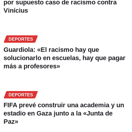
por supuesto caso de racismo contra
Vinícius
DEPORTES
Guardiola: «El racismo hay que
solucionarlo en escuelas, hay que pagar
más a profesores»
DEPORTES
FIFA prevé construir una academia y un
estadio en Gaza junto a la «Junta de
Paz»