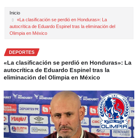
Inicio
«La clasificación se perdió en Honduras»: La
autocrítica de Eduardo Espinel tras la eliminación del
Olimpia en México
DEPORTES
«La clasificación se perdió en Honduras»: La
autocrítica de Eduardo Espinel tras la
eliminación del Olimpia en México