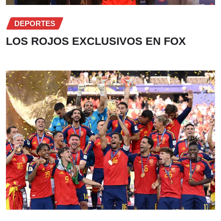
DEPORTES
LOS ROJOS EXCLUSIVOS EN FOX