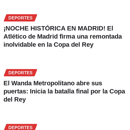
DEPORTES
¡NOCHE HISTÓRICA EN MADRID! El
Atlético de Madrid firma una remontada
inolvidable en la Copa del Rey
DEPORTES
El Wanda Metropolitano abre sus
puertas: Inicia la batalla final por la Copa
del Rey
DEPORTES