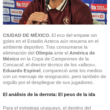
CIUDAD DE MÉXICO.
El eco del empate sin
goles en el Estadio Azteca aún resuena en el
ambiente deportivo. Tras consumarse la
eliminación del
Olimpia
ante el
América de
México
en la Copa de Campeones de la
Concacaf, el director técnico de los «albos»,
Eduardo Espinel
, compareció ante los medios
con un mensaje de resignación, pero también de
orgullo por el despliegue de sus jugadores.
El análisis de la derrota: El peso de la ida
Para el estratega uruguayo, el destino del