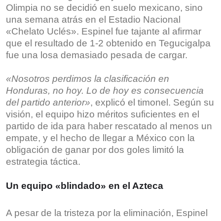
Olimpia no se decidió en suelo mexicano, sino
una semana atrás en el Estadio Nacional
«Chelato Uclés». Espinel fue tajante al afirmar
que el resultado de 1-2 obtenido en Tegucigalpa
fue una losa demasiado pesada de cargar.
«Nosotros perdimos la clasificación en
Honduras, no hoy. Lo de hoy es consecuencia
del partido anterior»
, explicó el timonel. Según su
visión, el equipo hizo méritos suficientes en el
partido de ida para haber rescatado al menos un
empate, y el hecho de llegar a México con la
obligación de ganar por dos goles limitó la
estrategia táctica.
Un equipo «blindado» en el Azteca
A pesar de la tristeza por la eliminación, Espinel