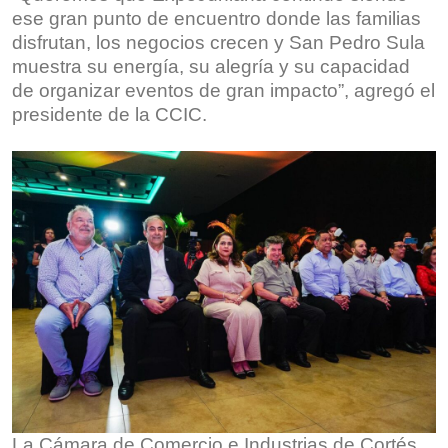
ese gran punto de encuentro donde las familias
disfrutan, los negocios crecen y San Pedro Sula
muestra su energía, su alegría y su capacidad
de organizar eventos de gran impacto”, agregó el
presidente de la CCIC.
La Cámara de Comercio e Industrias de Cortés