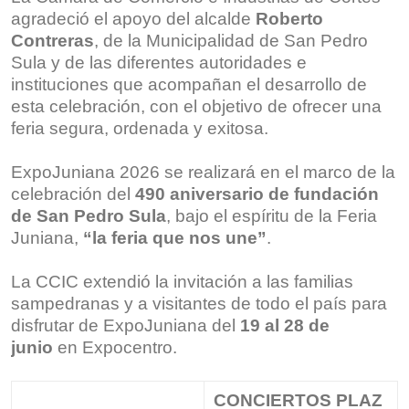
agradeció el apoyo del alcalde
Roberto
Contreras
, de la Municipalidad de San Pedro
Sula y de las diferentes autoridades e
instituciones que acompañan el desarrollo de
esta celebración, con el objetivo de ofrecer una
feria segura, ordenada y exitosa.
ExpoJuniana 2026 se realizará en el marco de la
celebración del
490 aniversario de fundación
de San Pedro Sula
, bajo el espíritu de la Feria
Juniana,
“la feria que nos une”
.
La CCIC extendió la invitación a las familias
sampedranas y a visitantes de todo el país para
disfrutar de ExpoJuniana del
19 al 28 de
junio
en Expocentro.
CONCIERTOS
PLAZ