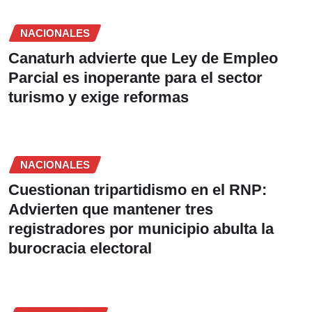
NACIONALES
Canaturh advierte que Ley de Empleo
Parcial es inoperante para el sector
turismo y exige reformas
NACIONALES
Cuestionan tripartidismo en el RNP:
Advierten que mantener tres
registradores por municipio abulta la
burocracia electoral