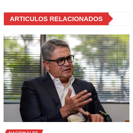
ARTICULOS RELACIONADOS