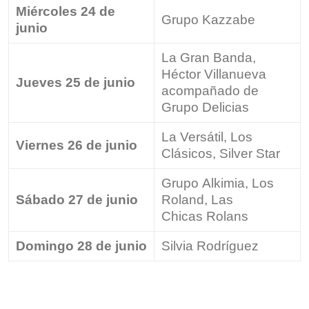
Miércoles 24 de
Grupo Kazzabe
junio
La Gran Banda,
Héctor Villanueva
Jueves 25 de junio
acompañado de
Grupo Delicias
La Versátil, Los
Viernes 26 de junio
Clásicos, Silver Star
Grupo Alkimia, Los
Sábado 27 de junio
Roland, Las
Chicas Rolans
Domingo 28 de junio
Silvia Rodríguez