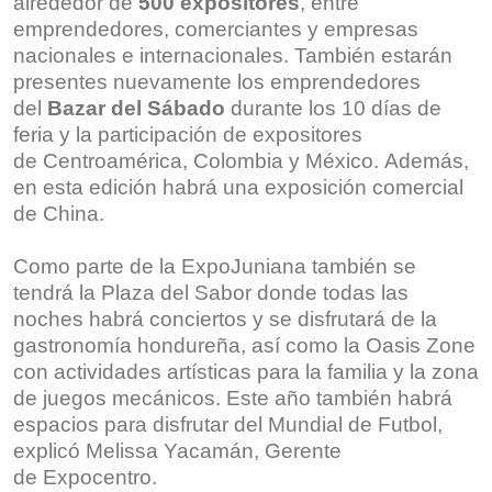
alrededor de
500 expositores
, entre
emprendedores, comerciantes y empresas
nacionales e internacionales. También estarán
presentes nuevamente los emprendedores
del
Bazar del Sábado
durante los 10 días de
feria y la participación de expositores
de Centroamérica, Colombia y México. Además,
en esta edición habrá una exposición comercial
de China.
Como parte de la ExpoJuniana también se
tendrá la Plaza del Sabor donde todas las
noches habrá conciertos y se disfrutará de la
gastronomía hondureña, así como la Oasis Zone
con actividades artísticas para la familia y la zona
de juegos mecánicos. Este año también habrá
espacios para disfrutar del Mundial de Futbol,
explicó Melissa Yacamán, Gerente
de Expocentro.