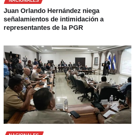
NACIONALES
Juan Orlando Hernández niega
señalamientos de intimidación a
representantes de la PGR