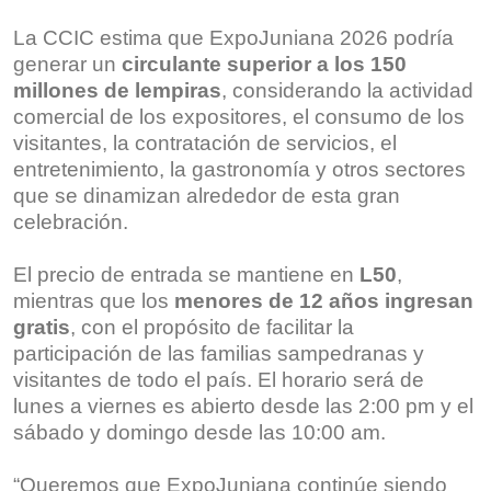
La CCIC estima que ExpoJuniana 2026 podría
generar un
circulante superior a los 150
millones de lempiras
, considerando la actividad
comercial de los expositores, el consumo de los
visitantes, la contratación de servicios, el
entretenimiento, la gastronomía y otros sectores
que se dinamizan alrededor de esta gran
celebración.
El precio de entrada se mantiene en
L50
,
mientras que los
menores de 12 años ingresan
gratis
, con el propósito de facilitar la
participación de las familias sampedranas y
visitantes de todo el país. El horario será de
lunes a viernes es abierto desde las 2:00 pm y el
sábado y domingo desde las 10:00 am.
“Queremos que ExpoJuniana continúe siendo