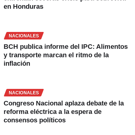
en Honduras
NACIONALES
BCH publica informe del IPC: Alimentos
y transporte marcan el ritmo de la
inflación
NACIONALES
Congreso Nacional aplaza debate de la
reforma eléctrica a la espera de
consensos políticos