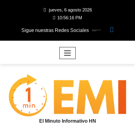
jueves, 6 agosto 2026
10:56:17 PM
Sigue nuestras Redes Sociales
El Minuto Informativo HN