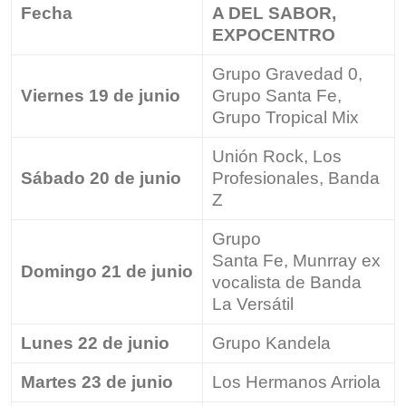
Fecha
A DEL SABOR,
EXPOCENTRO
Grupo Gravedad 0,
Viernes 19 de junio
Grupo Santa Fe,
Grupo Tropical Mix
Unión Rock, Los
Sábado 20 de junio
Profesionales, Banda
Z
Grupo
Santa Fe, Munrray ex
Domingo 21 de junio
vocalista de Banda
La Versátil
Lunes 22 de junio
Grupo Kandela
Martes 23 de junio
Los Hermanos Arriola