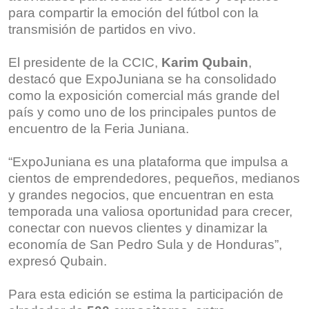
para compartir la emoción del fútbol con la
transmisión de partidos en vivo.
El presidente de la CCIC,
Karim
Qubain
,
destacó que ExpoJuniana se ha consolidado
como la exposición comercial más grande del
país y como uno de los principales puntos de
encuentro de la Feria Juniana.
“ExpoJuniana es una plataforma que impulsa a
cientos de emprendedores, pequeños, medianos
y grandes negocios, que encuentran en esta
temporada una valiosa oportunidad para crecer,
conectar con nuevos clientes y dinamizar la
economía de San Pedro Sula y de Honduras”,
expresó Qubain.
Para esta edición se estima la participación de