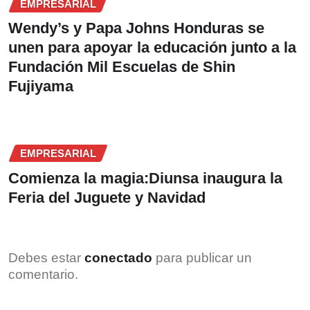
EMPRESARIAL
Wendy’s y Papa Johns Honduras se
unen para apoyar la educación junto a la
Fundación Mil Escuelas de Shin
Fujiyama
EMPRESARIAL
Comienza la magia:Diunsa inaugura la
Feria del Juguete y Navidad
Debes estar
conectado
para publicar un
comentario.