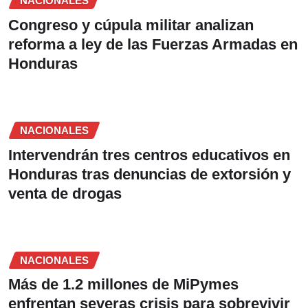
NACIONALES
Congreso y cúpula militar analizan
reforma a ley de las Fuerzas Armadas en
Honduras
NACIONALES
Intervendrán tres centros educativos en
Honduras tras denuncias de extorsión y
venta de drogas
NACIONALES
Más de 1.2 millones de MiPymes
enfrentan severas crisis para sobrevivir