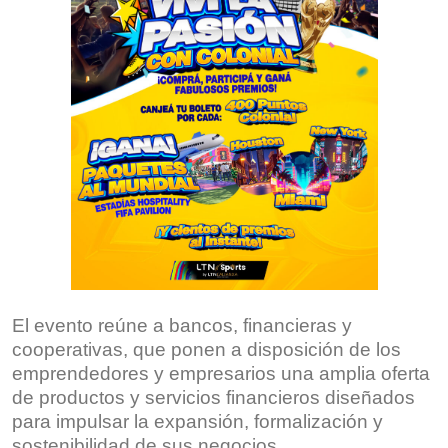
El evento reúne a bancos, financieras y
cooperativas, que ponen a disposición de los
emprendedores y empresarios una amplia oferta
de productos y servicios financieros diseñados
para impulsar la expansión, formalización y
sostenibilidad de sus negocios.