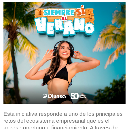
Esta iniciativa responde a uno de los principales
retos del ecosistema empresarial que es el
acceso oportuno a financiamiento. A través de