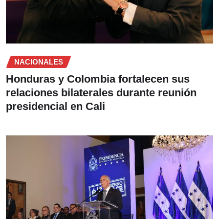
NACIONALES
Honduras y Colombia fortalecen sus
relaciones bilaterales durante reunión
presidencial en Cali