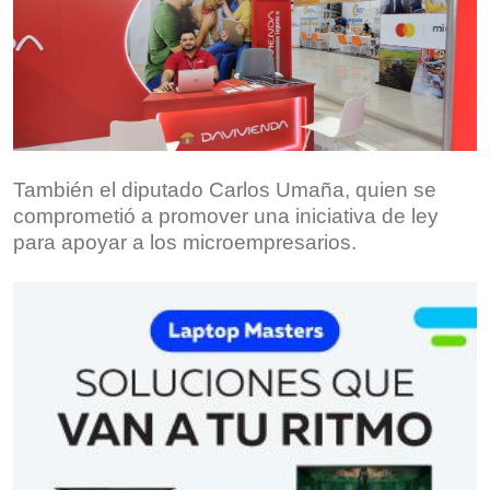
También el diputado Carlos Umaña, quien se
comprometió a promover una iniciativa de ley
para apoyar a los microempresarios.