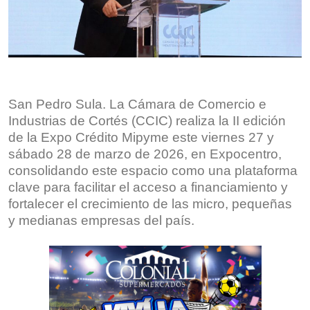
San Pedro Sula. La Cámara de Comercio e
Industrias de Cortés (CCIC) realiza la II edición
de la Expo Crédito Mipyme este viernes 27 y
sábado 28 de marzo de 2026, en Expocentro,
consolidando este espacio como una plataforma
clave para facilitar el acceso a financiamiento y
fortalecer el crecimiento de las micro, pequeñas
y medianas empresas del país.