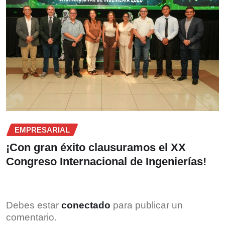
EMPRESARIAL
¡Con gran éxito clausuramos el XX
Congreso Internacional de Ingenierías!
Debes estar
conectado
para publicar un
comentario.