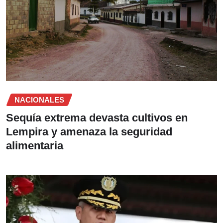
NACIONALES
Sequía extrema devasta cultivos en
Lempira y amenaza la seguridad
alimentaria