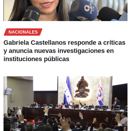
NACIONALES
Gabriela Castellanos responde a críticas
y anuncia nuevas investigaciones en
instituciones públicas