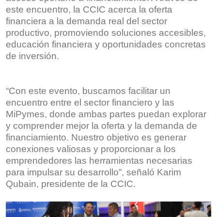
este encuentro, la CCIC acerca la oferta
financiera a la demanda real del sector
productivo, promoviendo soluciones accesibles,
educación financiera y oportunidades concretas
de inversión.
“Con este evento, buscamos facilitar un
encuentro entre el sector financiero y las
MiPymes, donde ambas partes puedan explorar
y comprender mejor la oferta y la demanda de
financiamiento. Nuestro objetivo es generar
conexiones valiosas y proporcionar a los
emprendedores las herramientas necesarias
para impulsar su desarrollo”, señaló Karim
Qubain, presidente de la CCIC.