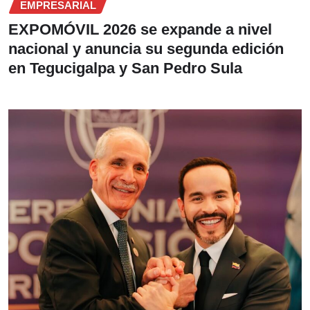
EMPRESARIAL
EXPOMÓVIL 2026 se expande a nivel
nacional y anuncia su segunda edición
en Tegucigalpa y San Pedro Sula