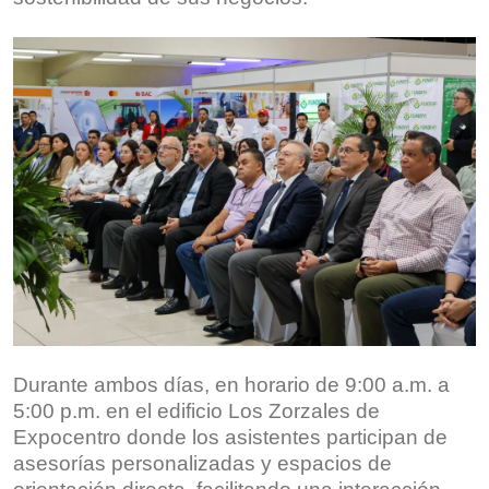
Durante ambos días, en horario de 9:00 a.m. a
5:00 p.m. en el edificio Los Zorzales de
Expocentro donde los asistentes participan de
asesorías personalizadas y espacios de