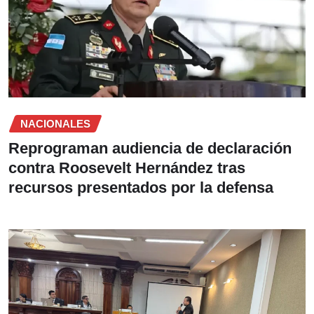
NACIONALES
Reprograman audiencia de declaración
contra Roosevelt Hernández tras
recursos presentados por la defensa