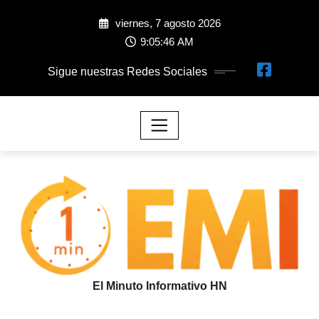
viernes, 7 agosto 2026
9:05:48 AM
Sigue nuestras Redes Sociales
El Minuto Informativo HN