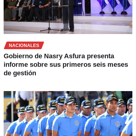
NACIONALES
Gobierno de Nasry Asfura presenta
informe sobre sus primeros seis meses
de gestión