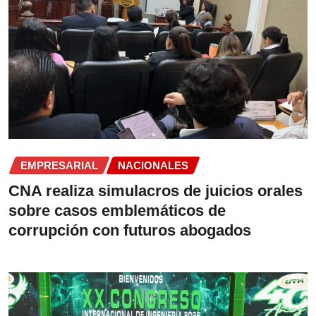
EMPRESARIAL
NACIONALES
CNA realiza simulacros de juicios orales
sobre casos emblemáticos de
corrupción con futuros abogados