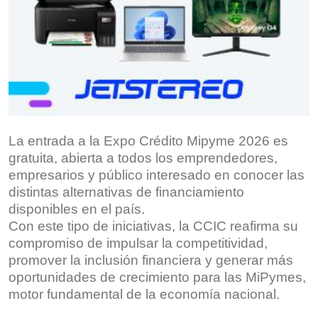
La entrada a la Expo Crédito Mipyme 2026 es
gratuita, abierta a todos los emprendedores,
empresarios y público interesado en conocer las
distintas alternativas de financiamiento
disponibles en el país.
Con este tipo de iniciativas, la CCIC reafirma su
compromiso de impulsar la competitividad,
promover la inclusión financiera y generar más
oportunidades de crecimiento para las MiPymes,
motor fundamental de la economía nacional.