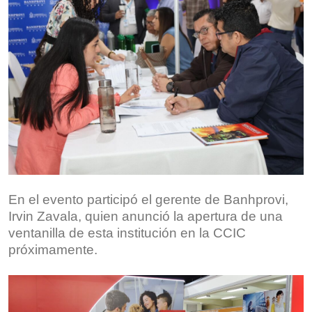
En el evento participó el gerente de Banhprovi,
Irvin Zavala, quien anunció la apertura de una
ventanilla de esta institución en la CCIC
próximamente.