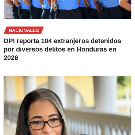
NACIONALES
DPI reporta 104 extranjeros detenidos
por diversos delitos en Honduras en
2026