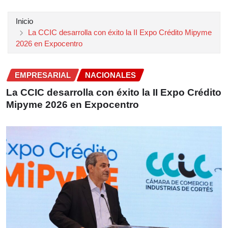
Inicio
La CCIC desarrolla con éxito la II Expo Crédito Mipyme
2026 en Expocentro
EMPRESARIAL
NACIONALES
La CCIC desarrolla con éxito la II Expo Crédito
Mipyme 2026 en Expocentro