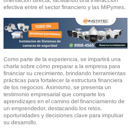
orientación directa, facilitando una interacción
efectiva entre el sector financiero y las MiPymes.
Como parte de la experiencia, se impartirá una
charla sobre cómo preparar a la empresa para
financiar su crecimiento, brindando herramientas
prácticas para fortalecer la estructura financiera
de los negocios. Asimismo, se presenta un
testimonio empresarial que comparte los
aprendizajes en el camino del financiamiento de
un emprendedor, destacando los retos,
oportunidades y decisiones clave para impulsar
su desarrollo.