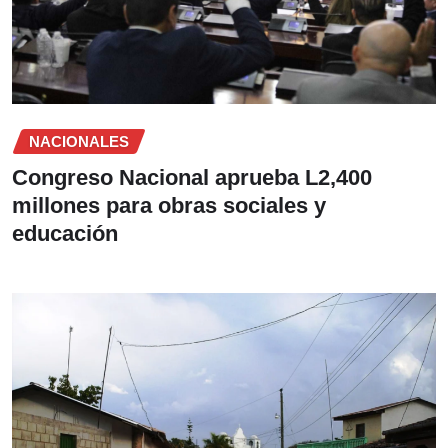
NACIONALES
Congreso Nacional aprueba L2,400
millones para obras sociales y
educación