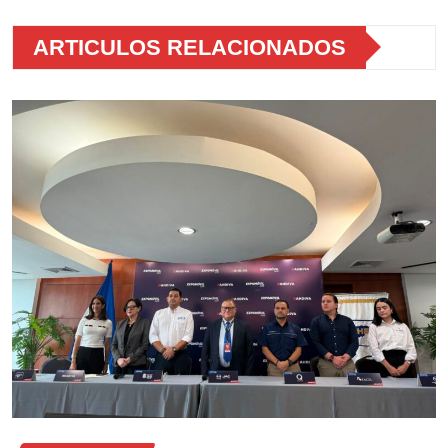
ARTICULOS RELACIONADOS