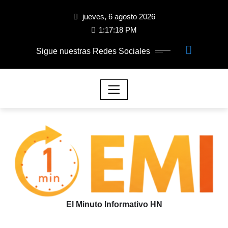
jueves, 6 agosto 2026
1:17:19 PM
Sigue nuestras Redes Sociales
El Minuto Informativo HN