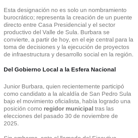
Esta designación no es solo un nombramiento
burocrático; representa la creación de un puente
directo entre Casa Presidencial y el sector
productivo del Valle de Sula. Burbara se
convierte, a partir de hoy, en el eje central para la
toma de decisiones y la ejecución de proyectos
de infraestructura y desarrollo social en la región.
Del Gobierno Local a la Esfera Nacional
Junior Burbara, quien recientemente participó
como candidato a la alcaldía de San Pedro Sula
bajo el movimiento oficialista, había logrado una
posición como
regidor municipal
tras las
elecciones del pasado 30 de noviembre de
2025.