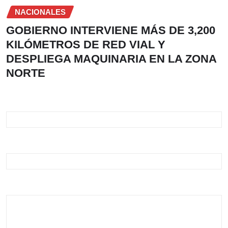
NACIONALES
GOBIERNO INTERVIENE MÁS DE 3,200
KILÓMETROS DE RED VIAL Y
DESPLIEGA MAQUINARIA EN LA ZONA
NORTE