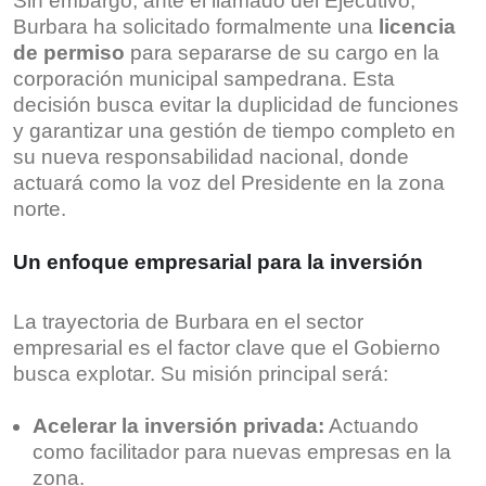
Sin embargo, ante el llamado del Ejecutivo,
Burbara ha solicitado formalmente una
licencia
de permiso
para separarse de su cargo en la
corporación municipal sampedrana. Esta
decisión busca evitar la duplicidad de funciones
y garantizar una gestión de tiempo completo en
su nueva responsabilidad nacional, donde
actuará como la voz del Presidente en la zona
norte.
Un enfoque empresarial para la inversión
La trayectoria de Burbara en el sector
empresarial es el factor clave que el Gobierno
busca explotar. Su misión principal será:
Acelerar la inversión privada:
Actuando
como facilitador para nuevas empresas en la
zona.