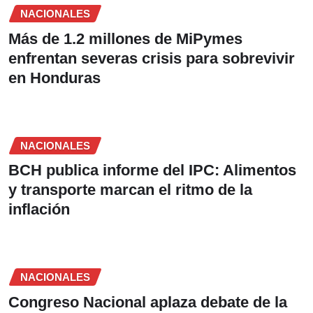
NACIONALES
Más de 1.2 millones de MiPymes
enfrentan severas crisis para sobrevivir
en Honduras
NACIONALES
BCH publica informe del IPC: Alimentos
y transporte marcan el ritmo de la
inflación
NACIONALES
Congreso Nacional aplaza debate de la