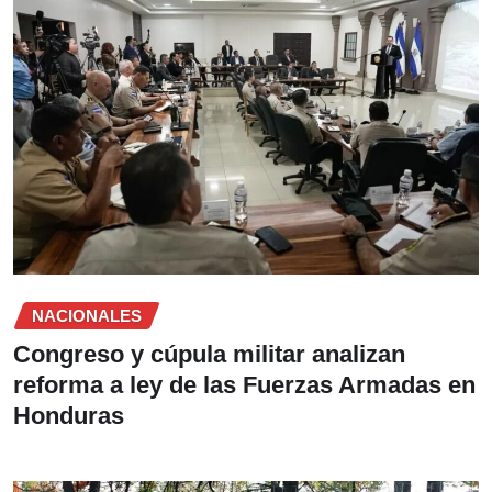
NACIONALES
Congreso y cúpula militar analizan
reforma a ley de las Fuerzas Armadas en
Honduras