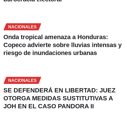
NACIONALES
Onda tropical amenaza a Honduras:
Copeco advierte sobre lluvias intensas y
riesgo de inundaciones urbanas
NACIONALES
SE DEFENDERÁ EN LIBERTAD: JUEZ
OTORGA MEDIDAS SUSTITUTIVAS A
JOH EN EL CASO PANDORA II