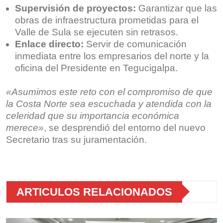
Supervisión de proyectos:
Garantizar que las
obras de infraestructura prometidas para el
Valle de Sula se ejecuten sin retrasos.
Enlace directo:
Servir de comunicación
inmediata entre los empresarios del norte y la
oficina del Presidente en Tegucigalpa.
«Asumimos este reto con el compromiso de que
la Costa Norte sea escuchada y atendida con la
celeridad que su importancia económica
merece»
, se desprendió del entorno del nuevo
Secretario tras su juramentación.
ARTICULOS RELACIONADOS