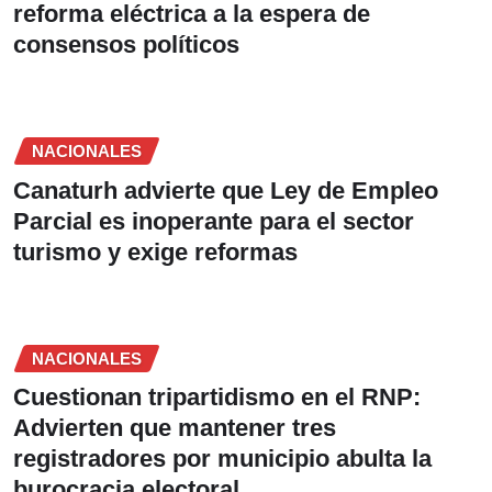
reforma eléctrica a la espera de
consensos políticos
NACIONALES
Canaturh advierte que Ley de Empleo
Parcial es inoperante para el sector
turismo y exige reformas
NACIONALES
Cuestionan tripartidismo en el RNP:
Advierten que mantener tres
registradores por municipio abulta la
burocracia electoral