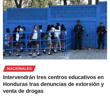
NACIONALES
Intervendrán tres centros educativos en
Honduras tras denuncias de extorsión y
venta de drogas