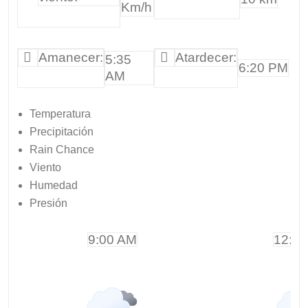
Km/h
Amanecer:
Atardecer:
5:35
6:20 PM
AM
Temperatura
Precipitación
Rain Chance
Viento
Humedad
Presión
9:00 AM
12:0