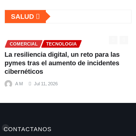
SALUD
COMERCIAL
TECNOLOGIA
La resiliencia digital, un reto para las
pymes tras el aumento de incidentes
cibernéticos
A M
Jul 11, 2026
CONTACTANOS