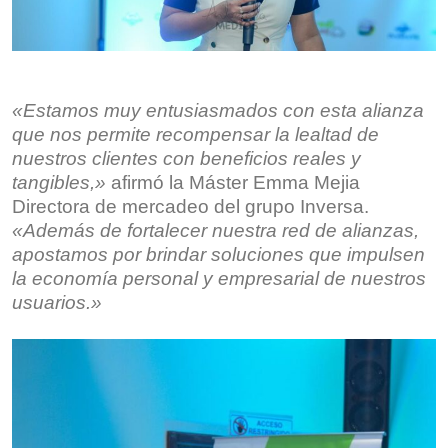
«Estamos muy entusiasmados con esta alianza
que nos permite recompensar la lealtad de
nuestros clientes con beneficios reales y
tangibles,»
afirmó la Máster Emma Mejia
Directora de mercadeo del grupo Inversa.
«Además de fortalecer nuestra red de alianzas,
apostamos por brindar soluciones que impulsen
la economía personal y empresarial de nuestros
usuarios.»