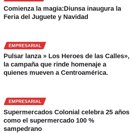
Comienza la magia:Diunsa inaugura la
Feria del Juguete y Navidad
EMPRESARIAL
Pulsar lanza » Los Heroes de las Calles»,
la campaña que rinde homenaje a
quienes mueven a Centroamérica.
EMPRESARIAL
Supermercados Colonial celebra 25 años
como el supermercado 100 %
sampedrano