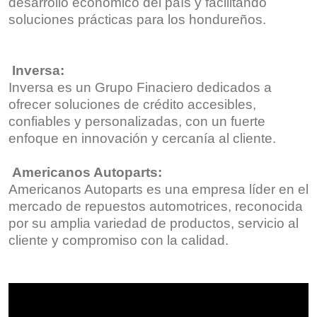
desarrollo económico del país y facilitando
soluciones prácticas para los hondureños.
Inversa:
Inversa es un Grupo Finaciero dedicados a
ofrecer soluciones de crédito accesibles,
confiables y personalizadas, con un fuerte
enfoque en innovación y cercanía al cliente.
Americanos Autoparts:
Americanos Autoparts es una empresa líder en el
mercado de repuestos automotrices, reconocida
por su amplia variedad de productos, servicio al
cliente y compromiso con la calidad.