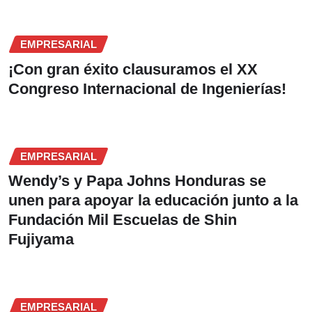
EMPRESARIAL
¡Con gran éxito clausuramos el XX
Congreso Internacional de Ingenierías!
EMPRESARIAL
Wendy’s y Papa Johns Honduras se
unen para apoyar la educación junto a la
Fundación Mil Escuelas de Shin
Fujiyama
EMPRESARIAL