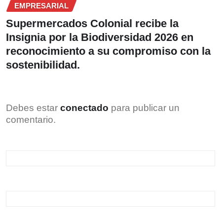
EMPRESARIAL
Supermercados Colonial recibe la
Insignia por la Biodiversidad 2026 en
reconocimiento a su compromiso con la
sostenibilidad.
Debes estar
conectado
para publicar un
comentario.