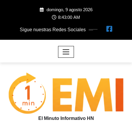
domingo, 9 agosto 2026
8:43:01 AM
Sigue nuestras Redes Sociales
El Minuto Informativo HN