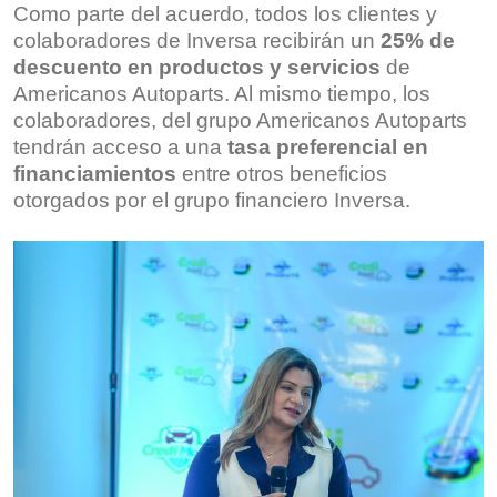
Como parte del acuerdo, todos los clientes y
colaboradores de Inversa recibirán un
25% de
descuento en productos y servicios
de
Americanos Autoparts. Al mismo tiempo, los
colaboradores, del grupo Americanos Autoparts
tendrán acceso a una
tasa preferencial en
financiamientos
entre otros beneficios
otorgados por el grupo financiero Inversa.