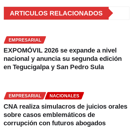
ARTICULOS RELACIONADOS
EMPRESARIAL
EXPOMÓVIL 2026 se expande a nivel
nacional y anuncia su segunda edición
en Tegucigalpa y San Pedro Sula
EMPRESARIAL
NACIONALES
CNA realiza simulacros de juicios orales
sobre casos emblemáticos de
corrupción con futuros abogados