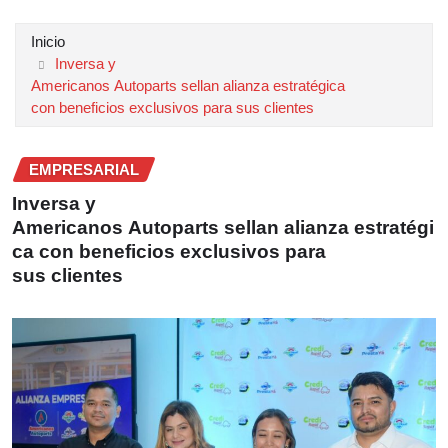
Inicio
Inversa y
Americanos Autoparts sellan alianza estratégica
con beneficios exclusivos para sus clientes
EMPRESARIAL
Inversa y
Americanos Autoparts sellan alianza estratégi
ca con beneficios exclusivos para
sus clientes