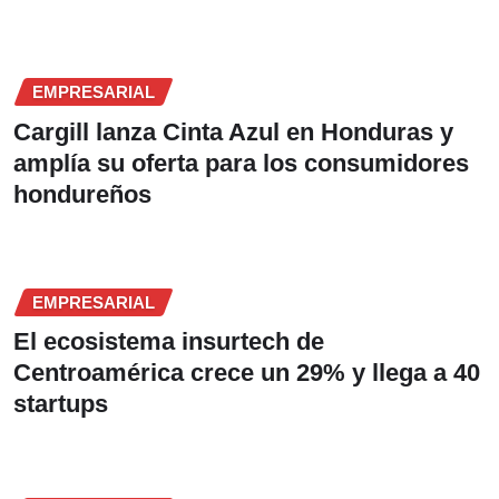
EMPRESARIAL
Cargill lanza Cinta Azul en Honduras y
amplía su oferta para los consumidores
hondureños
EMPRESARIAL
El ecosistema insurtech de
Centroamérica crece un 29% y llega a 40
startups