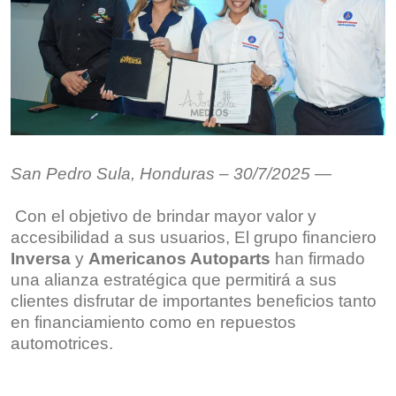
San Pedro Sula, Honduras – 30/7/2025
—
Con el objetivo de brindar mayor valor y
accesibilidad a sus usuarios, El grupo financiero
Inversa
y
Americanos Autoparts
han firmado
una alianza estratégica que permitirá a sus
clientes disfrutar de importantes beneficios tanto
en financiamiento como en repuestos
automotrices.