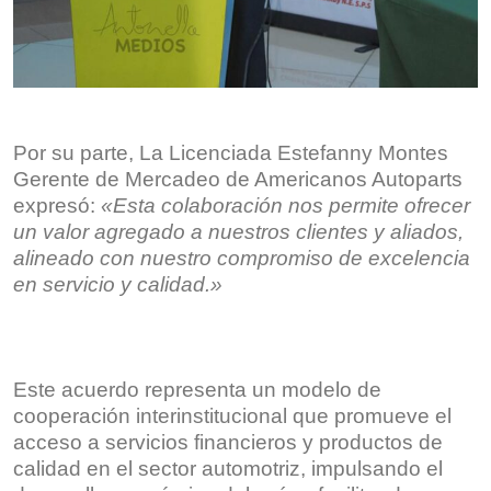
Por su parte, La Licenciada Estefanny Montes
Gerente de Mercadeo de Americanos Autoparts
expresó:
«Esta colaboración nos permite ofrecer
un valor agregado a nuestros clientes y aliados,
alineado con nuestro compromiso de excelencia
en servicio y calidad.»
Este acuerdo representa un modelo de
cooperación interinstitucional que promueve el
acceso a servicios financieros y productos de
calidad en el sector automotriz, impulsando el