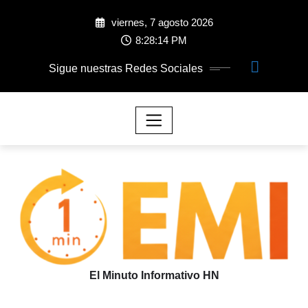
viernes, 7 agosto 2026
8:28:15 PM
Sigue nuestras Redes Sociales
El Minuto Informativo HN