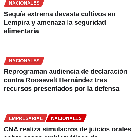
NACIONALES
Sequía extrema devasta cultivos en
Lempira y amenaza la seguridad
alimentaria
NACIONALES
Reprograman audiencia de declaración
contra Roosevelt Hernández tras
recursos presentados por la defensa
EMPRESARIAL
NACIONALES
CNA realiza simulacros de juicios orales