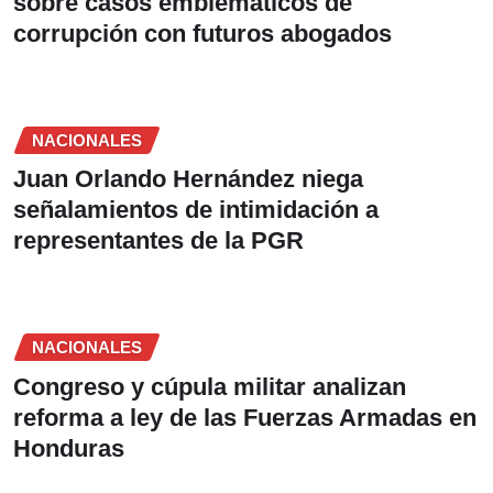
sobre casos emblemáticos de
corrupción con futuros abogados
NACIONALES
Juan Orlando Hernández niega
señalamientos de intimidación a
representantes de la PGR
NACIONALES
Congreso y cúpula militar analizan
reforma a ley de las Fuerzas Armadas en
Honduras