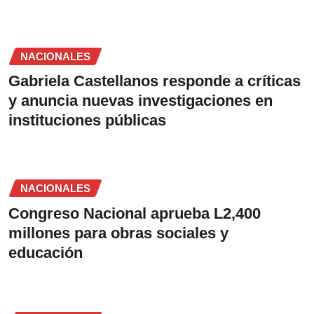
NACIONALES
Gabriela Castellanos responde a críticas
y anuncia nuevas investigaciones en
instituciones públicas
NACIONALES
Congreso Nacional aprueba L2,400
millones para obras sociales y
educación