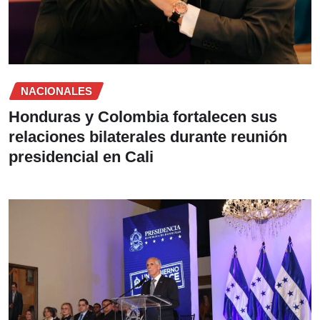
NACIONALES
Honduras y Colombia fortalecen sus
relaciones bilaterales durante reunión
presidencial en Cali