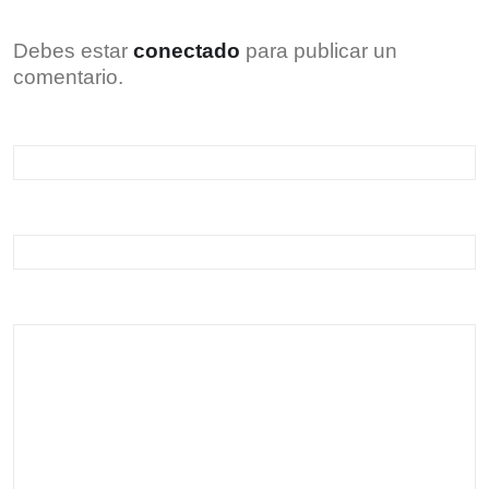
Debes estar
conectado
para publicar un
comentario.