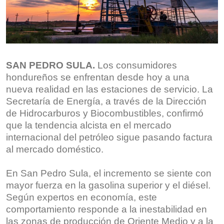
SAN PEDRO SULA.
Los consumidores
hondureños se enfrentan desde hoy a una
nueva realidad en las estaciones de servicio. La
Secretaría de Energía, a través de la Dirección
de Hidrocarburos y Biocombustibles, confirmó
que la tendencia alcista en el mercado
internacional del petróleo sigue pasando factura
al mercado doméstico.
En San Pedro Sula, el incremento se siente con
mayor fuerza en la gasolina superior y el diésel.
Según expertos en economía, este
comportamiento responde a la inestabilidad en
las zonas de producción de Oriente Medio y a la