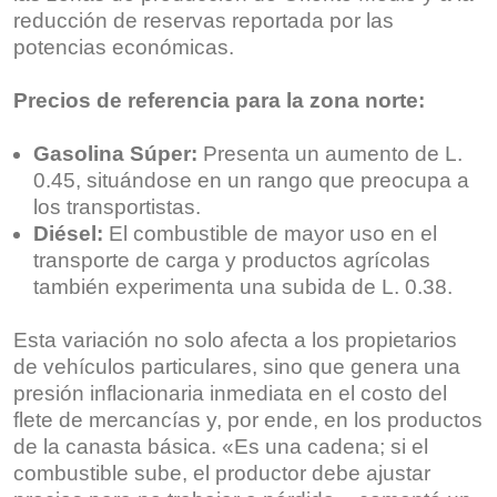
reducción de reservas reportada por las
potencias económicas.
Precios de referencia para la zona norte:
Gasolina Súper:
Presenta un aumento de L.
0.45, situándose en un rango que preocupa a
los transportistas.
Diésel:
El combustible de mayor uso en el
transporte de carga y productos agrícolas
también experimenta una subida de L. 0.38.
Esta variación no solo afecta a los propietarios
de vehículos particulares, sino que genera una
presión inflacionaria inmediata en el costo del
flete de mercancías y, por ende, en los productos
de la canasta básica. «Es una cadena; si el
combustible sube, el productor debe ajustar