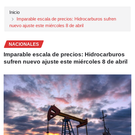
Inicio
Imparable escala de precios: Hidrocarburos sufren
nuevo ajuste este miércoles 8 de abril
NACIONALES
Imparable escala de precios: Hidrocarburos
sufren nuevo ajuste este miércoles 8 de abril