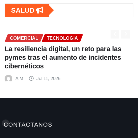
SALUD
COMERCIAL
TECNOLOGIA
La resiliencia digital, un reto para las
pymes tras el aumento de incidentes
cibernéticos
A M
Jul 11, 2026
CONTACTANOS