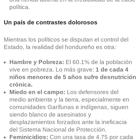
política.
Un país de contrastes dolorosos
Mientras los políticos se disputan el control del
Estado, la realidad del hondureño es otra:
Hambre y Pobreza:
El 60.1% de la población
vive en pobreza. Lo más grave:
1 de cada 4
niños menores de 5 años sufre desnutrición
crónica.
Miedo en el campo:
Los defensores del
medio ambiente y la tierra, especialmente en
comunidades Garífunas e indígenas, siguen
siendo blanco de asesinatos y
desplazamientos forzados ante la ineficacia
del Sistema Nacional de Protección.
Feminicidios:
Con una tasa de 4.75 por cada