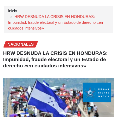
Inicio
HRW DESNUDA LA CRISIS EN HONDURAS:
Impunidad, fraude electoral y un Estado de derecho «en
cuidados intensivos»
NACIONALES
HRW DESNUDA LA CRISIS EN HONDURAS:
Impunidad, fraude electoral y un Estado de
derecho «en cuidados intensivos»