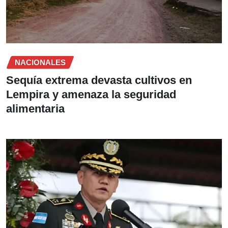
NACIONALES
Sequía extrema devasta cultivos en
Lempira y amenaza la seguridad
alimentaria