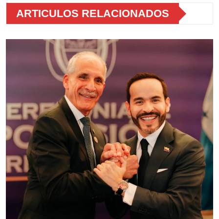
ARTICULOS RELACIONADOS