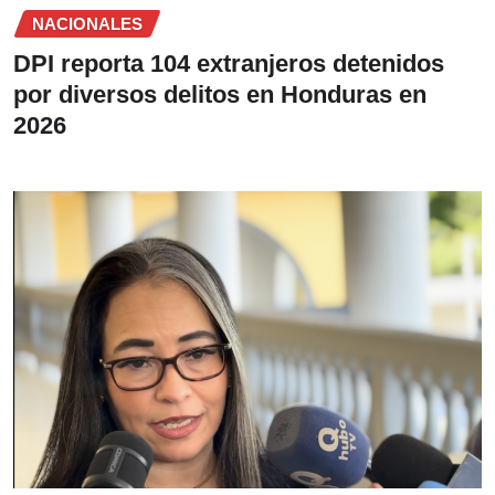
NACIONALES
DPI reporta 104 extranjeros detenidos
por diversos delitos en Honduras en
2026