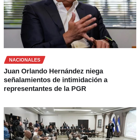
NACIONALES
Juan Orlando Hernández niega
señalamientos de intimidación a
representantes de la PGR