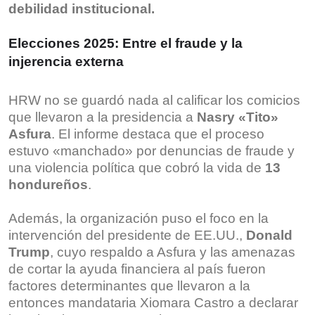
debilidad institucional.
Elecciones 2025: Entre el fraude y la
injerencia externa
HRW no se guardó nada al calificar los comicios
que llevaron a la presidencia a
Nasry «Tito»
Asfura
. El informe destaca que el proceso
estuvo «manchado» por denuncias de fraude y
una violencia política que cobró la vida de
13
hondureños
.
Además, la organización puso el foco en la
intervención del presidente de EE.UU.,
Donald
Trump
, cuyo respaldo a Asfura y las amenazas
de cortar la ayuda financiera al país fueron
factores determinantes que llevaron a la
entonces mandataria Xiomara Castro a declarar