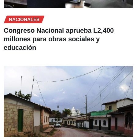
NACIONALES
Congreso Nacional aprueba L2,400
millones para obras sociales y
educación