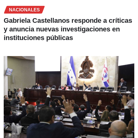
NACIONALES
Gabriela Castellanos responde a críticas
y anuncia nuevas investigaciones en
instituciones públicas