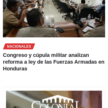
NACIONALES
Congreso y cúpula militar analizan
reforma a ley de las Fuerzas Armadas en
Honduras