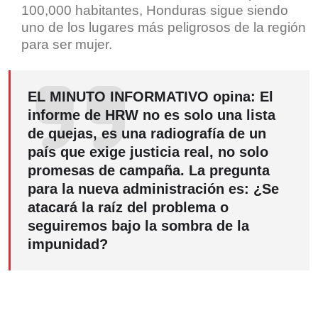
100,000 habitantes, Honduras sigue siendo
uno de los lugares más peligrosos de la región
para ser mujer.
EL MINUTO INFORMATIVO opina:
El
informe de HRW no es solo una lista
de quejas, es una radiografía de un
país que exige justicia real, no solo
promesas de campaña. La pregunta
para la nueva administración es: ¿Se
atacará la raíz del problema o
seguiremos bajo la sombra de la
impunidad?