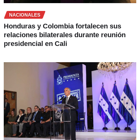
NACIONALES
Honduras y Colombia fortalecen sus
relaciones bilaterales durante reunión
presidencial en Cali