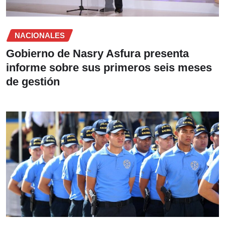
NACIONALES
Gobierno de Nasry Asfura presenta
informe sobre sus primeros seis meses
de gestión