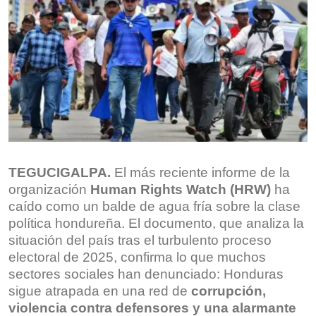
TEGUCIGALPA.
El más reciente informe de la
organización
Human Rights Watch (HRW)
ha
caído como un balde de agua fría sobre la clase
política hondureña. El documento, que analiza la
situación del país tras el turbulento proceso
electoral de 2025, confirma lo que muchos
sectores sociales han denunciado: Honduras
sigue atrapada en una red de
corrupción,
violencia contra defensores y una alarmante