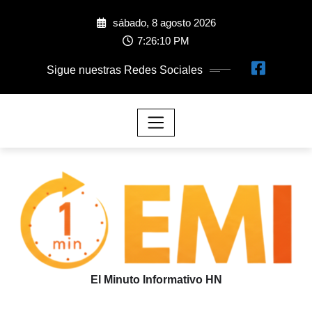
sábado, 8 agosto 2026
7:26:13 PM
Sigue nuestras Redes Sociales
El Minuto Informativo HN