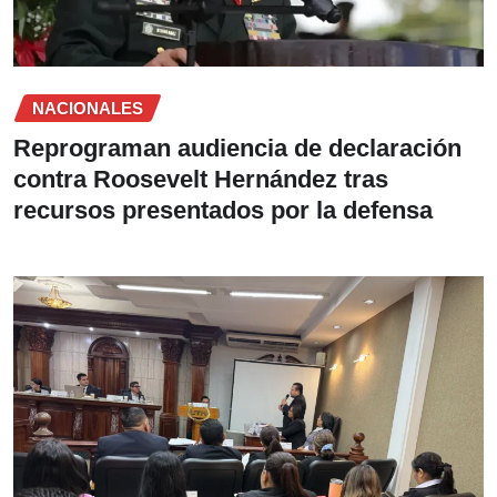
NACIONALES
Reprograman audiencia de declaración
contra Roosevelt Hernández tras
recursos presentados por la defensa