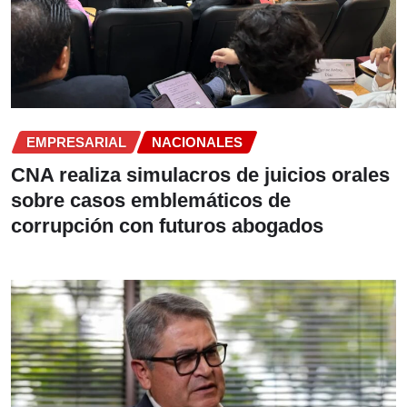
EMPRESARIAL
NACIONALES
CNA realiza simulacros de juicios orales
sobre casos emblemáticos de
corrupción con futuros abogados