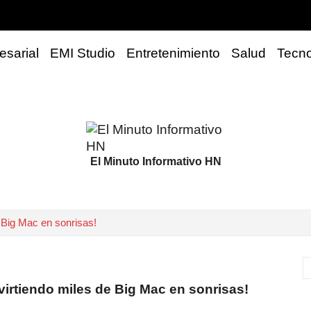
sarial
EMI Studio
Entretenimiento
Salud
Tecno
El Minuto Informativo HN
 Big Mac en sonrisas!
virtiendo miles de Big Mac en sonrisas!