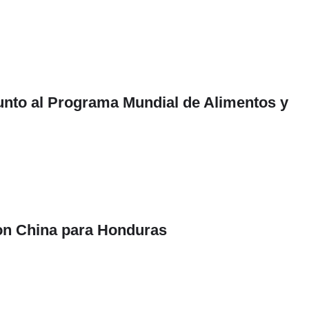
junto al Programa Mundial de Alimentos y
con China para Honduras