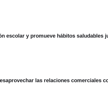
ión escolar y promueve hábitos saludables 
 desaprovechar las relaciones comerciales 