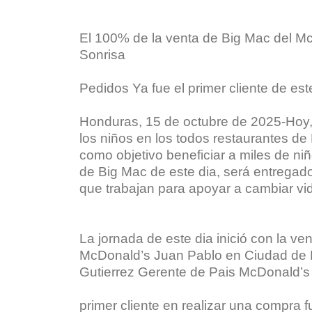
El 100% de la venta de Big Mac del M
Sonrisa
Pedidos Ya fue el primer cliente de est
Honduras, 15 de octubre de 2025-Hoy, 
los niños en los todos restaurantes de 
como objetivo beneficiar a miles de niñ
de Big Mac de este dia, será entrega
que trabajan para apoyar a cambiar vid
La jornada de este dia inició con la ve
McDonald’s Juan Pablo en Ciudad de 
Gutierrez Gerente de Pais McDonald’
primer cliente en realizar una compra 