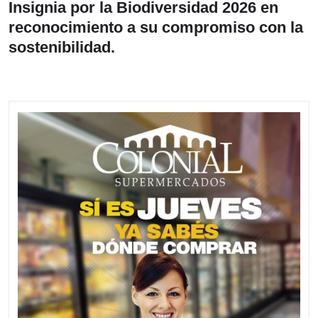
Insignia por la Biodiversidad 2026 en
reconocimiento a su compromiso con la
sostenibilidad.