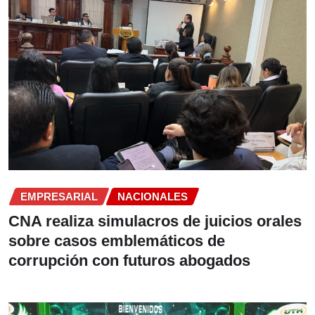
EMPRESARIAL
NACIONALES
CNA realiza simulacros de juicios orales
sobre casos emblemáticos de
corrupción con futuros abogados