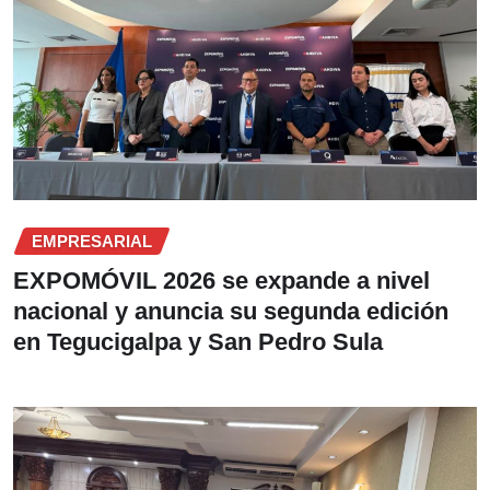
EMPRESARIAL
EXPOMÓVIL 2026 se expande a nivel
nacional y anuncia su segunda edición
en Tegucigalpa y San Pedro Sula