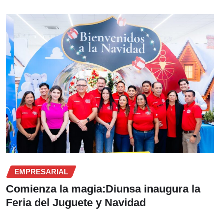
EMPRESARIAL
Comienza la magia:Diunsa inaugura la
Feria del Juguete y Navidad