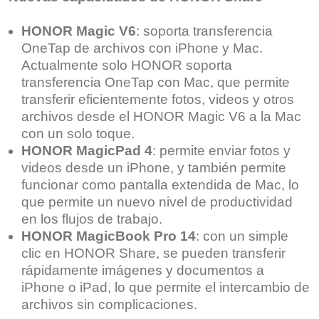
HONOR Magic V6
: soporta transferencia
OneTap de archivos con iPhone y Mac.
Actualmente solo HONOR soporta
transferencia OneTap con Mac, que permite
transferir eficientemente fotos, videos y otros
archivos desde el HONOR Magic V6 a la Mac
con un solo toque.
HONOR MagicPad 4
: permite enviar fotos y
videos desde un iPhone, y también permite
funcionar como pantalla extendida de Mac, lo
que permite un nuevo nivel de productividad
en los flujos de trabajo.
HONOR MagicBook Pro 14
: con un simple
clic en HONOR Share, se pueden transferir
rápidamente imágenes y documentos a
iPhone o iPad, lo que permite el intercambio de
archivos sin complicaciones.