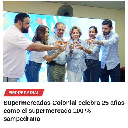
EMPRESARIAL
Supermercados Colonial celebra 25 años
como el supermercado 100 %
sampedrano