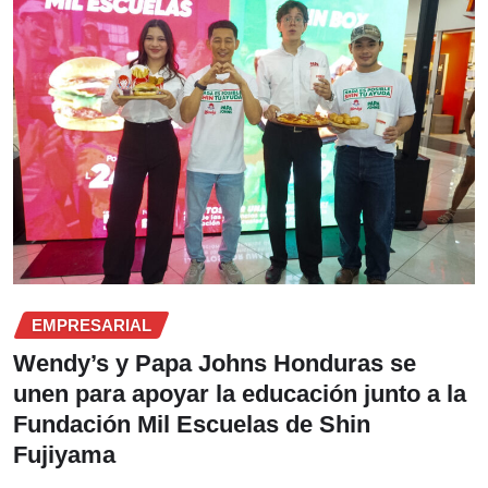
EMPRESARIAL
Wendy’s y Papa Johns Honduras se
unen para apoyar la educación junto a la
Fundación Mil Escuelas de Shin
Fujiyama