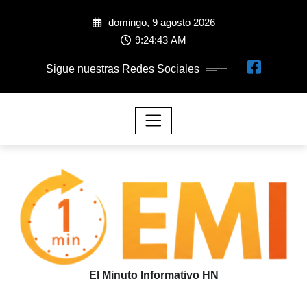
domingo, 9 agosto 2026
9:24:46 AM
Sigue nuestras Redes Sociales
El Minuto Informativo HN