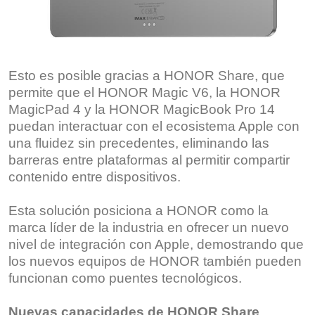
Esto es posible gracias a HONOR Share, que
permite que el HONOR Magic V6, la HONOR
MagicPad 4 y la HONOR MagicBook Pro 14
puedan interactuar con el ecosistema Apple con
una fluidez sin precedentes, eliminando las
barreras entre plataformas al permitir compartir
contenido entre dispositivos.
Esta solución posiciona a HONOR como la
marca líder de la industria en ofrecer un nuevo
nivel de integración con Apple, demostrando que
los nuevos equipos de HONOR también pueden
funcionan como puentes tecnológicos.
Nuevas capacidades de HONOR Share