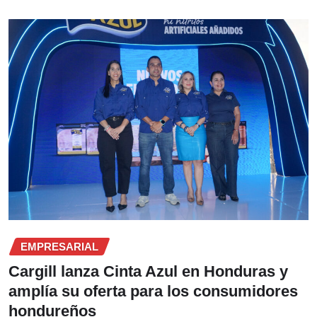
EMPRESARIAL
Cargill lanza Cinta Azul en Honduras y
amplía su oferta para los consumidores
hondureños