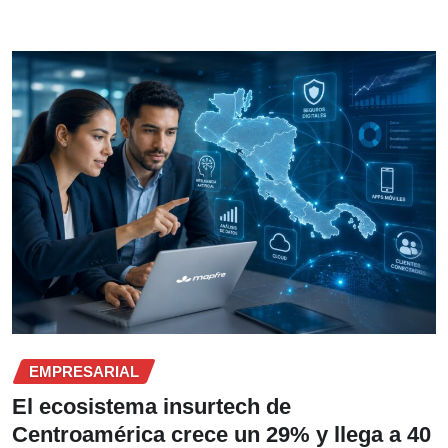
EMPRESARIAL
El ecosistema insurtech de
Centroamérica crece un 29% y llega a 40