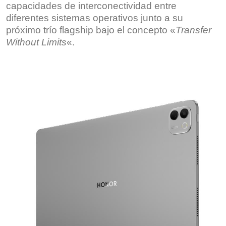
capacidades de interconectividad entre
diferentes sistemas operativos junto a su
próximo trío flagship bajo el concepto «
Transfer
Without Limits
«.