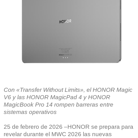
Con «Transfer Without Limits», el HONOR Magic
V6 y las HONOR MagicPad 4 y HONOR
MagicBook Pro 14 rompen barreras entre
sistemas operativos
25 de febrero de 2026 –HONOR se prepara para
revelar durante el MWC 2026 las nuevas