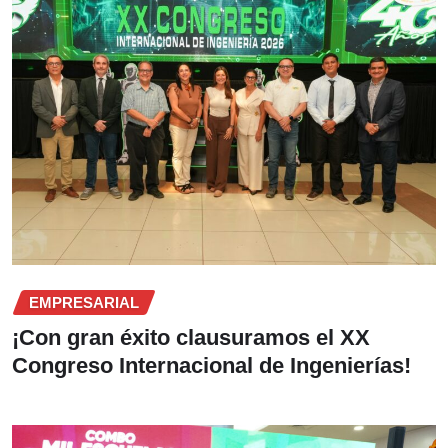
EMPRESARIAL
¡Con gran éxito clausuramos el XX
Congreso Internacional de Ingenierías!