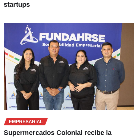
startups
EMPRESARIAL
Supermercados Colonial recibe la