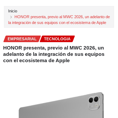
Inicio
HONOR presenta, previo al MWC 2026, un adelanto de
la integración de sus equipos con el ecosistema de Apple
EMPRESARIAL
TECNOLOGIA
HONOR presenta, previo al MWC 2026, un
adelanto de la integración de sus equipos
con el ecosistema de Apple