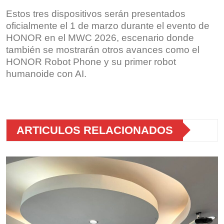
Estos tres dispositivos serán presentados
oficialmente el 1 de marzo durante el evento de
HONOR en el MWC 2026, escenario donde
también se mostrarán otros avances como el
HONOR Robot Phone y su primer robot
humanoide con AI.
ARTICULOS RELACIONADOS