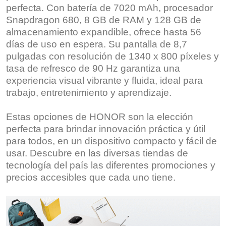
perfecta. Con batería de 7020 mAh, procesador
Snapdragon 680, 8 GB de RAM y 128 GB de
almacenamiento expandible, ofrece hasta 56
días de uso en espera. Su pantalla de 8,7
pulgadas con resolución de 1340 x 800 píxeles y
tasa de refresco de 90 Hz garantiza una
experiencia visual vibrante y fluida, ideal para
trabajo, entretenimiento y aprendizaje.
Estas opciones de HONOR son la elección
perfecta para brindar innovación práctica y útil
para todos, en un dispositivo compacto y fácil de
usar. Descubre en las diversas tiendas de
tecnología del país las diferentes promociones y
precios accesibles que cada uno tiene.