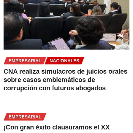
EMPRESARIAL
NACIONALES
CNA realiza simulacros de juicios orales
sobre casos emblemáticos de
corrupción con futuros abogados
EMPRESARIAL
¡Con gran éxito clausuramos el XX