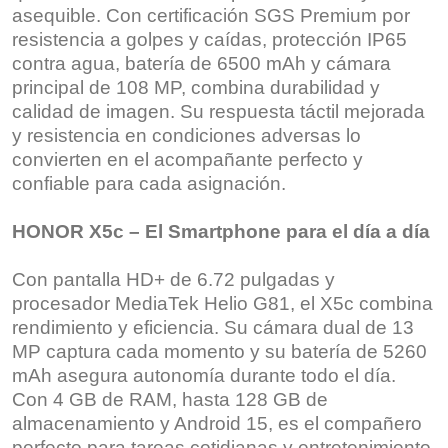
asequible. Con certificación SGS Premium por
resistencia a golpes y caídas, protección IP65
contra agua, batería de 6500 mAh y cámara
principal de 108 MP, combina durabilidad y
calidad de imagen. Su respuesta táctil mejorada
y resistencia en condiciones adversas lo
convierten en el acompañante perfecto y
confiable para cada asignación.
HONOR X5c – El Smartphone para el día a día
Con pantalla HD+ de 6.72 pulgadas y
procesador MediaTek Helio G81, el X5c combina
rendimiento y eficiencia. Su cámara dual de 13
MP captura cada momento y su batería de 5260
mAh asegura autonomía durante todo el día.
Con 4 GB de RAM, hasta 128 GB de
almacenamiento y Android 15, es el compañero
perfecto para tareas cotidianas y entretenimiento.