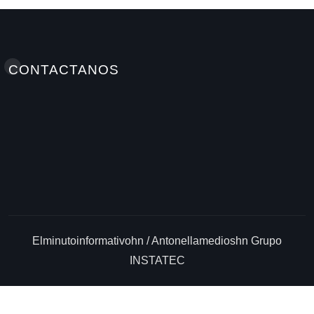
CONTACTANOS
Elminutoinformativohn / Antonellamedioshn Grupo
INSTATEC