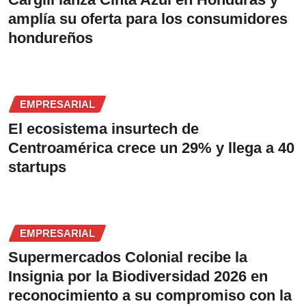
amplía su oferta para los consumidores
hondureños
EMPRESARIAL
El ecosistema insurtech de
Centroamérica crece un 29% y llega a 40
startups
EMPRESARIAL
Supermercados Colonial recibe la
Insignia por la Biodiversidad 2026 en
reconocimiento a su compromiso con la