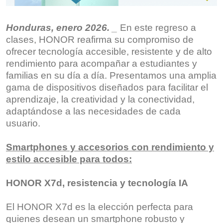
Honduras, enero 2026. _
En este regreso a
clases, HONOR reafirma su compromiso de
ofrecer tecnología accesible, resistente y de alto
rendimiento para acompañar a estudiantes y
familias en su día a día. Presentamos una amplia
gama de dispositivos diseñados para facilitar el
aprendizaje, la creatividad y la conectividad,
adaptándose a las necesidades de cada
usuario.
Smartphones y accesorios con rendimiento y
estilo accesible para todos:
HONOR X7d, resistencia y tecnología IA
El HONOR X7d es la elección perfecta para
quienes desean un smartphone robusto y