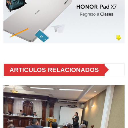
ARTICULOS RELACIONADOS