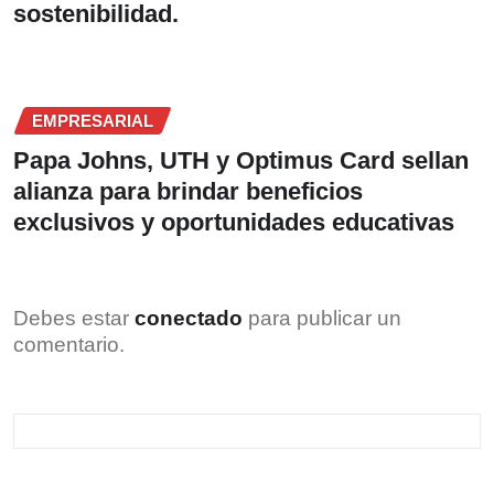
sostenibilidad.
EMPRESARIAL
Papa Johns, UTH y Optimus Card sellan
alianza para brindar beneficios
exclusivos y oportunidades educativas
Debes estar
conectado
para publicar un
comentario.