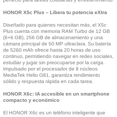
HONOR X5c Plus – Libera tu potencia eXtra
Diseñado para quienes necesitan más, el X5c
Plus cuenta con memoria RAM Turbo de 12 GB
(6+6 GB), 256 GB de almacenamiento y una
cámara principal de 50 MP ultraclara. Su batería
de 5260 mAh ofrece hasta 20 horas de uso
continuo, permitiendo navegar en redes sociales,
estudiar y jugar sin preocuparse por la carga.
Impulsado por el procesador de 8 núcleos
MediaTek Helio G81, garantiza rendimiento
sólido y respuesta rápida en cada tarea.
HONOR X6c: IA accesible en un smartphone
compacto y económico
El HONOR X6c es un teléfono inteligente que