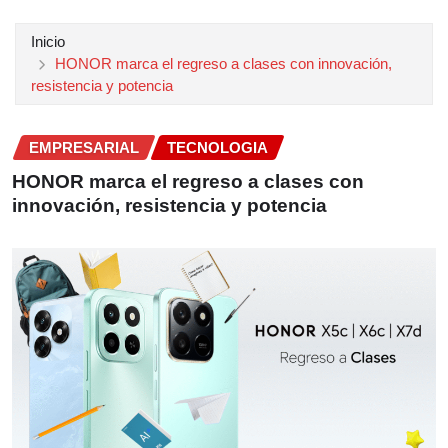
Inicio
HONOR marca el regreso a clases con innovación,
resistencia y potencia
EMPRESARIAL
TECNOLOGIA
HONOR marca el regreso a clases con
innovación, resistencia y potencia