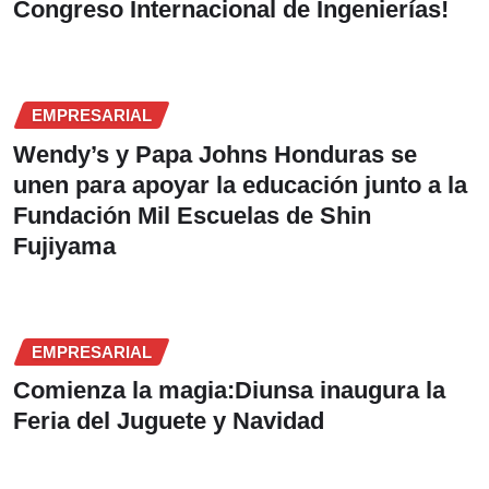
Congreso Internacional de Ingenierías!
EMPRESARIAL
Wendy’s y Papa Johns Honduras se
unen para apoyar la educación junto a la
Fundación Mil Escuelas de Shin
Fujiyama
EMPRESARIAL
Comienza la magia:Diunsa inaugura la
Feria del Juguete y Navidad