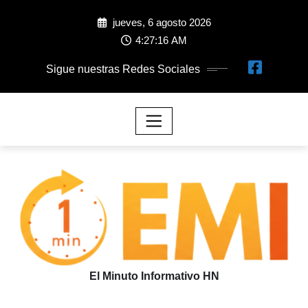
jueves, 6 agosto 2026
4:27:17 AM
Sigue nuestras Redes Sociales
El Minuto Informativo HN