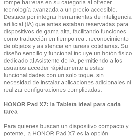
rompe barreras en su categoría al ofrecer
tecnología avanzada a un precio accesible.
Destaca por integrar herramientas de inteligencia
artificial (IA) que antes estaban reservadas para
dispositivos de gama alta, facilitando funciones
como traducción en tiempo real, reconocimiento
de objetos y asistencia en tareas cotidianas. Su
diseño sencillo y funcional incluye un botón físico
dedicado al Asistente de IA, permitiendo a los
usuarios acceder rápidamente a estas
funcionalidades con un solo toque, sin
necesidad de instalar aplicaciones adicionales ni
realizar configuraciones complicadas.
HONOR Pad X7: la Tableta ideal para cada
tarea
Para quienes buscan un dispositivo compacto y
potente, la HONOR Pad X7 es la opción