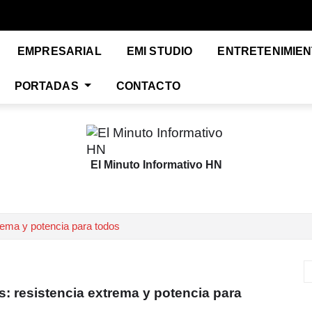
EMPRESARIAL
EMI STUDIO
ENTRETENIMIE
PORTADAS
CONTACTO
El Minuto Informativo HN
ema y potencia para todos
: resistencia extrema y potencia para