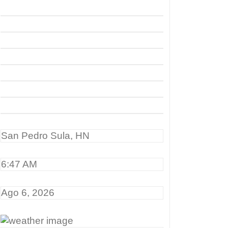
San Pedro Sula, HN
6:47 AM
Ago 6, 2026