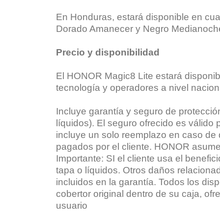
En Honduras, estará disponible en cua
Dorado Amanecer y Negro Medianoch
Precio y disponibilidad
El HONOR Magic8 Lite estará disponible
tecnología y operadores a nivel nacion
Incluye garantía y seguro de protección
líquidos). El seguro ofrecido es válido 
incluye un solo reemplazo en caso de
pagados por el cliente. HONOR asume el
Importante: SI el cliente usa el benefi
tapa o líquidos. Otros daños relacionad
incluidos en la garantía. Todos los di
cobertor original dentro de su caja, of
usuario