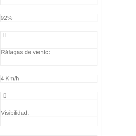
92%
Ráfagas de viento:
4 Km/h
Visibilidad: