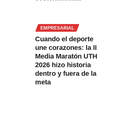
EMPRESARIAL
Cuando el deporte
une corazones: la II
Media Maratón UTH
2026 hizo historia
dentro y fuera de la
meta