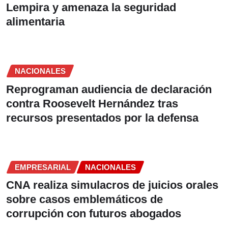
Lempira y amenaza la seguridad
alimentaria
NACIONALES
Reprograman audiencia de declaración
contra Roosevelt Hernández tras
recursos presentados por la defensa
EMPRESARIAL
NACIONALES
CNA realiza simulacros de juicios orales
sobre casos emblemáticos de
corrupción con futuros abogados