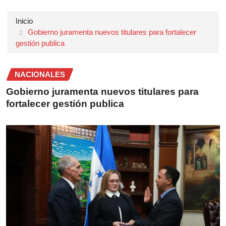
Inicio
Gobierno juramenta nuevos titulares para fortalecer
gestión publica
NACIONALES
Gobierno juramenta nuevos titulares para
fortalecer gestión publica