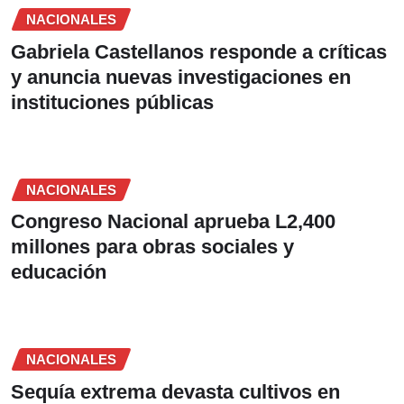
NACIONALES
Gabriela Castellanos responde a críticas
y anuncia nuevas investigaciones en
instituciones públicas
NACIONALES
Congreso Nacional aprueba L2,400
millones para obras sociales y
educación
NACIONALES
Sequía extrema devasta cultivos en