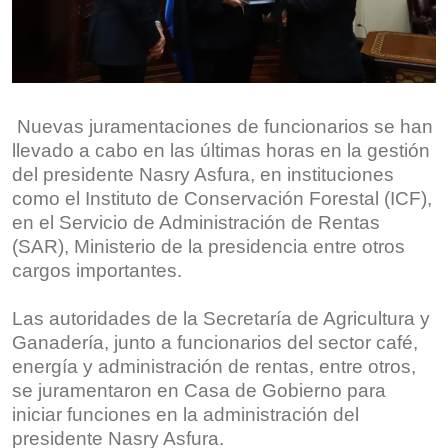
Nuevas juramentaciones de funcionarios se han
llevado a cabo en las últimas horas en la gestión
del presidente Nasry Asfura, en instituciones
como el Instituto de Conservación Forestal (ICF),
en el Servicio de Administración de Rentas
(SAR), Ministerio de la presidencia entre otros
cargos importantes.
Las autoridades de la Secretaría de Agricultura y
Ganadería, junto a funcionarios del sector café,
energía y administración de rentas, entre otros,
se juramentaron en Casa de Gobierno para
iniciar funciones en la administración del
presidente Nasry Asfura.