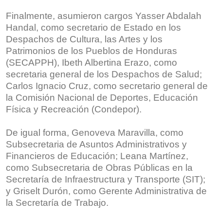
Finalmente, asumieron cargos Yasser Abdalah
Handal, como secretario de Estado en los
Despachos de Cultura, las Artes y los
Patrimonios de los Pueblos de Honduras
(SECAPPH), Ibeth Albertina Erazo, como
secretaria general de los Despachos de Salud;
Carlos Ignacio Cruz, como secretario general de
la Comisión Nacional de Deportes, Educación
Física y Recreación (Condepor).
De igual forma, Genoveva Maravilla, como
Subsecretaria de Asuntos Administrativos y
Financieros de Educación; Leana Martínez,
como Subsecretaria de Obras Públicas en la
Secretaría de Infraestructura y Transporte (SIT);
y Griselt Durón, como Gerente Administrativa de
la Secretaría de Trabajo.