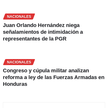
NACIONALES
Juan Orlando Hernández niega
señalamientos de intimidación a
representantes de la PGR
NACIONALES
Congreso y cúpula militar analizan
reforma a ley de las Fuerzas Armadas en
Honduras