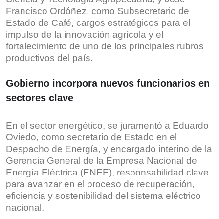
Francisco Ordóñez, como Subsecretario de
Estado de Café, cargos estratégicos para el
impulso de la innovación agrícola y el
fortalecimiento de uno de los principales rubros
productivos del país.
Gobierno incorpora nuevos funcionarios en
sectores clave
En el sector energético, se juramentó a Eduardo
Oviedo, como secretario de Estado en el
Despacho de Energía, y encargado interino de la
Gerencia General de la Empresa Nacional de
Energía Eléctrica (ENEE), responsabilidad clave
para avanzar en el proceso de recuperación,
eficiencia y sostenibilidad del sistema eléctrico
nacional.