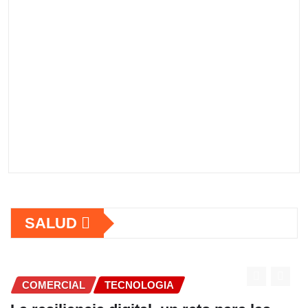
SALUD
COMERCIAL