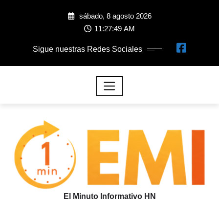
sábado, 8 agosto 2026
11:27:50 AM
Sigue nuestras Redes Sociales
El Minuto Informativo HN