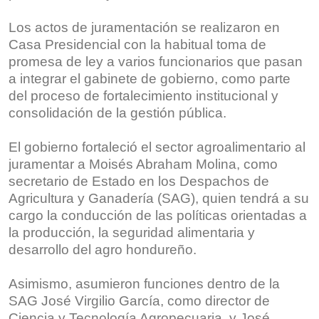
Los actos de juramentación se realizaron en
Casa Presidencial con la habitual toma de
promesa de ley a varios funcionarios que pasan
a integrar el gabinete de gobierno, como parte
del proceso de fortalecimiento institucional y
consolidación de la gestión pública.
El gobierno fortaleció el sector agroalimentario al
juramentar a Moisés Abraham Molina, como
secretario de Estado en los Despachos de
Agricultura y Ganadería (SAG), quien tendrá a su
cargo la conducción de las políticas orientadas a
la producción, la seguridad alimentaria y
desarrollo del agro hondureño.
Asimismo, asumieron funciones dentro de la
SAG José Virgilio García, como director de
Ciencia y Tecnología Agropecuaria, y José