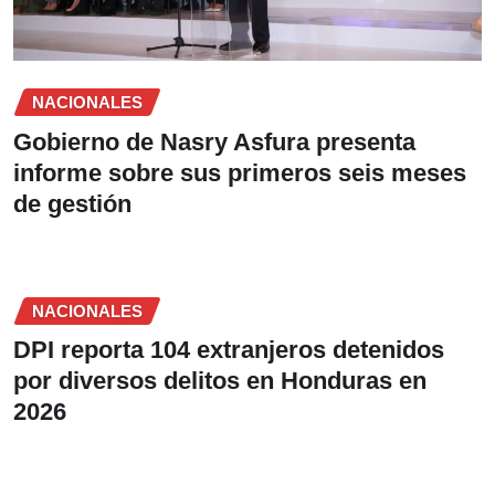
NACIONALES
Gobierno de Nasry Asfura presenta
informe sobre sus primeros seis meses
de gestión
NACIONALES
DPI reporta 104 extranjeros detenidos
por diversos delitos en Honduras en
2026