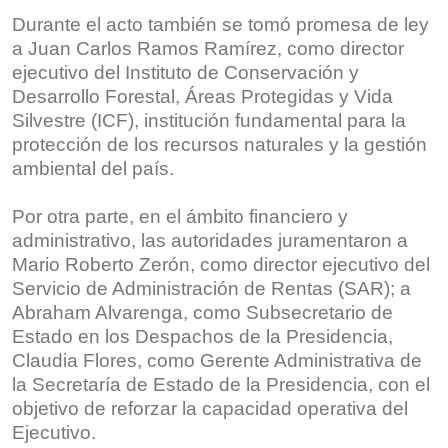
Durante el acto también se tomó promesa de ley
a Juan Carlos Ramos Ramírez, como director
ejecutivo del Instituto de Conservación y
Desarrollo Forestal, Áreas Protegidas y Vida
Silvestre (ICF), institución fundamental para la
protección de los recursos naturales y la gestión
ambiental del país.
Por otra parte, en el ámbito financiero y
administrativo, las autoridades juramentaron a
Mario Roberto Zerón, como director ejecutivo del
Servicio de Administración de Rentas (SAR); a
Abraham Alvarenga, como Subsecretario de
Estado en los Despachos de la Presidencia,
Claudia Flores, como Gerente Administrativa de
la Secretaría de Estado de la Presidencia, con el
objetivo de reforzar la capacidad operativa del
Ejecutivo.