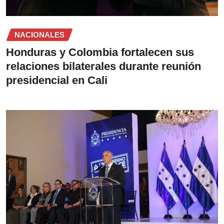
NACIONALES
Honduras y Colombia fortalecen sus
relaciones bilaterales durante reunión
presidencial en Cali