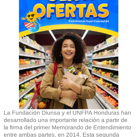
La Fundación Diunsa y el UNFPA Honduras han
desarrollado una importante relación a partir de
la firma del primer Memorando de Entendimiento
entre ambas partes, en 2014. Esta segunda