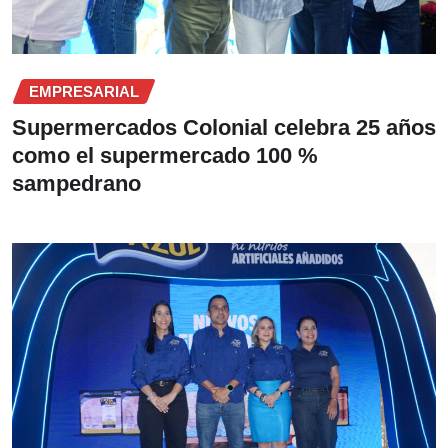
EMPRESARIAL
Supermercados Colonial celebra 25 años
como el supermercado 100 %
sampedrano