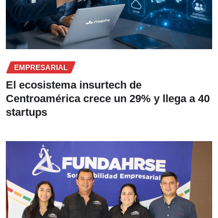
EMPRESARIAL
El ecosistema insurtech de
Centroamérica crece un 29% y llega a 40
startups