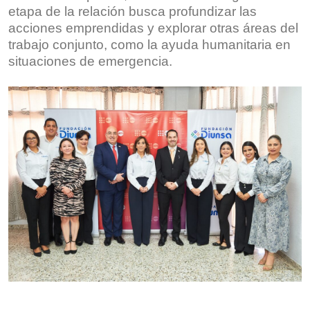
etapa de la relación busca profundizar las
acciones emprendidas y explorar otras áreas del
trabajo conjunto, como la ayuda humanitaria en
situaciones de emergencia.