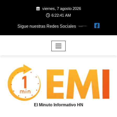
viernes, 7 agosto 2026
6:22:44 AM
Sigue nuestras Redes Sociales
El Minuto Informativo HN