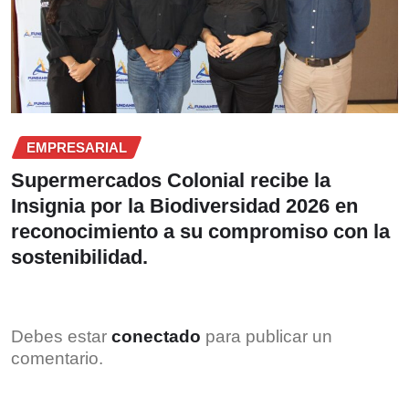
EMPRESARIAL
Supermercados Colonial recibe la
Insignia por la Biodiversidad 2026 en
reconocimiento a su compromiso con la
sostenibilidad.
Debes estar
conectado
para publicar un
comentario.