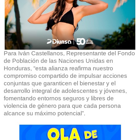
Para Iván Castellanos, Representante del Fondo
de Población de las Naciones Unidas en
Honduras, “esta alianza reafirma nuestro
compromiso compartido de impulsar acciones
conjuntas que garanticen el bienestar y el
desarrollo integral de adolescentes y jóvenes,
fomentando entornos seguros y libres de
violencia de género para que cada persona
alcance su máximo potencial”.