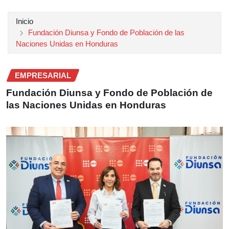
Inicio
Fundación Diunsa y Fondo de Población de las
Naciones Unidas en Honduras
EMPRESARIAL
Fundación Diunsa y Fondo de Población de
las Naciones Unidas en Honduras