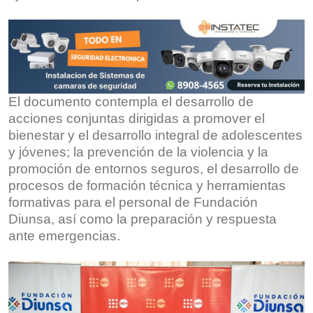
El documento contempla el desarrollo de
acciones conjuntas dirigidas a promover el
bienestar y el desarrollo integral de adolescentes
y jóvenes; la prevención de la violencia y la
promoción de entornos seguros, el desarrollo de
procesos de formación técnica y herramientas
formativas para el personal de Fundación
Diunsa, así como la preparación y respuesta
ante emergencias.