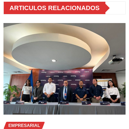
ARTICULOS RELACIONADOS
EMPRESARIAL