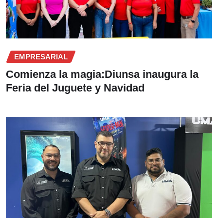
EMPRESARIAL
Comienza la magia:Diunsa inaugura la
Feria del Juguete y Navidad