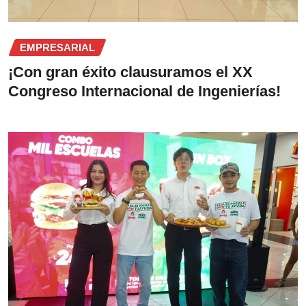
EMPRESARIAL
¡Con gran éxito clausuramos el XX
Congreso Internacional de Ingenierías!