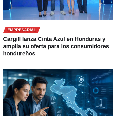
EMPRESARIAL
Cargill lanza Cinta Azul en Honduras y
amplía su oferta para los consumidores
hondureños