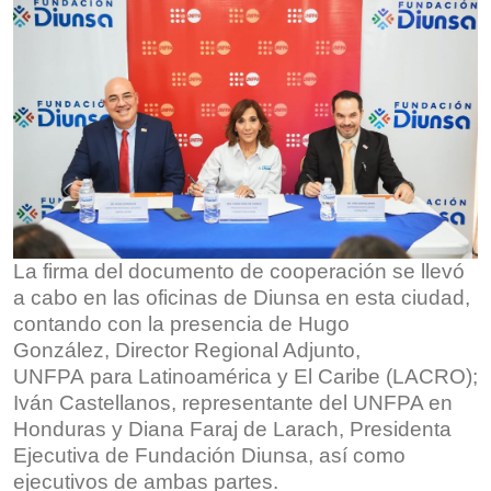
La firma del documento de cooperación se llevó
a cabo en las oficinas de Diunsa en esta ciudad,
contando con la presencia de Hugo
González, Director Regional Adjunto,
UNFPA para Latinoamérica y El Caribe (LACRO);
Iván Castellanos, representante del UNFPA en
Honduras y Diana Faraj de Larach, Presidenta
Ejecutiva de Fundación Diunsa, así como
ejecutivos de ambas partes.