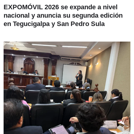
EXPOMÓVIL 2026 se expande a nivel
nacional y anuncia su segunda edición
en Tegucigalpa y San Pedro Sula