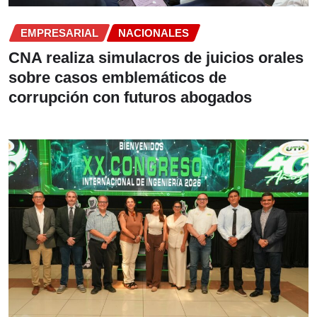
EMPRESARIAL
NACIONALES
CNA realiza simulacros de juicios orales
sobre casos emblemáticos de
corrupción con futuros abogados