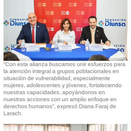
“Con esta alianza buscamos unir esfuerzos para
la atención integral a grupos poblacionales en
situación de vulnerabilidad, especialmente
mujeres, adolescentes y jóvenes, fortaleciendo
nuestras capacidades, apoyándonos en
nuestras acciones con un amplio enfoque en
derechos humanos”, expresó Diana Faraj de
Larach.