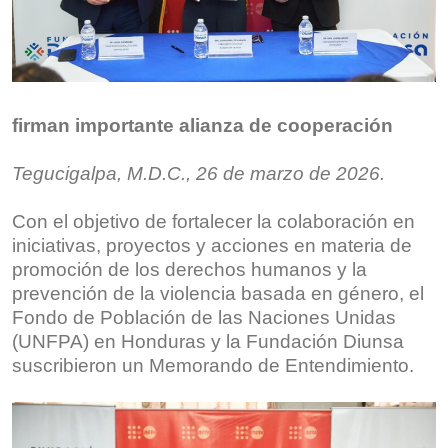
firman importante alianza de cooperación
Tegucigalpa, M.D.C., 26 de marzo de 2026.
Con el objetivo de fortalecer la colaboración en
iniciativas, proyectos y acciones en materia de
promoción de los derechos humanos y la
prevención de la violencia basada en género, el
Fondo de Población de las Naciones Unidas
(UNFPA) en Honduras y la Fundación Diunsa
suscribieron un Memorando de Entendimiento.