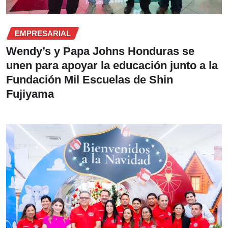
EMPRESARIAL
Wendy’s y Papa Johns Honduras se
unen para apoyar la educación junto a la
Fundación Mil Escuelas de Shin
Fujiyama