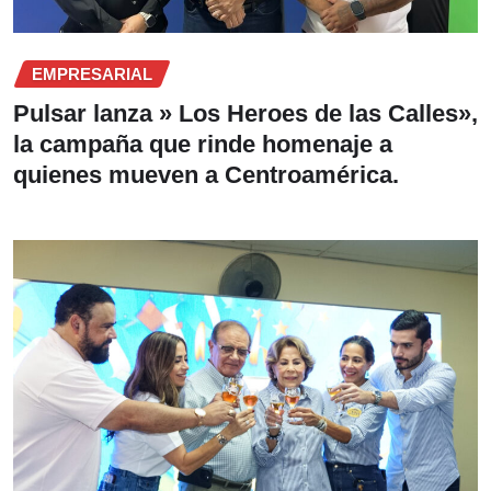
EMPRESARIAL
Pulsar lanza » Los Heroes de las Calles»,
la campaña que rinde homenaje a
quienes mueven a Centroamérica.