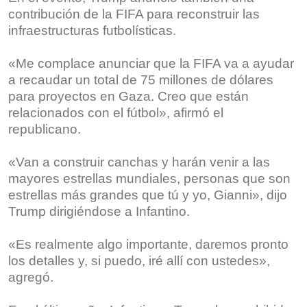
contribución de la FIFA para reconstruir las
infraestructuras futbolísticas.
«Me complace anunciar que la FIFA va a ayudar
a recaudar un total de 75 millones de dólares
para proyectos en Gaza. Creo que están
relacionados con el fútbol», afirmó el
republicano.
«Van a construir canchas y harán venir a las
mayores estrellas mundiales, personas que son
estrellas más grandes que tú y yo, Gianni», dijo
Trump dirigiéndose a Infantino.
«Es realmente algo importante, daremos pronto
los detalles y, si puedo, iré allí con ustedes»,
agregó.