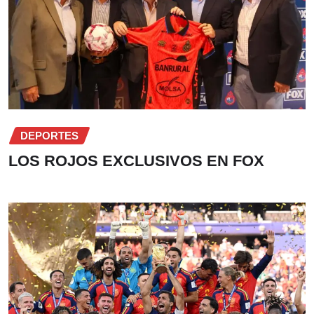
DEPORTES
LOS ROJOS EXCLUSIVOS EN FOX