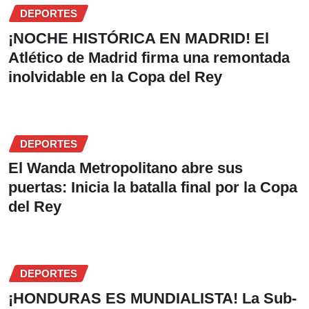
DEPORTES
¡NOCHE HISTÓRICA EN MADRID! El
Atlético de Madrid firma una remontada
inolvidable en la Copa del Rey
DEPORTES
El Wanda Metropolitano abre sus
puertas: Inicia la batalla final por la Copa
del Rey
DEPORTES
¡HONDURAS ES MUNDIALISTA! La Sub-