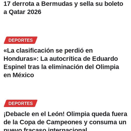
17 derrota a Bermudas y sella su boleto
a Qatar 2026
DEPORTES
«La clasificación se perdió en
Honduras»: La autocrítica de Eduardo
Espinel tras la eliminación del Olimpia
en México
DEPORTES
¡Debacle en el León! Olimpia queda fuera
de la Copa de Campeones y consuma un
nuevo fracaso internacional