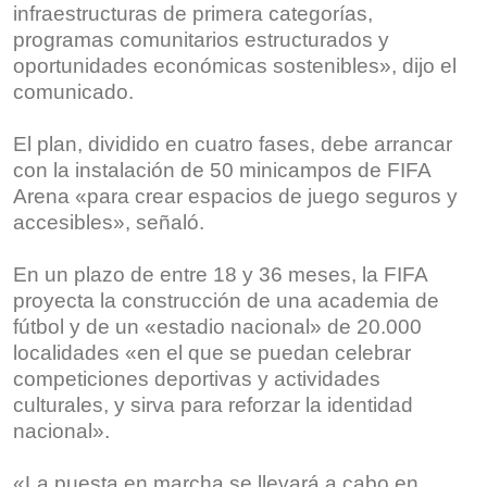
infraestructuras de primera categorías,
programas comunitarios estructurados y
oportunidades económicas sostenibles», dijo el
comunicado.
El plan, dividido en cuatro fases, debe arrancar
con la instalación de 50 minicampos de FIFA
Arena «para crear espacios de juego seguros y
accesibles», señaló.
En un plazo de entre 18 y 36 meses, la FIFA
proyecta la construcción de una academia de
fútbol y de un «estadio nacional» de 20.000
localidades «en el que se puedan celebrar
competiciones deportivas y actividades
culturales, y sirva para reforzar la identidad
nacional».
«La puesta en marcha se llevará a cabo en