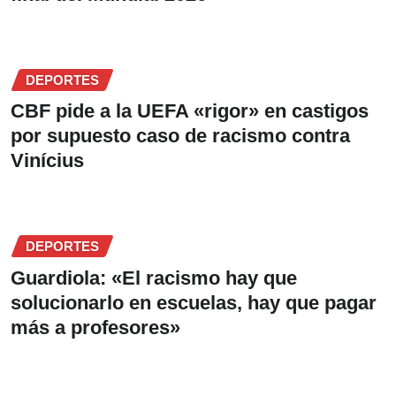
DEPORTES
CBF pide a la UEFA «rigor» en castigos
por supuesto caso de racismo contra
Vinícius
DEPORTES
Guardiola: «El racismo hay que
solucionarlo en escuelas, hay que pagar
más a profesores»