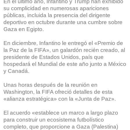
En el último año, Infantino y Trump han exhibido
su complicidad en numerosas apariciones
públicas, incluida la presencia del dirigente
deportivo en octubre durante una cumbre sobre
Gaza en Egipto.
En diciembre, Infantino le entregó el «Premio de
la Paz de la FIFA», un galardón recién creado, al
presidente de Estados Unidos, país que
hospedará el Mundial de este año junto a México
y Canadá.
Unas horas después de la reunión en
Washington, la FIFA ofreció detalles de esta
«alianza estratégica» con la «Junta de Paz».
El acuerdo «establece un marco a largo plazo
para construir un ecosistema futbolístico
completo, que proporcione a Gaza (Palestina)