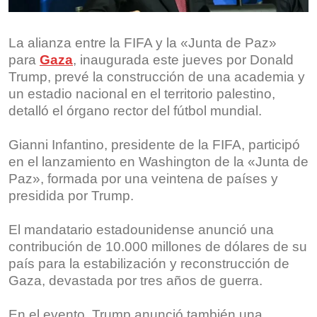
La alianza entre la FIFA y la «Junta de Paz»
para
Gaza
, inaugurada este jueves por Donald
Trump, prevé la construcción de una academia y
un estadio nacional en el territorio palestino,
detalló el órgano rector del fútbol mundial.
Gianni Infantino, presidente de la FIFA, participó
en el lanzamiento en Washington de la «Junta de
Paz», formada por una veintena de países y
presidida por Trump.
El mandatario estadounidense anunció una
contribución de 10.000 millones de dólares de su
país para la estabilización y reconstrucción de
Gaza, devastada por tres años de guerra.
En el evento, Trump anunció también una