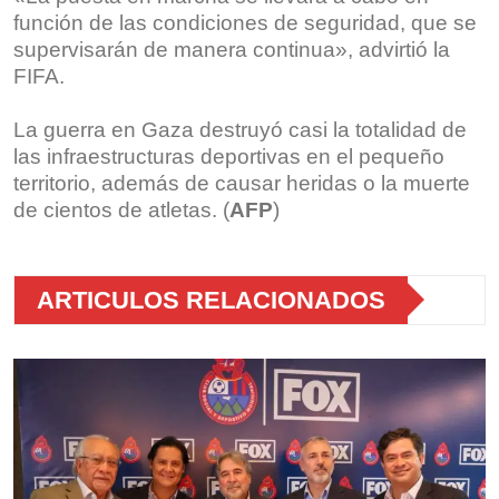
función de las condiciones de seguridad, que se
supervisarán de manera continua», advirtió la
FIFA.
La guerra en Gaza destruyó casi la totalidad de
las infraestructuras deportivas en el pequeño
territorio, además de causar heridas o la muerte
de cientos de atletas. (
AFP
)
ARTICULOS RELACIONADOS