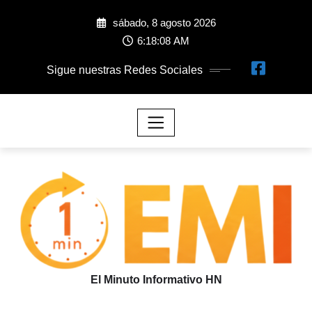
sábado, 8 agosto 2026
6:18:08 AM
Sigue nuestras Redes Sociales
El Minuto Informativo HN