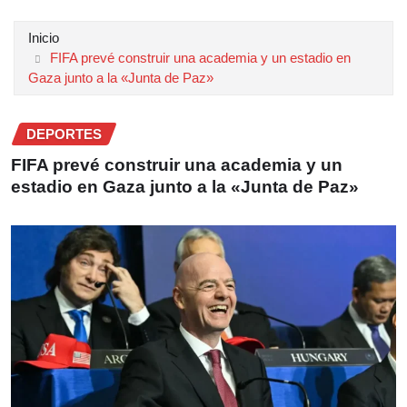
Inicio
FIFA prevé construir una academia y un estadio en
Gaza junto a la «Junta de Paz»
DEPORTES
FIFA prevé construir una academia y un
estadio en Gaza junto a la «Junta de Paz»