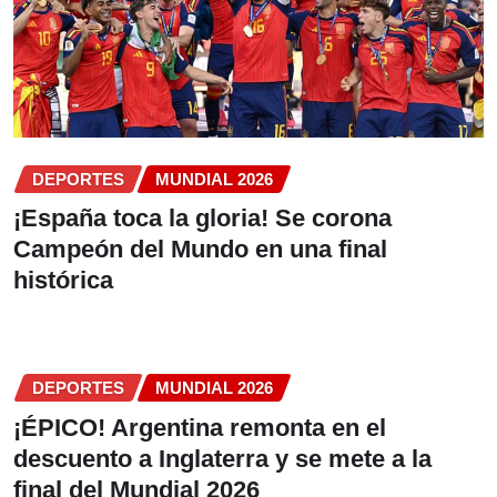
DEPORTES
MUNDIAL 2026
¡España toca la gloria! Se corona
Campeón del Mundo en una final
histórica
DEPORTES
MUNDIAL 2026
¡ÉPICO! Argentina remonta en el
descuento a Inglaterra y se mete a la
final del Mundial 2026