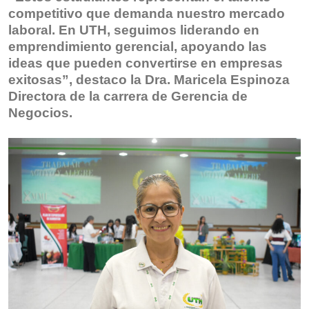
competitivo que demanda nuestro mercado
laboral. En UTH, seguimos liderando en
emprendimiento gerencial, apoyando las
ideas que pueden convertirse en empresas
exitosas”, destaco la Dra. Maricela Espinoza
Directora de la carrera de Gerencia de
Negocios.