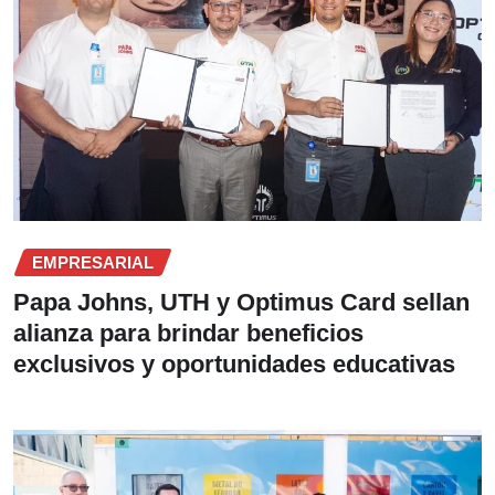
EMPRESARIAL
Papa Johns, UTH y Optimus Card sellan
alianza para brindar beneficios
exclusivos y oportunidades educativas