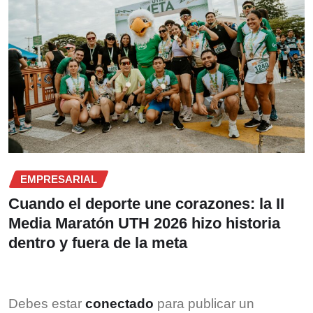
EMPRESARIAL
Cuando el deporte une corazones: la II
Media Maratón UTH 2026 hizo historia
dentro y fuera de la meta
Debes estar
conectado
para publicar un