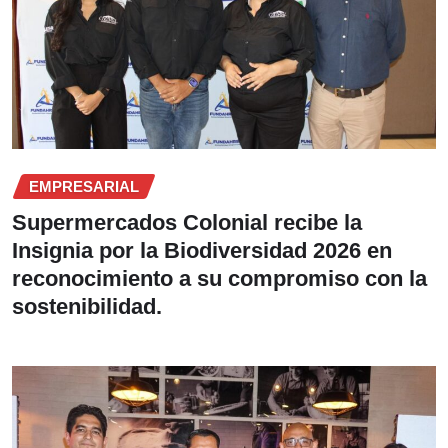
EMPRESARIAL
Supermercados Colonial recibe la
Insignia por la Biodiversidad 2026 en
reconocimiento a su compromiso con la
sostenibilidad.