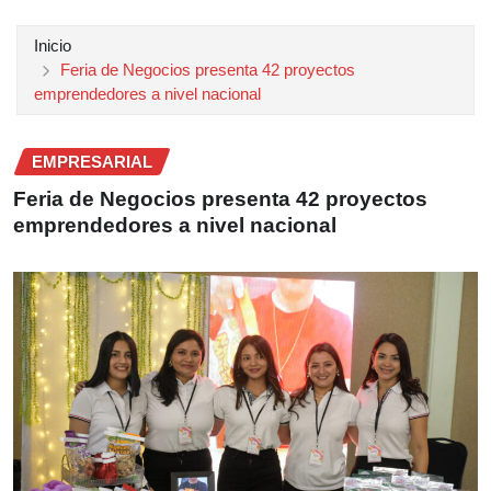
Inicio
Feria de Negocios presenta 42 proyectos
emprendedores a nivel nacional
EMPRESARIAL
Feria de Negocios presenta 42 proyectos
emprendedores a nivel nacional