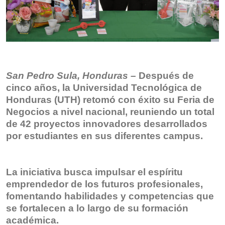
San Pedro Sula, Honduras –
Después de
cinco años, la Universidad Tecnológica de
Honduras (UTH) retomó con éxito su Feria de
Negocios a nivel nacional, reuniendo un total
de 42 proyectos innovadores desarrollados
por estudiantes en sus diferentes campus.
La iniciativa busca impulsar el espíritu
emprendedor de los futuros profesionales,
fomentando habilidades y competencias que
se fortalecen a lo largo de su formación
académica.