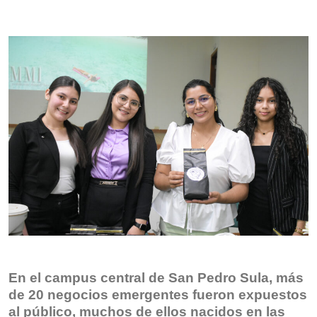
En el campus central de San Pedro Sula, más
de 20 negocios emergentes fueron expuestos
al público, muchos de ellos nacidos en las