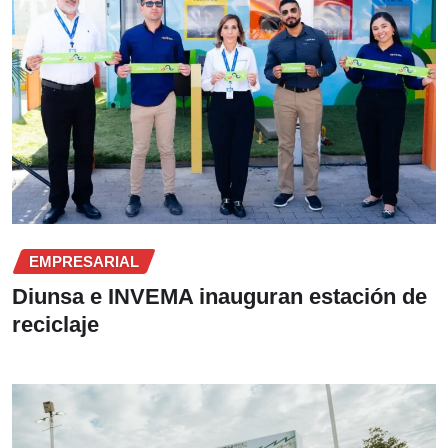
EMPRESARIAL
Diunsa e INVEMA inauguran estación de
reciclaje