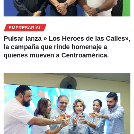
EMPRESARIAL
Pulsar lanza » Los Heroes de las Calles»,
la campaña que rinde homenaje a
quienes mueven a Centroamérica.