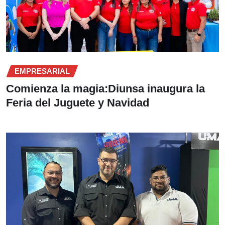
EMPRESARIAL
Comienza la magia:Diunsa inaugura la
Feria del Juguete y Navidad