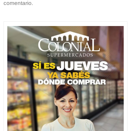
comentario.