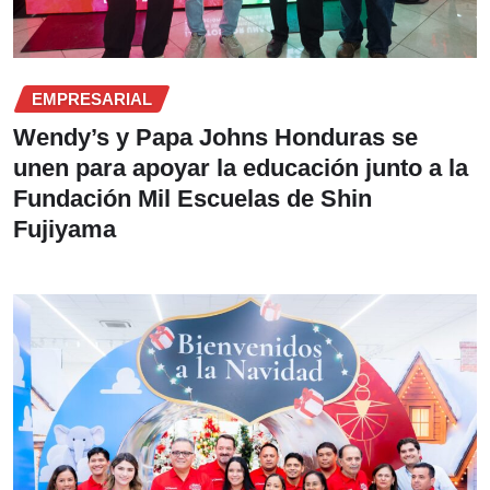
EMPRESARIAL
Wendy’s y Papa Johns Honduras se
unen para apoyar la educación junto a la
Fundación Mil Escuelas de Shin
Fujiyama