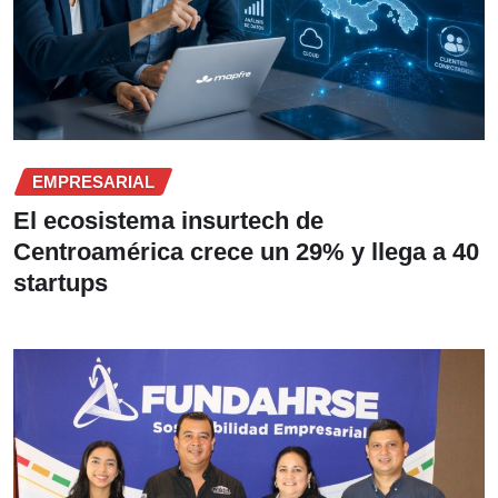
EMPRESARIAL
El ecosistema insurtech de
Centroamérica crece un 29% y llega a 40
startups