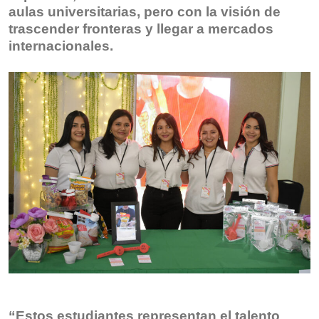
aulas universitarias, pero con la visión de
trascender fronteras y llegar a mercados
internacionales.
“Estos estudiantes representan el talento