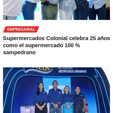
EMPRESARIAL
Supermercados Colonial celebra 25 años
como el supermercado 100 %
sampedrano