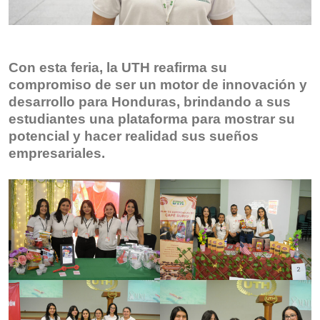
Con esta feria, la UTH reafirma su
compromiso de ser un motor de innovación y
desarrollo para Honduras, brindando a sus
estudiantes una plataforma para mostrar su
potencial y hacer realidad sus sueños
empresariales.