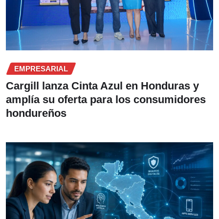
EMPRESARIAL
Cargill lanza Cinta Azul en Honduras y
amplía su oferta para los consumidores
hondureños