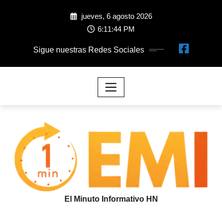
jueves, 6 agosto 2026
6:11:46 PM
Sigue nuestras Redes Sociales
El Minuto Informativo HN