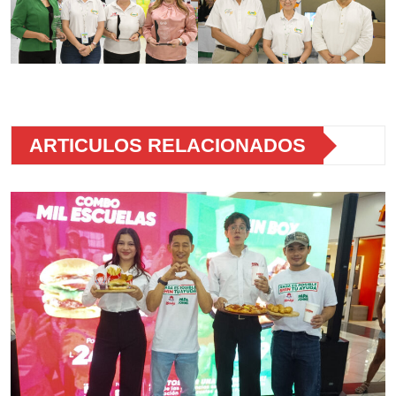
ARTICULOS RELACIONADOS