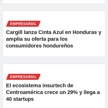
EMPRESARIAL
Cargill lanza Cinta Azul en Honduras y
amplía su oferta para los
consumidores hondureños
EMPRESARIAL
El ecosistema insurtech de
Centroamérica crece un 29% y llega a
40 startups