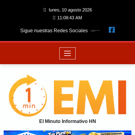
lunes, 10 agosto 2026
11:08:43 AM
Sigue nuestras Redes Sociales
El Minuto Informativo HN