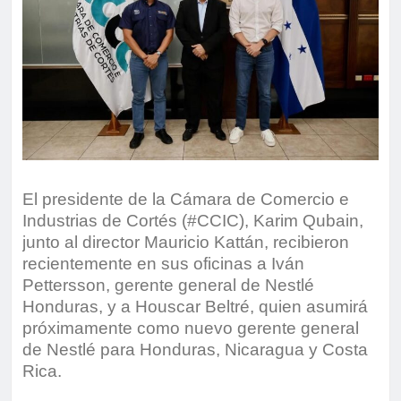
El presidente de la Cámara de Comercio e
Industrias de Cortés (#CCIC), Karim Qubain,
junto al director Mauricio Kattán, recibieron
recientemente en sus oficinas a Iván
Pettersson, gerente general de Nestlé
Honduras, y a Houscar Beltré, quien asumirá
próximamente como nuevo gerente general
de Nestlé para Honduras, Nicaragua y Costa
Rica.