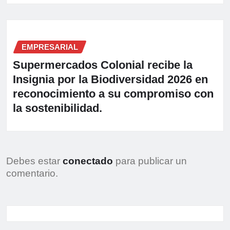
EMPRESARIAL
Supermercados Colonial recibe la
Insignia por la Biodiversidad 2026 en
reconocimiento a su compromiso con
la sostenibilidad.
Debes estar
conectado
para publicar un
comentario.