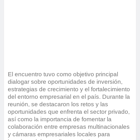
El encuentro tuvo como objetivo principal
dialogar sobre oportunidades de inversión,
estrategias de crecimiento y el fortalecimiento
del entorno empresarial en el país. Durante la
reunión, se destacaron los retos y las
oportunidades que enfrenta el sector privado,
así como la importancia de fomentar la
colaboración entre empresas multinacionales
y cámaras empresariales locales para