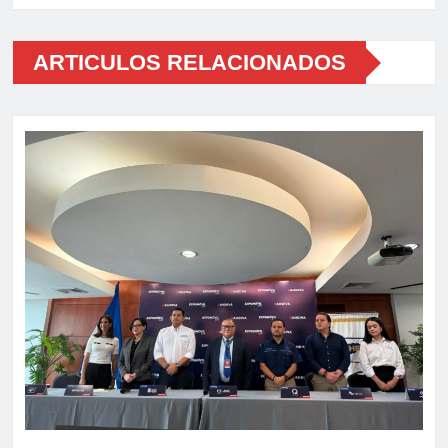
ARTICULOS RELACIONADOS