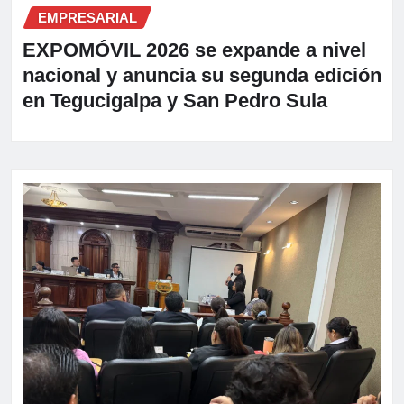
EMPRESARIAL
EXPOMÓVIL 2026 se expande a nivel
nacional y anuncia su segunda edición
en Tegucigalpa y San Pedro Sula