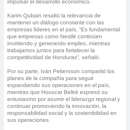
impulsar el desarrollo económico.
Karim Qubain resaltó la relevancia de
mantener un diálogo constante con las
empresas líderes en el país. “Es fundamental
que empresas como Nestlé continúen
invirtiendo y generando empleo, mientras
trabajamos juntos para fortalecer la
competitividad de Honduras”, señaló.
Por su parte, Iván Pettersson compartió los
planes de la compañía para seguir
expandiendo sus operaciones en el país,
mientras que Houscar Beltré expresó su
entusiasmo por asumir el liderazgo regional y
continuar promoviendo la innovación, la
responsabilidad social y la sostenibilidad en
sus operaciones.