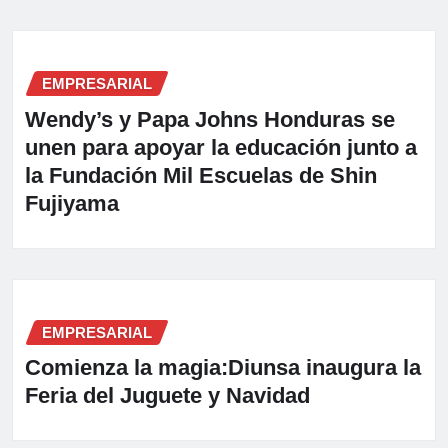
EMPRESARIAL
Wendy’s y Papa Johns Honduras se
unen para apoyar la educación junto a
la Fundación Mil Escuelas de Shin
Fujiyama
EMPRESARIAL
Comienza la magia:Diunsa inaugura la
Feria del Juguete y Navidad