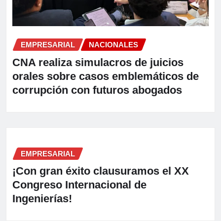
EMPRESARIAL
NACIONALES
CNA realiza simulacros de juicios
orales sobre casos emblemáticos de
corrupción con futuros abogados
EMPRESARIAL
¡Con gran éxito clausuramos el XX
Congreso Internacional de
Ingenierías!