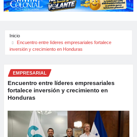
Inicio
Encuentro entre líderes empresariales fortalece
inversión y crecimiento en Honduras
EMPRESARIAL
Encuentro entre líderes empresariales
fortalece inversión y crecimiento en
Honduras