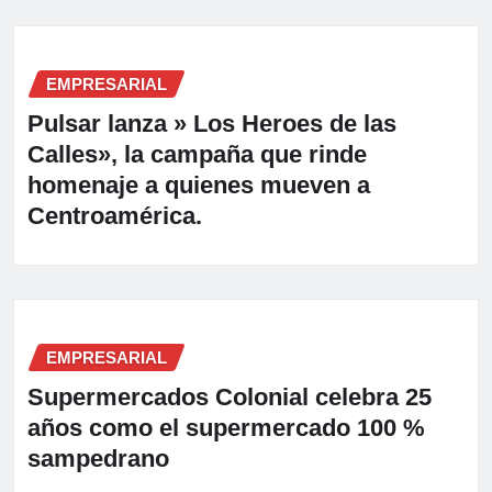
EMPRESARIAL
Pulsar lanza » Los Heroes de las
Calles», la campaña que rinde
homenaje a quienes mueven a
Centroamérica.
EMPRESARIAL
Supermercados Colonial celebra 25
años como el supermercado 100 %
sampedrano