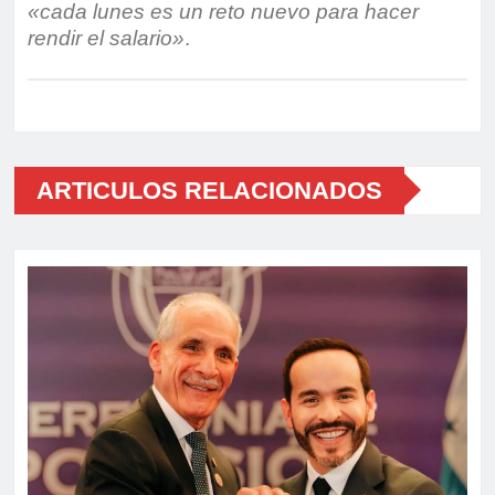
«cada lunes es un reto nuevo para hacer
rendir el salario»
.
ARTICULOS RELACIONADOS