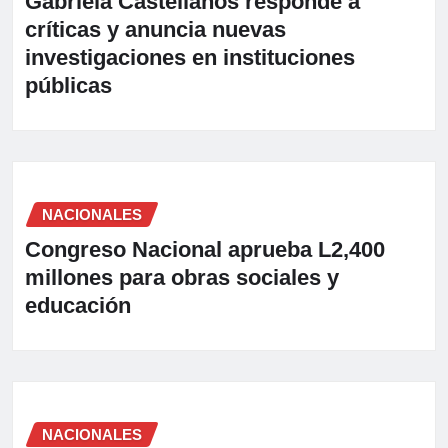
Gabriela Castellanos responde a
críticas y anuncia nuevas
investigaciones en instituciones
públicas
NACIONALES
Congreso Nacional aprueba L2,400
millones para obras sociales y
educación
NACIONALES