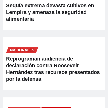
Sequía extrema devasta cultivos en
Lempira y amenaza la seguridad
alimentaria
NACIONALES
Reprograman audiencia de
declaración contra Roosevelt
Hernández tras recursos presentados
por la defensa