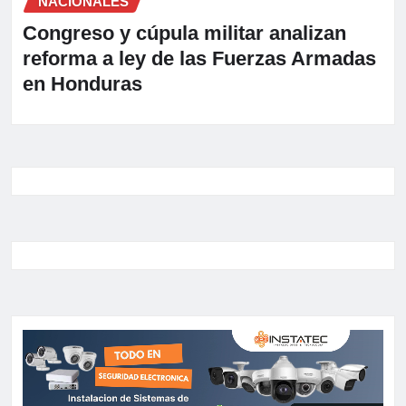
NACIONALES
Congreso y cúpula militar analizan
reforma a ley de las Fuerzas Armadas
en Honduras