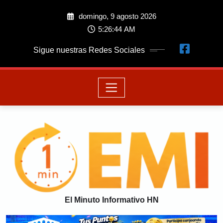
domingo, 9 agosto 2026
5:26:45 AM
Sigue nuestras Redes Sociales
El Minuto Informativo HN