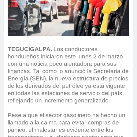
TEGUCIGALPA.
Los conductores
hondureños iniciaron este lunes 2 de marzo
con una noticia poco alentadora para sus
finanzas. Tal como lo anunció la Secretaría de
Energía (SEN), la nueva estructura de precios
de los derivados del petróleo ya está vigente
en todas las estaciones de servicio del país,
reflejando un incremento generalizado.
Pese a que el sector gasolinero ha hecho un
llamado a la calma para evitar compras de
pánico, el malestar es evidente entre los