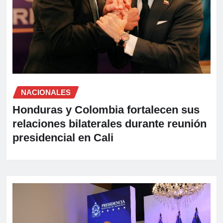
NACIONALES
Honduras y Colombia fortalecen sus
relaciones bilaterales durante reunión
presidencial en Cali