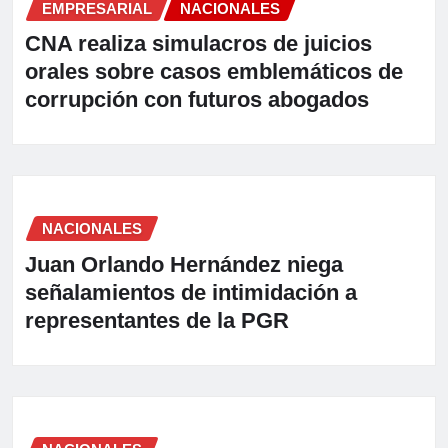
EMPRESARIAL
NACIONALES
CNA realiza simulacros de juicios
orales sobre casos emblemáticos de
corrupción con futuros abogados
NACIONALES
Juan Orlando Hernández niega
señalamientos de intimidación a
representantes de la PGR