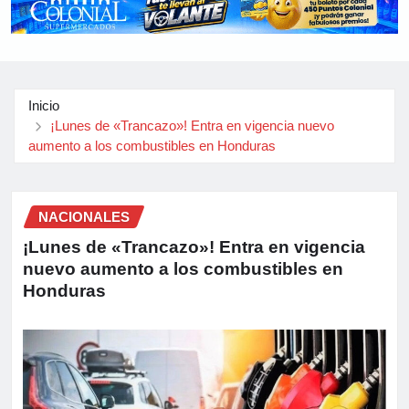
Inicio
¡Lunes de «Trancazo»! Entra en vigencia nuevo
aumento a los combustibles en Honduras
NACIONALES
¡Lunes de «Trancazo»! Entra en vigencia
nuevo aumento a los combustibles en
Honduras