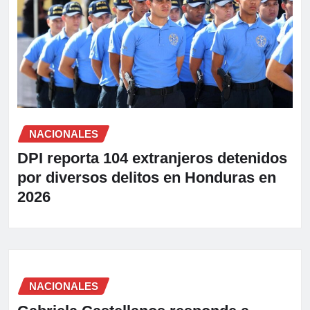
NACIONALES
DPI reporta 104 extranjeros detenidos
por diversos delitos en Honduras en
2026
NACIONALES