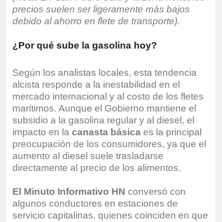
precios suelen ser ligeramente más bajos
debido al ahorro en flete de transporte).
¿Por qué sube la gasolina hoy?
Según los analistas locales, esta tendencia
alcista responde a la inestabilidad en el
mercado internacional y al costo de los fletes
marítimos. Aunque el Gobierno mantiene el
subsidio a la gasolina regular y al diesel, el
impacto en la
canasta básica
es la principal
preocupación de los consumidores, ya que el
aumento al diesel suele trasladarse
directamente al precio de los alimentos.
El Minuto Informativo HN
conversó con
algunos conductores en estaciones de
servicio capitalinas, quienes coinciden en que