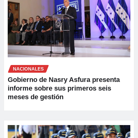
NACIONALES
Gobierno de Nasry Asfura presenta
informe sobre sus primeros seis
meses de gestión