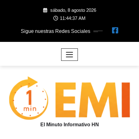
sábado, 8 agosto 2026
11:44:37 AM
Sigue nuestras Redes Sociales
El Minuto Informativo HN