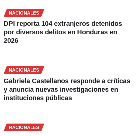
NACIONALES
DPI reporta 104 extranjeros detenidos
por diversos delitos en Honduras en
2026
NACIONALES
Gabriela Castellanos responde a críticas
y anuncia nuevas investigaciones en
instituciones públicas
NACIONALES