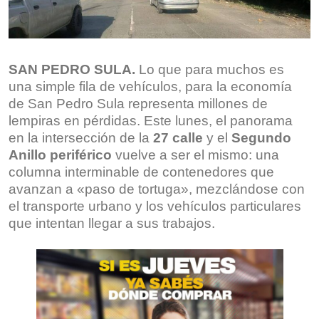
SAN PEDRO SULA.
Lo que para muchos es
una simple fila de vehículos, para la economía
de San Pedro Sula representa millones de
lempiras en pérdidas. Este lunes, el panorama
en la intersección de la
27 calle
y el
Segundo
Anillo periférico
vuelve a ser el mismo: una
columna interminable de contenedores que
avanzan a «paso de tortuga», mezclándose con
el transporte urbano y los vehículos particulares
que intentan llegar a sus trabajos.