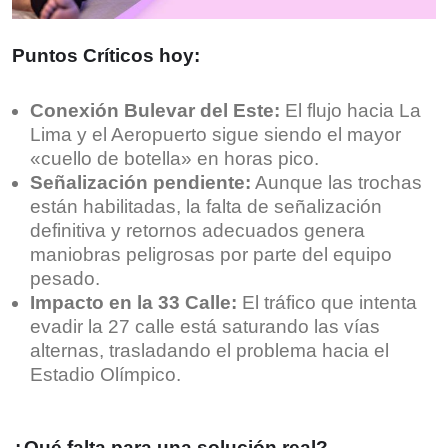
Puntos Críticos hoy:
Conexión Bulevar del Este:
El flujo hacia La
Lima y el Aeropuerto sigue siendo el mayor
«cuello de botella» en horas pico.
Señalización pendiente:
Aunque las trochas
están habilitadas, la falta de señalización
definitiva y retornos adecuados genera
maniobras peligrosas por parte del equipo
pesado.
Impacto en la 33 Calle:
El tráfico que intenta
evadir la 27 calle está saturando las vías
alternas, trasladando el problema hacia el
Estadio Olímpico.
¿Qué falta para una solución real?