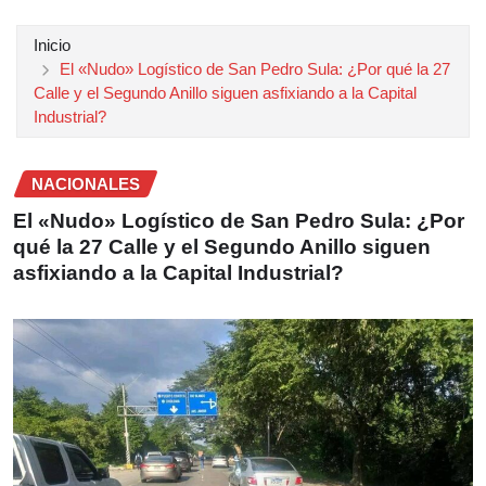
Inicio
El «Nudo» Logístico de San Pedro Sula: ¿Por qué la 27
Calle y el Segundo Anillo siguen asfixiando a la Capital
Industrial?
NACIONALES
El «Nudo» Logístico de San Pedro Sula: ¿Por
qué la 27 Calle y el Segundo Anillo siguen
asfixiando a la Capital Industrial?