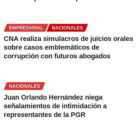
EMPRESARIAL
NACIONALES
CNA realiza simulacros de juicios orales
sobre casos emblemáticos de
corrupción con futuros abogados
NACIONALES
Juan Orlando Hernández niega
señalamientos de intimidación a
representantes de la PGR