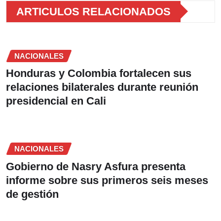
ARTICULOS RELACIONADOS
NACIONALES
Honduras y Colombia fortalecen sus
relaciones bilaterales durante reunión
presidencial en Cali
NACIONALES
Gobierno de Nasry Asfura presenta
informe sobre sus primeros seis meses
de gestión