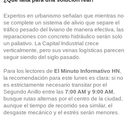
Expertos en urbanismo señalan que mientras no
se complete un sistema de alivio que separe el
tráfico pesado del liviano de manera efectiva, las
reparaciones con concreto hidráulico serán solo
un paliativo. La Capital Industrial crece
verticalmente, pero sus venas logísticas parecen
seguir siendo del siglo pasado.
Para los lectores de
El Minuto Informativo HN
,
la recomendación para este lunes es clara: si no
es estrictamente necesario transitar por el
Segundo Anillo entre las
7:00 AM y 9:00 AM
,
busque rutas alternas por el centro de la ciudad,
aunque el tiempo de recorrido sea similar, el
desgaste mecánico y el estrés serán menores.