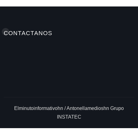
CONTACTANOS
Elminutoinformativohn / Antonellamedioshn Grupo
INSTATEC