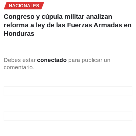
NACIONALES
Congreso y cúpula militar analizan
reforma a ley de las Fuerzas Armadas en
Honduras
Debes estar
conectado
para publicar un
comentario.