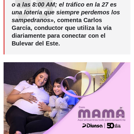
o a las 8:00 AM; el tráfico en la 27 es
una lotería que siempre perdemos los
sampedranos»
, comenta Carlos
García, conductor que utiliza la vía
diariamente para conectar con el
Bulevar del Este.