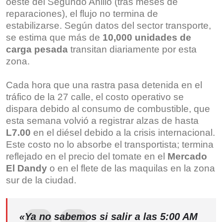
oeste del Segundo Anillo (tras meses de
reparaciones), el flujo no termina de
estabilizarse.
Según datos del sector transporte,
se estima que más de
10,000 unidades de
carga pesada
transitan diariamente por esta
zona.
Cada hora que una rastra pasa detenida en el
tráfico de la 27 calle, el costo operativo se
dispara debido al consumo de combustible, que
esta semana volvió a registrar alzas de hasta
L7.00
en el diésel debido a la crisis internacional.
Este costo no lo absorbe el transportista; termina
reflejado en el precio del tomate en el
Mercado
El Dandy
o en el flete de las maquilas en la zona
sur de la ciudad.
«Ya no sabemos si salir a las 5:00 AM