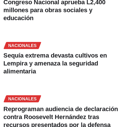
Congreso Nacional aprueba L2,400
millones para obras sociales y
educación
NACIONALES
Sequía extrema devasta cultivos en
Lempira y amenaza la seguridad
alimentaria
NACIONALES
Reprograman audiencia de declaración
contra Roosevelt Hernández tras
recursos presentados por la defensa