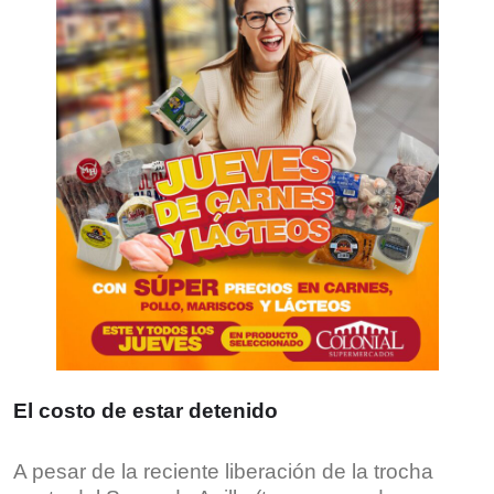
El costo de estar detenido
A pesar de la reciente liberación de la trocha