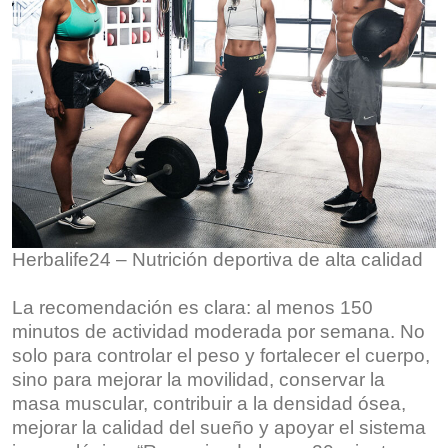
Herbalife24 – Nutrición deportiva de alta calidad
La recomendación es clara: al menos 150
minutos de actividad moderada por semana. No
solo para controlar el peso y fortalecer el cuerpo,
sino para mejorar la movilidad, conservar la
masa muscular, contribuir a la densidad ósea,
mejorar la calidad del sueño y apoyar el sistema