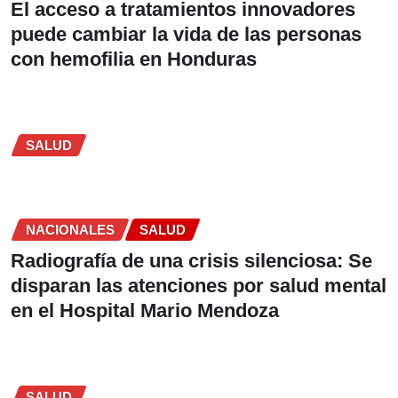
El acceso a tratamientos innovadores
puede cambiar la vida de las personas
con hemofilia en Honduras
SALUD
NACIONALES
SALUD
Radiografía de una crisis silenciosa: Se
disparan las atenciones por salud mental
en el Hospital Mario Mendoza
SALUD