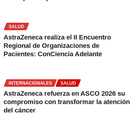
SALUD
AstraZeneca realiza el II Encuentro
Regional de Organizaciones de
Pacientes: ConCiencia Adelante
INTERNACIONALES
SALUD
AstraZeneca refuerza en ASCO 2026 su
compromiso con transformar la atención
del cáncer