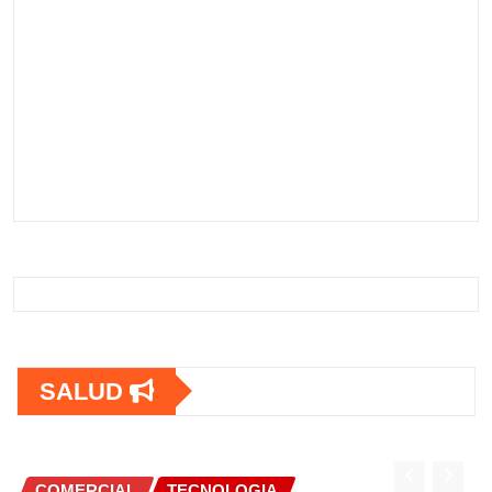
SALUD
COMERCIAL