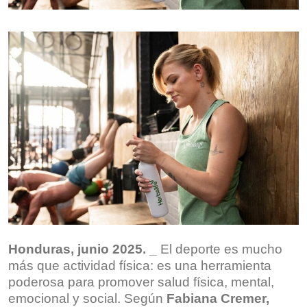
Honduras, junio 2025. _
El deporte es mucho
más que actividad física: es una herramienta
poderosa para promover salud física, mental,
emocional y social. Según
Fabiana Cremer,