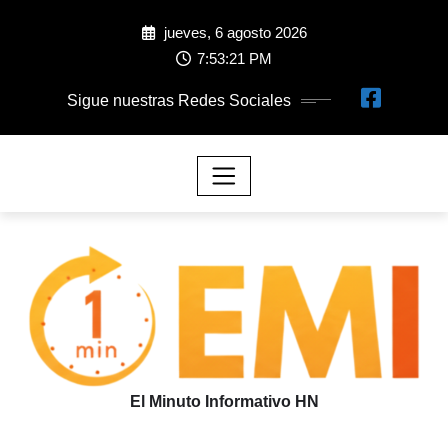
jueves, 6 agosto 2026
7:53:22 PM
Sigue nuestras Redes Sociales
El Minuto Informativo HN