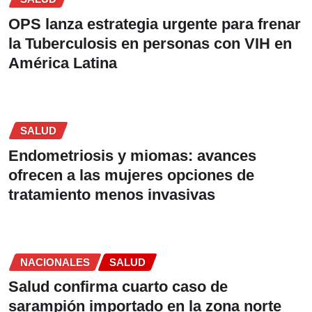
OPS lanza estrategia urgente para frenar
la Tuberculosis en personas con VIH en
América Latina
SALUD
Endometriosis y miomas: avances
ofrecen a las mujeres opciones de
tratamiento menos invasivas
NACIONALES
SALUD
Salud confirma cuarto caso de
sarampión importado en la zona norte