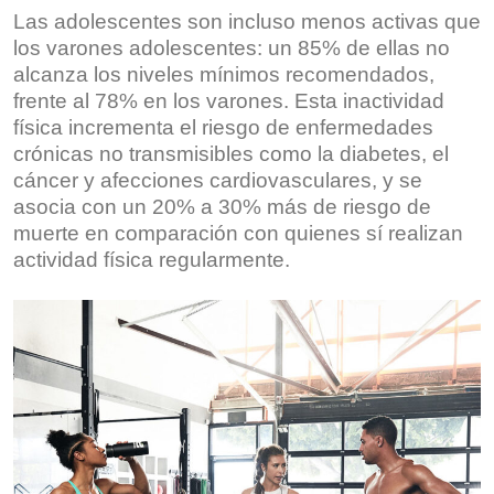
Las adolescentes son incluso menos activas que
los varones adolescentes: un 85% de ellas no
alcanza los niveles mínimos recomendados,
frente al 78% en los varones. Esta inactividad
física incrementa el riesgo de enfermedades
crónicas no transmisibles como la diabetes, el
cáncer y afecciones cardiovasculares, y se
asocia con un 20% a 30% más de riesgo de
muerte en comparación con quienes sí realizan
actividad física regularmente.