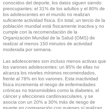
conocidos del deporte, los datos siguen siendo
preocupantes: el 31% de los adultos y el 80% de
los adolescentes en el mundo no realizan
suficiente actividad física. En total, un tercio de la
población mundial está físicamente inactiva y no
cumple con la recomendación de la
Organización Mundial de la Salud (OMS) de
realizar al menos 150 minutos de actividad
moderada por semana.
Las adolescentes son incluso menos activas que
los varones adolescentes: un 85% de ellas no
alcanza los niveles mínimos recomendados,
frente al 78% en los varones. Esta inactividad
física incrementa el riesgo de enfermedades
crónicas no transmisibles como la diabetes, el
cáncer y afecciones cardiovasculares, y se
asocia con un 20% a 30% más de riesgo de
muerte en comparación con quienes sí realizan