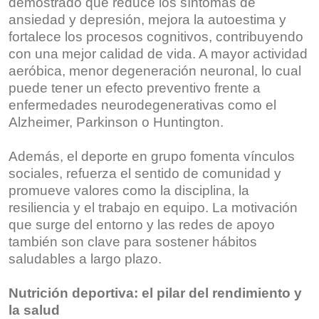
demostrado que reduce los síntomas de
ansiedad y depresión, mejora la autoestima y
fortalece los procesos cognitivos, contribuyendo
con una mejor calidad de vida. A mayor actividad
aeróbica, menor degeneración neuronal, lo cual
puede tener un efecto preventivo frente a
enfermedades neurodegenerativas como el
Alzheimer, Parkinson o Huntington.
Además, el deporte en grupo fomenta vínculos
sociales, refuerza el sentido de comunidad y
promueve valores como la disciplina, la
resiliencia y el trabajo en equipo. La motivación
que surge del entorno y las redes de apoyo
también son clave para sostener hábitos
saludables a largo plazo.
Nutrición deportiva: el pilar del rendimiento y
la salud