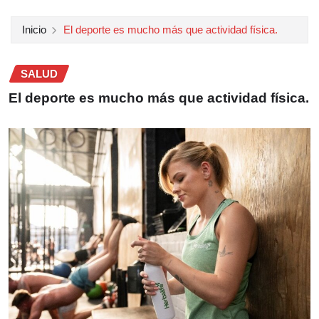
Inicio
El deporte es mucho más que actividad física.
SALUD
El deporte es mucho más que actividad física.