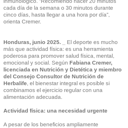
inmunológico. “Recomiendo hacer 20 minutos
cada día de la semana o 30 minutos durante
cinco días, hasta llegar a una hora por día”,
orienta Cremer.
Honduras, junio 2025. _
El deporte es mucho
más que actividad física: es una herramienta
poderosa para promover salud física, mental,
emocional y social. Según
Fabiana Cremer,
licenciada en Nutrición y Dietética y miembro
del Consejo Consultor de Nutrición de
Herbalife
, el bienestar integral es posible si
combinamos el ejercicio regular con una
alimentación adecuada.
Actividad física: una necesidad urgente
A pesar de los beneficios ampliamente