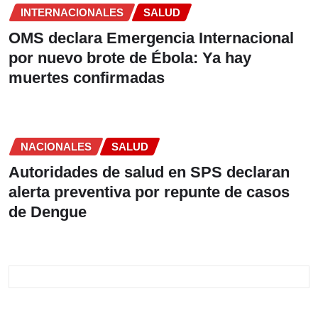
INTERNACIONALES
SALUD
OMS declara Emergencia Internacional
por nuevo brote de Ébola: Ya hay
muertes confirmadas
NACIONALES
SALUD
Autoridades de salud en SPS declaran
alerta preventiva por repunte de casos
de Dengue