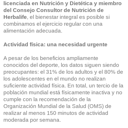
licenciada en Nutrición y Dietética y miembro
del Consejo Consultor de Nutrición de
Herbalife
, el bienestar integral es posible si
combinamos el ejercicio regular con una
alimentación adecuada.
Actividad física: una necesidad urgente
A pesar de los beneficios ampliamente
conocidos del deporte, los datos siguen siendo
preocupantes: el 31% de los adultos y el 80% de
los adolescentes en el mundo no realizan
suficiente actividad física. En total, un tercio de la
población mundial está físicamente inactiva y no
cumple con la recomendación de la
Organización Mundial de la Salud (OMS) de
realizar al menos 150 minutos de actividad
moderada por semana.