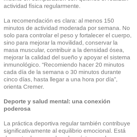
actividad física regularmente.
La recomendación es clara: al menos 150
minutos de actividad moderada por semana. No
solo para controlar el peso y fortalecer el cuerpo,
sino para mejorar la movilidad, conservar la
masa muscular, contribuir a la densidad ósea,
mejorar la calidad del sueño y apoyar el sistema
inmunológico. “Recomiendo hacer 20 minutos
cada día de la semana o 30 minutos durante
cinco días, hasta llegar a una hora por día”,
orienta Cremer.
Deporte y salud mental: una conexión
poderosa
La práctica deportiva regular también contribuye
significativamente al equilibrio emocional. Está