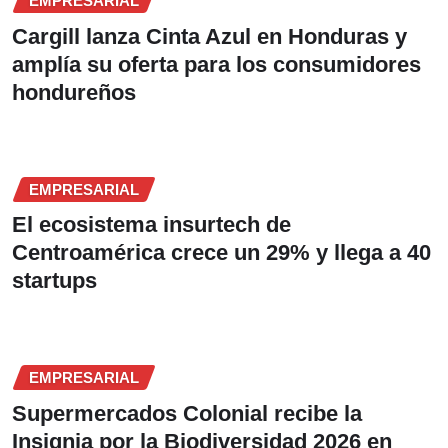
EMPRESARIAL
Cargill lanza Cinta Azul en Honduras y
amplía su oferta para los consumidores
hondureños
EMPRESARIAL
El ecosistema insurtech de
Centroamérica crece un 29% y llega a 40
startups
EMPRESARIAL
Supermercados Colonial recibe la
Insignia por la Biodiversidad 2026 en