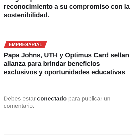
reconocimiento a su compromiso con la
sostenibilidad.
EMPRESARIAL
Papa Johns, UTH y Optimus Card sellan
alianza para brindar beneficios
exclusivos y oportunidades educativas
Debes estar
conectado
para publicar un
comentario.