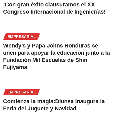
¡Con gran éxito clausuramos el XX
Congreso Internacional de Ingenierías!
EMPRESARIAL
Wendy’s y Papa Johns Honduras se
unen para apoyar la educación junto a la
Fundación Mil Escuelas de Shin
Fujiyama
EMPRESARIAL
Comienza la magia:Diunsa inaugura la
Feria del Juguete y Navidad