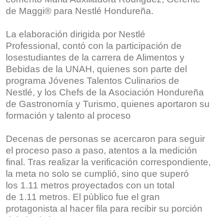
de Maggi® para Nestlé Hondureña.
La elaboración dirigida por Nestlé
Professional, contó con la participación de
losestudiantes de la carrera de Alimentos y
Bebidas de la UNAH, quienes son parte del
programa Jóvenes Talentos Culinarios de
Nestlé, y los Chefs de la Asociación Hondureña
de Gastronomía y Turismo, quienes aportaron su
formación y talento al proceso
Decenas de personas se acercaron para seguir
el proceso paso a paso, atentos a la medición
final. Tras realizar la verificación correspondiente,
la meta no solo se cumplió, sino que superó
los 1.11 metros proyectados con un total
de 1.11 metros. El público fue el gran
protagonista al hacer fila para recibir su porción