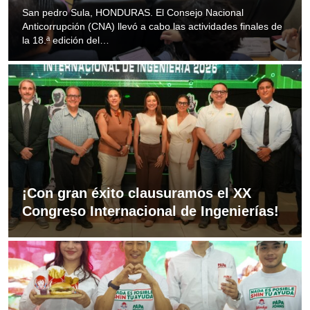
San pedro Sula, HONDURAS. El Consejo Nacional
Anticorrupción (CNA) llevó a cabo las actividades finales de
la 18.ª edición del…
¡Con gran éxito clausuramos el XX
Congreso Internacional de Ingenierías!