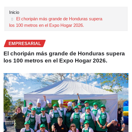
Inicio
El choripán más grande de Honduras supera
los 100 metros en el Expo Hogar 2026.
EMPRESARIAL
El choripán más grande de Honduras supera
los 100 metros en el Expo Hogar 2026.