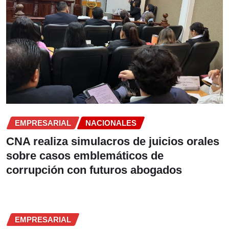
EMPRESARIAL
NACIONALES
CNA realiza simulacros de juicios orales
sobre casos emblemáticos de
corrupción con futuros abogados
EMPRESARIAL