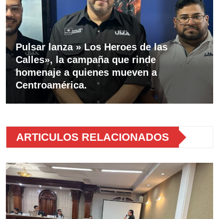
Pulsar lanza » Los Heroes de las
Calles», la campaña que rinde
homenaje a quienes mueven a
Centroamérica.
ARTICULOS RELACIONADOS