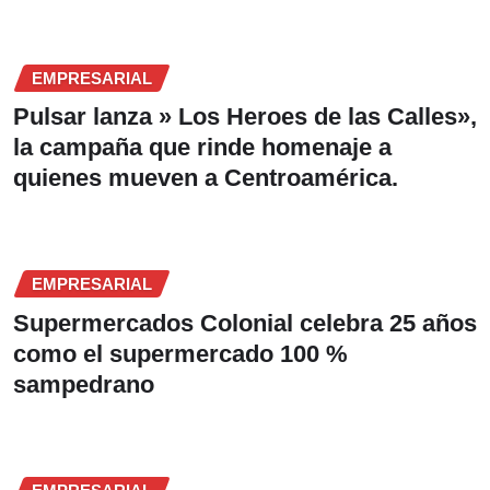
EMPRESARIAL
Pulsar lanza » Los Heroes de las Calles»,
la campaña que rinde homenaje a
quienes mueven a Centroamérica.
EMPRESARIAL
Supermercados Colonial celebra 25 años
como el supermercado 100 %
sampedrano