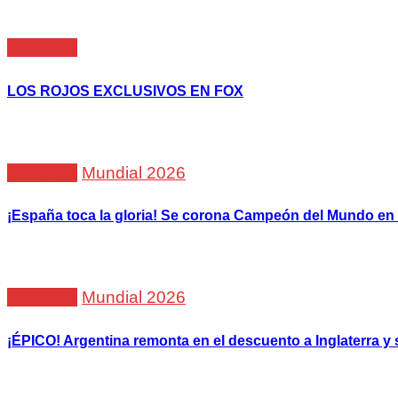
Deportes
LOS ROJOS EXCLUSIVOS EN FOX
Deportes
Mundial 2026
¡España toca la gloria! Se corona Campeón del Mundo en u
Deportes
Mundial 2026
¡ÉPICO! Argentina remonta en el descuento a Inglaterra y s