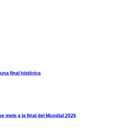
na final histórica
e mete a la final del Mundial 2026