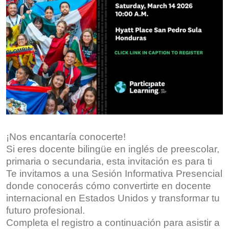
¡Nos encantaría conocerte!
Si eres docente bilingüe en inglés de preescolar,
primaria o secundaria, esta invitación es para ti
Te invitamos a una Sesión Informativa Presencial
donde conocerás cómo convertirte en docente
internacional en Estados Unidos y transformar tu
futuro profesional.
Completa el registro a continuación para asistir a