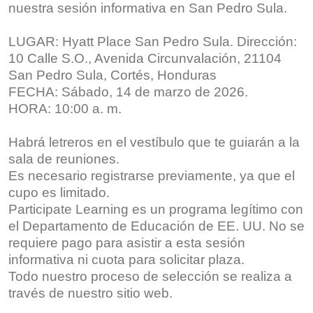
nuestra sesión informativa en San Pedro Sula.
LUGAR: Hyatt Place San Pedro Sula. Dirección:
10 Calle S.O., Avenida Circunvalación, 21104
San Pedro Sula, Cortés, Honduras
FECHA: Sábado, 14 de marzo de 2026.
HORA: 10:00 a. m.
Habrá letreros en el vestíbulo que te guiarán a la
sala de reuniones.
Es necesario registrarse previamente, ya que el
cupo es limitado.
Participate Learning es un programa legítimo con
el Departamento de Educación de EE. UU. No se
requiere pago para asistir a esta sesión
informativa ni cuota para solicitar plaza.
Todo nuestro proceso de selección se realiza a
través de nuestro sitio web.