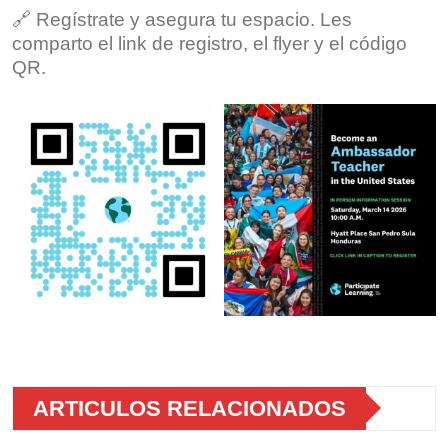
🔗 Regístrate y asegura tu espacio. Les
comparto el link de registro, el flyer y el código
QR.
ARTICULOS RELACIONADOS