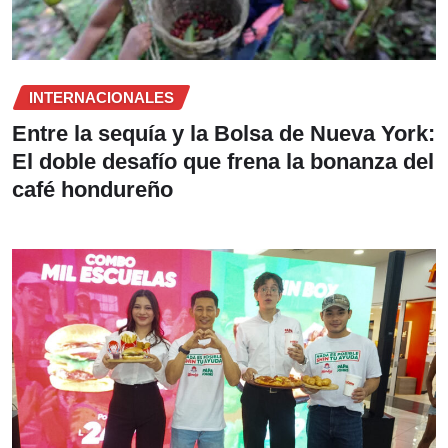
INTERNACIONALES
Entre la sequía y la Bolsa de Nueva York:
El doble desafío que frena la bonanza del
café hondureño