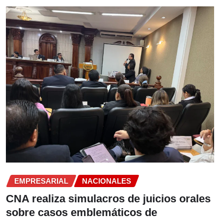
EMPRESARIAL
NACIONALES
CNA realiza simulacros de juicios orales
sobre casos emblemáticos de