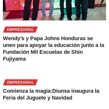
EMPRESARIAL
Wendy’s y Papa Johns Honduras se
unen para apoyar la educación junto a la
Fundación Mil Escuelas de Shin
Fujiyama
EMPRESARIAL
Comienza la magia:Diunsa inaugura la
Feria del Juguete y Navidad