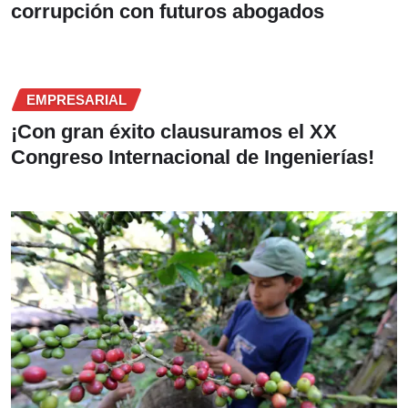
corrupción con futuros abogados
EMPRESARIAL
¡Con gran éxito clausuramos el XX
Congreso Internacional de Ingenierías!