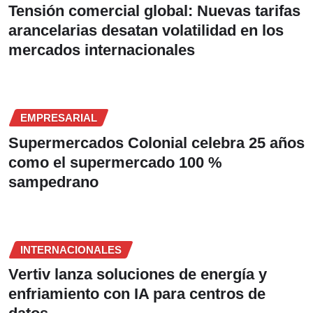
Tensión comercial global: Nuevas tarifas
arancelarias desatan volatilidad en los
mercados internacionales
EMPRESARIAL
Supermercados Colonial celebra 25 años
como el supermercado 100 %
sampedrano
INTERNACIONALES
Vertiv lanza soluciones de energía y
enfriamiento con IA para centros de