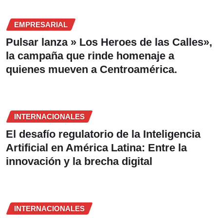
EMPRESARIAL
Pulsar lanza » Los Heroes de las Calles»,
la campaña que rinde homenaje a
quienes mueven a Centroamérica.
INTERNACIONALES
El desafío regulatorio de la Inteligencia
Artificial en América Latina: Entre la
innovación y la brecha digital
INTERNACIONALES