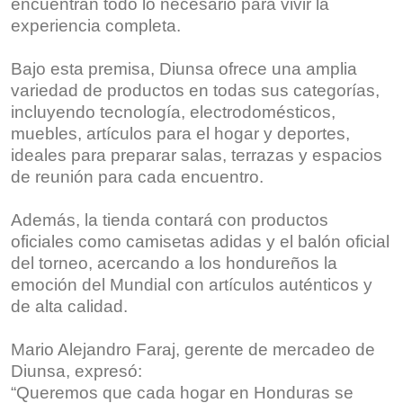
encuentran todo lo necesario para vivir la
experiencia completa.
Bajo esta premisa, Diunsa ofrece una amplia
variedad de productos en todas sus categorías,
incluyendo tecnología, electrodomésticos,
muebles, artículos para el hogar y deportes,
ideales para preparar salas, terrazas y espacios
de reunión para cada encuentro.
Además, la tienda contará con productos
oficiales como camisetas adidas y el balón oficial
del torneo, acercando a los hondureños la
emoción del Mundial con artículos auténticos y
de alta calidad.
Mario Alejandro Faraj, gerente de mercadeo de
Diunsa, expresó:
“Queremos que cada hogar en Honduras se