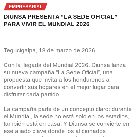
EMPRESARIAL
DIUNSA PRESENTA “LA SEDE OFICIAL”
PARA VIVIR EL MUNDIAL 2026
Tegucigalpa, 18 de marzo de 2026.
Con la llegada del Mundial 2026, Diunsa lanza
su nueva campaña “La Sede Oficial”, una
propuesta que invita a los hondureños a
convertir sus hogares en el mejor lugar para
disfrutar cada partido.
La campaña parte de un concepto claro: durante
el Mundial, la sede no está solo en los estadios,
también está en casa. Y Diunsa se convierte en
ese aliado clave donde los aficionados