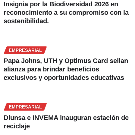
Insignia por la Biodiversidad 2026 en
reconocimiento a su compromiso con la
sostenibilidad.
EMPRESARIAL
Papa Johns, UTH y Optimus Card sellan
alianza para brindar beneficios
exclusivos y oportunidades educativas
EMPRESARIAL
Diunsa e INVEMA inauguran estación de
reciclaje