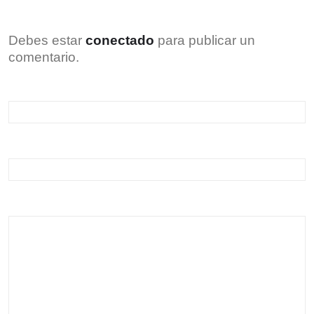
Debes estar
conectado
para publicar un
comentario.