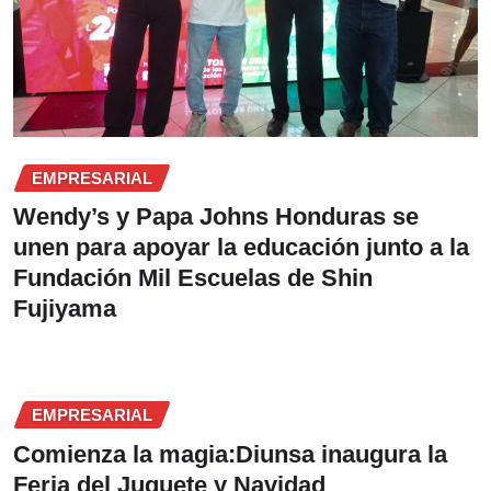
EMPRESARIAL
Wendy’s y Papa Johns Honduras se
unen para apoyar la educación junto a la
Fundación Mil Escuelas de Shin
Fujiyama
EMPRESARIAL
Comienza la magia:Diunsa inaugura la
Feria del Juguete y Navidad