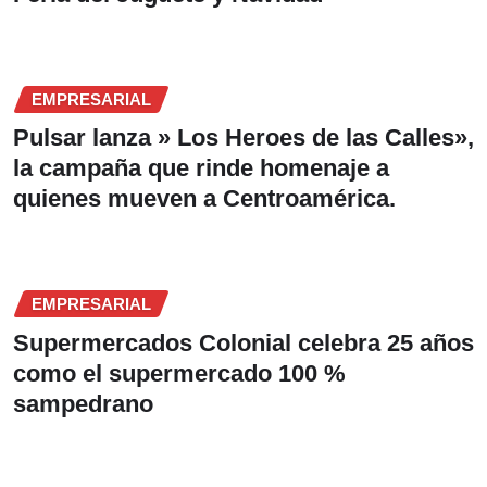
EMPRESARIAL
Pulsar lanza » Los Heroes de las Calles»,
la campaña que rinde homenaje a
quienes mueven a Centroamérica.
EMPRESARIAL
Supermercados Colonial celebra 25 años
como el supermercado 100 %
sampedrano