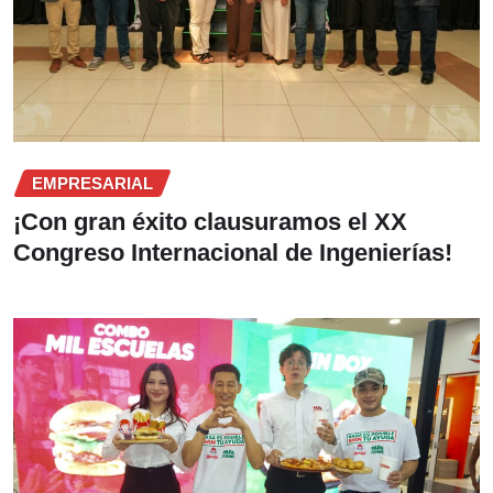
EMPRESARIAL
¡Con gran éxito clausuramos el XX
Congreso Internacional de Ingenierías!