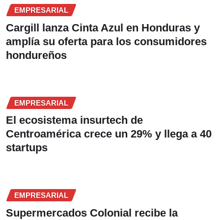
EMPRESARIAL
Cargill lanza Cinta Azul en Honduras y
amplía su oferta para los consumidores
hondureños
EMPRESARIAL
El ecosistema insurtech de
Centroamérica crece un 29% y llega a 40
startups
EMPRESARIAL
Supermercados Colonial recibe la