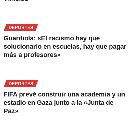
DEPORTES
Guardiola: «El racismo hay que
solucionarlo en escuelas, hay que pagar
más a profesores»
DEPORTES
FIFA prevé construir una academia y un
estadio en Gaza junto a la «Junta de
Paz»