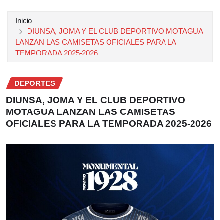
Inicio
DIUNSA, JOMA Y EL CLUB DEPORTIVO MOTAGUA
LANZAN LAS CAMISETAS OFICIALES PARA LA
TEMPORADA 2025-2026
DEPORTES
DIUNSA, JOMA Y EL CLUB DEPORTIVO
MOTAGUA LANZAN LAS CAMISETAS
OFICIALES PARA LA TEMPORADA 2025-2026