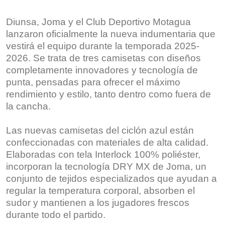
Diunsa, Joma y el Club Deportivo Motagua
lanzaron oficialmente la nueva indumentaria que
vestirá el equipo durante la temporada 2025-
2026. Se trata de tres camisetas con diseños
completamente innovadores y tecnología de
punta, pensadas para ofrecer el máximo
rendimiento y estilo, tanto dentro como fuera de
la cancha.
Las nuevas camisetas del ciclón azul están
confeccionadas con materiales de alta calidad.
Elaboradas con tela Interlock 100% poliéster,
incorporan la tecnología DRY MX de Joma, un
conjunto de tejidos especializados que ayudan a
regular la temperatura corporal, absorben el
sudor y mantienen a los jugadores frescos
durante todo el partido.