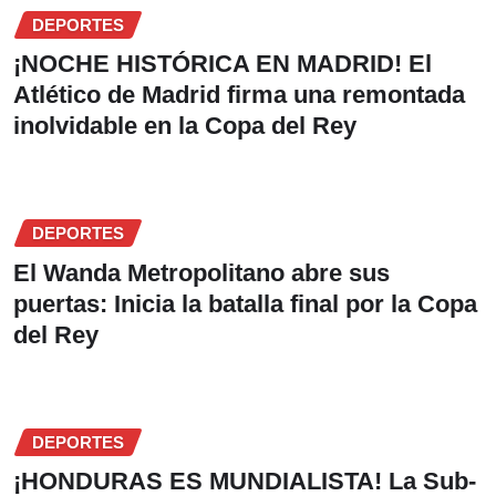
DEPORTES
¡NOCHE HISTÓRICA EN MADRID! El
Atlético de Madrid firma una remontada
inolvidable en la Copa del Rey
DEPORTES
El Wanda Metropolitano abre sus
puertas: Inicia la batalla final por la Copa
del Rey
DEPORTES
¡HONDURAS ES MUNDIALISTA! La Sub-