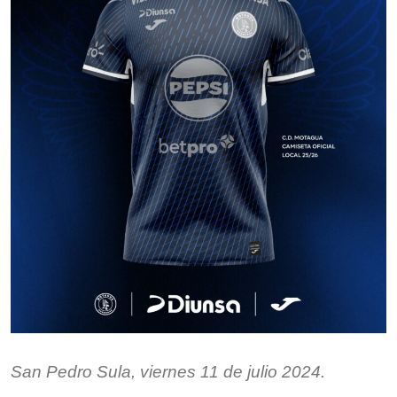
San Pedro Sula, viernes 11 de julio 2024.