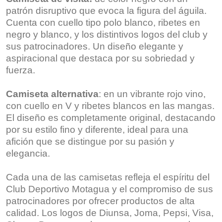
patrón disruptivo que evoca la figura del águila.
Cuenta con cuello tipo polo blanco, ribetes en
negro y blanco, y los distintivos logos del club y
sus patrocinadores. Un diseño elegante y
aspiracional que destaca por su sobriedad y
fuerza.
Camiseta alternativa
: en un vibrante rojo vino,
con cuello en V y ribetes blancos en las mangas.
El diseño es completamente original, destacando
por su estilo fino y diferente, ideal para una
afición que se distingue por su pasión y
elegancia.
Cada una de las camisetas refleja el espíritu del
Club Deportivo Motagua y el compromiso de sus
patrocinadores por ofrecer productos de alta
calidad. Los logos de Diunsa, Joma, Pepsi, Visa,