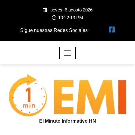
jueves, 6 agosto 2026
10:22:14 PM
Sigue nuestras Redes Sociales
El Minuto Informativo HN