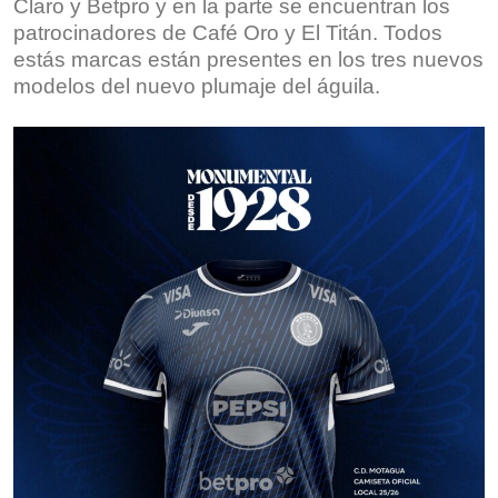
Claro y Betpro y en la parte se encuentran los
patrocinadores de Café Oro y El Titán. Todos
estás marcas están presentes en los tres nuevos
modelos del nuevo plumaje del águila.