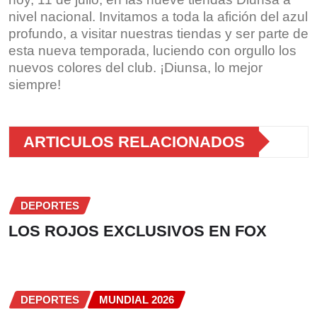
nivel nacional. Invitamos a toda la afición del azul
profundo, a visitar nuestras tiendas y ser parte de
esta nueva temporada, luciendo con orgullo los
nuevos colores del club. ¡Diunsa, lo mejor
siempre!
ARTICULOS RELACIONADOS
DEPORTES
LOS ROJOS EXCLUSIVOS EN FOX
DEPORTES
MUNDIAL 2026