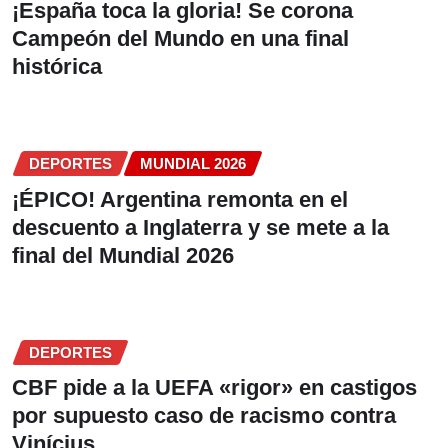
¡España toca la gloria! Se corona
Campeón del Mundo en una final
histórica
DEPORTES
MUNDIAL 2026
¡ÉPICO! Argentina remonta en el
descuento a Inglaterra y se mete a la
final del Mundial 2026
DEPORTES
CBF pide a la UEFA «rigor» en castigos
por supuesto caso de racismo contra
Vinícius