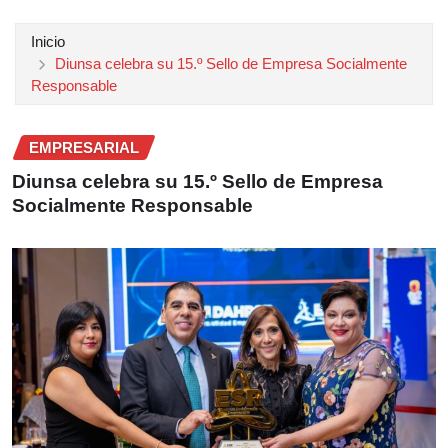
Inicio
Diunsa celebra su 15.º Sello de Empresa Socialmente
Responsable
EMPRESARIAL
Diunsa celebra su 15.º Sello de Empresa
Socialmente Responsable