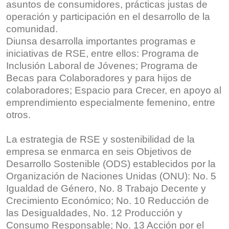
asuntos de consumidores, prácticas justas de
operación y participación en el desarrollo de la
comunidad.
Diunsa desarrolla importantes programas e
iniciativas de RSE, entre ellos: Programa de
Inclusión Laboral de Jóvenes; Programa de
Becas para Colaboradores y para hijos de
colaboradores; Espacio para Crecer, en apoyo al
emprendimiento especialmente femenino, entre
otros.
La estrategia de RSE y sostenibilidad de la
empresa se enmarca en seis Objetivos de
Desarrollo Sostenible (ODS) establecidos por la
Organización de Naciones Unidas (ONU): No. 5
Igualdad de Género, No. 8 Trabajo Decente y
Crecimiento Económico; No. 10 Reducción de
las Desigualdades, No. 12 Producción y
Consumo Responsable; No. 13 Acción por el