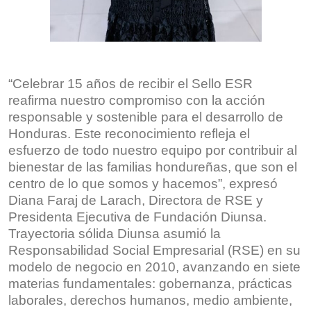
“Celebrar 15 años de recibir el Sello ESR
reafirma nuestro compromiso con la acción
responsable y sostenible para el desarrollo de
Honduras. Este reconocimiento refleja el
esfuerzo de todo nuestro equipo por contribuir al
bienestar de las familias hondureñas, que son el
centro de lo que somos y hacemos”, expresó
Diana Faraj de Larach, Directora de RSE y
Presidenta Ejecutiva de Fundación Diunsa.
Trayectoria sólida Diunsa asumió la
Responsabilidad Social Empresarial (RSE) en su
modelo de negocio en 2010, avanzando en siete
materias fundamentales: gobernanza, prácticas
laborales, derechos humanos, medio ambiente,