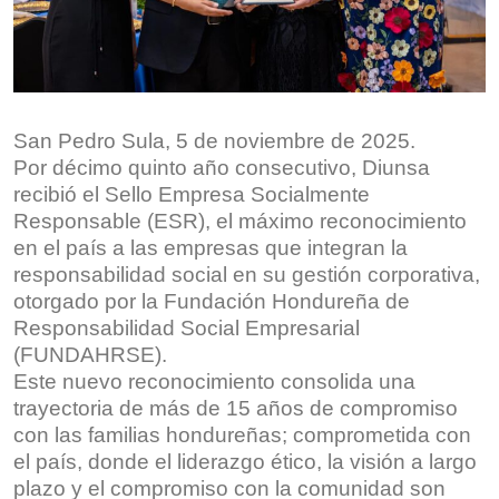
San Pedro Sula, 5 de noviembre de 2025.
Por décimo quinto año consecutivo, Diunsa
recibió el Sello Empresa Socialmente
Responsable (ESR), el máximo reconocimiento
en el país a las empresas que integran la
responsabilidad social en su gestión corporativa,
otorgado por la Fundación Hondureña de
Responsabilidad Social Empresarial
(FUNDAHRSE).
Este nuevo reconocimiento consolida una
trayectoria de más de 15 años de compromiso
con las familias hondureñas; comprometida con
el país, donde el liderazgo ético, la visión a largo
plazo y el compromiso con la comunidad son