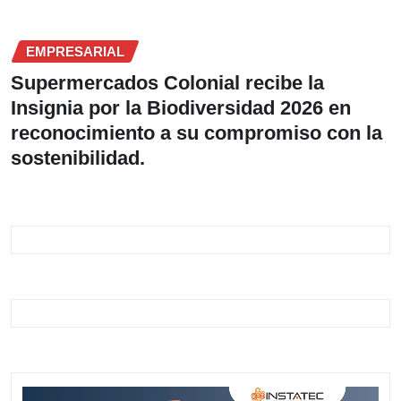
EMPRESARIAL
Supermercados Colonial recibe la
Insignia por la Biodiversidad 2026 en
reconocimiento a su compromiso con la
sostenibilidad.