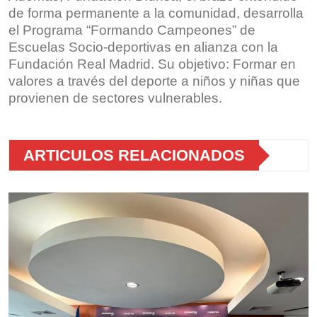
de forma permanente a la comunidad, desarrolla
el Programa “Formando Campeones” de
Escuelas Socio-deportivas en alianza con la
Fundación Real Madrid. Su objetivo: Formar en
valores a través del deporte a niños y niñas que
provienen de sectores vulnerables.
ARTICULOS RELACIONADOS