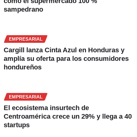
como el supermercado 100 %
sampedrano
EMPRESARIAL
Cargill lanza Cinta Azul en Honduras y
amplía su oferta para los consumidores
hondureños
EMPRESARIAL
El ecosistema insurtech de
Centroamérica crece un 29% y llega a 40
startups