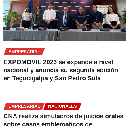
EMPRESARIAL
EXPOMÓVIL 2026 se expande a nivel
nacional y anuncia su segunda edición
en Tegucigalpa y San Pedro Sula
EMPRESARIAL
NACIONALES
CNA realiza simulacros de juicios orales
sobre casos emblemáticos de