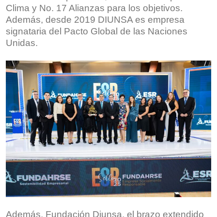
Clima y No. 17 Alianzas para los objetivos.
Además, desde 2019 DIUNSA es empresa
signataria del Pacto Global de las Naciones
Unidas.
Además, Fundación Diunsa, el brazo extendido