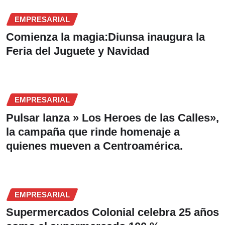
EMPRESARIAL
Comienza la magia:Diunsa inaugura la
Feria del Juguete y Navidad
EMPRESARIAL
Pulsar lanza » Los Heroes de las Calles»,
la campaña que rinde homenaje a
quienes mueven a Centroamérica.
EMPRESARIAL
Supermercados Colonial celebra 25 años