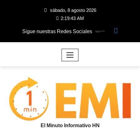
sábado, 8 agosto 2026
2:19:43 AM
Sigue nuestras Redes Sociales
El Minuto Informativo HN