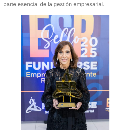
parte esencial de la gestión empresarial.