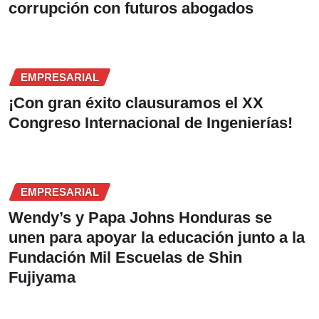
corrupción con futuros abogados
EMPRESARIAL
¡Con gran éxito clausuramos el XX
Congreso Internacional de Ingenierías!
EMPRESARIAL
Wendy’s y Papa Johns Honduras se
unen para apoyar la educación junto a la
Fundación Mil Escuelas de Shin
Fujiyama