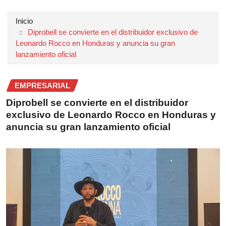
Inicio
Diprobell se convierte en el distribuidor exclusivo de
Leonardo Rocco en Honduras y anuncia su gran
lanzamiento oficial
EMPRESARIAL
Diprobell se convierte en el distribuidor
exclusivo de Leonardo Rocco en Honduras y
anuncia su gran lanzamiento oficial