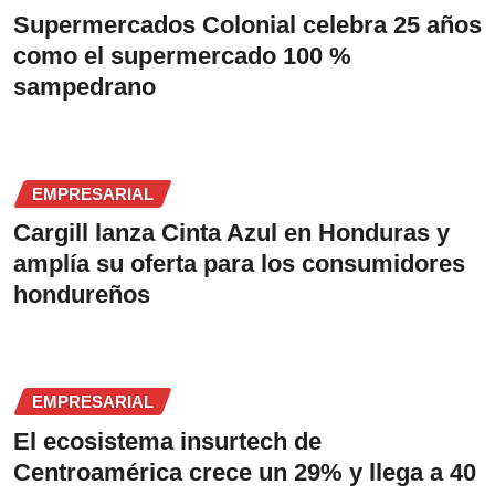
Supermercados Colonial celebra 25 años
como el supermercado 100 %
sampedrano
EMPRESARIAL
Cargill lanza Cinta Azul en Honduras y
amplía su oferta para los consumidores
hondureños
EMPRESARIAL
El ecosistema insurtech de
Centroamérica crece un 29% y llega a 40