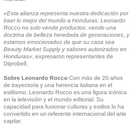
«Esta alianza representa nuestra dedicación por
traer lo mejor del mundo a Honduras. Leonardo
Rocco no solo vende productos, vende una
doctrina de belleza heredada de generaciones, y
estamos emocionados de que su casa sea
Beauty Market Supply
y salones autorizados en
Honduras
«
, expresaron representantes de
Diprobell.
Sobre Leonardo Rocco
Con más de 20 años
de trayectoria y una herencia italiana en el
estilismo, Leonardo Rocco es una figura icónica
en la televisión y el mundo editorial. Su
capacidad para fusionar culturas y estilos lo ha
convertido en un referente internacional del arte
capilar.