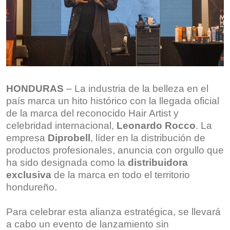
HONDURAS
– La industria de la belleza en el
país marca un hito histórico con la llegada oficial
de la marca del reconocido Hair Artist y
celebridad internacional,
Leonardo Rocco
. La
empresa
Diprobell
, líder en la distribución de
productos profesionales, anuncia con orgullo que
ha sido designada como la
distribuidora
exclusiva
de la marca en todo el territorio
hondureño.
Para celebrar esta alianza estratégica, se llevará
a cabo un evento de lanzamiento sin