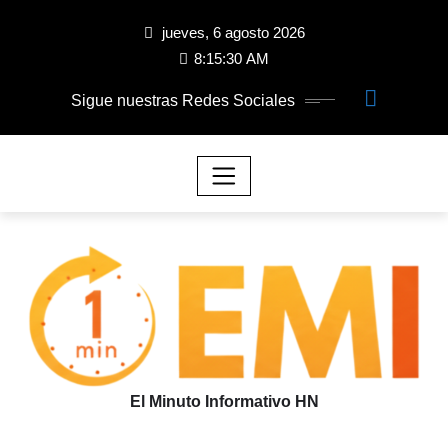
jueves, 6 agosto 2026
8:15:31 AM
Sigue nuestras Redes Sociales
El Minuto Informativo HN