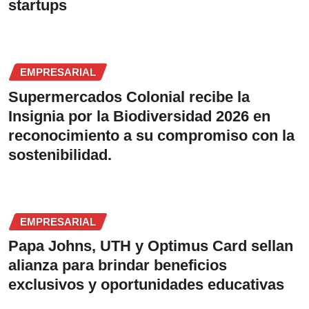
startups
EMPRESARIAL
Supermercados Colonial recibe la
Insignia por la Biodiversidad 2026 en
reconocimiento a su compromiso con la
sostenibilidad.
EMPRESARIAL
Papa Johns, UTH y Optimus Card sellan
alianza para brindar beneficios
exclusivos y oportunidades educativas