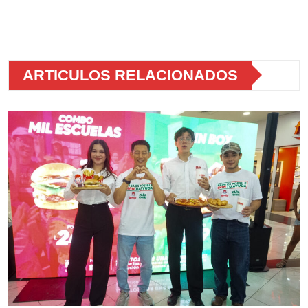
ARTICULOS RELACIONADOS