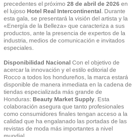
precedentes el próximo
28 de abril de 2026
en
el lujoso
Hotel Real Intercontinental
. Durante
esta gala, se presentará la visión del artista y la
«Energía de la Belleza» que caracteriza a sus
productos, ante la presencia de expertos de la
industria, medios de comunicación e invitados
especiales.
Disponibilidad Nacional
Con el objetivo de
acercar la innovación y el estilo editorial de
Rocco a todos los hondureños, la marca estará
disponible de manera inmediata en la cadena de
tiendas especializada más grande de
Honduras:
Beauty Market Supply
. Esta
colaboración asegura que tanto profesionales
como consumidores finales tengan acceso a la
calidad que ha engalanado las portadas de las
revistas de moda más importantes a nivel
mundial.