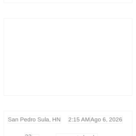
San Pedro Sula, HN
2:15 AM
Ago 6, 2026