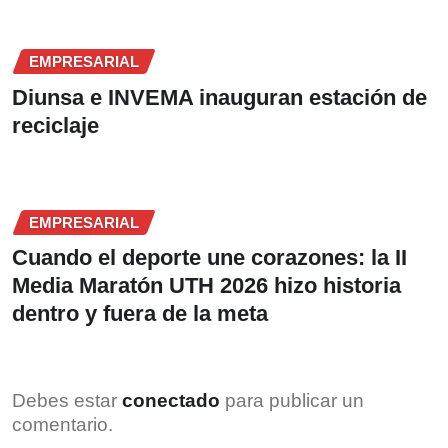
EMPRESARIAL
Diunsa e INVEMA inauguran estación de
reciclaje
EMPRESARIAL
Cuando el deporte une corazones: la II
Media Maratón UTH 2026 hizo historia
dentro y fuera de la meta
Debes estar
conectado
para publicar un
comentario.