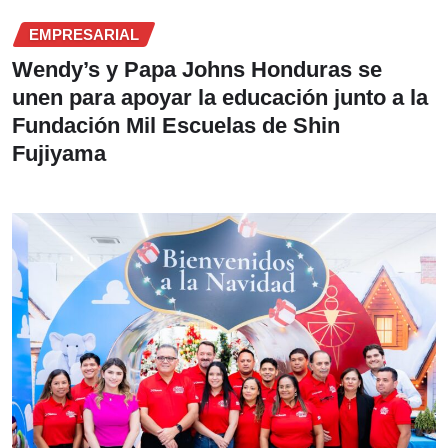
EMPRESARIAL
Wendy’s y Papa Johns Honduras se
unen para apoyar la educación junto a la
Fundación Mil Escuelas de Shin
Fujiyama