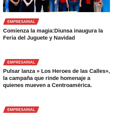
EMPRESARIAL
Comienza la magia:Diunsa inaugura la
Feria del Juguete y Navidad
EMPRESARIAL
Pulsar lanza » Los Heroes de las Calles»,
la campaña que rinde homenaje a
quienes mueven a Centroamérica.
EMPRESARIAL