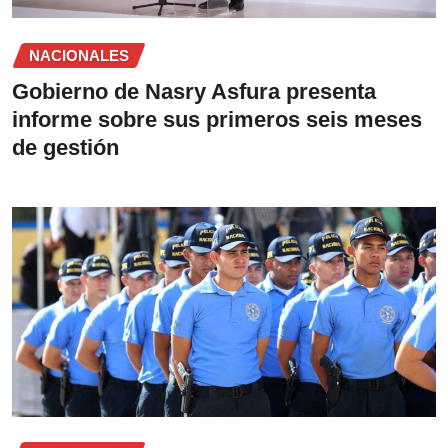
NACIONALES
Gobierno de Nasry Asfura presenta
informe sobre sus primeros seis meses
de gestión