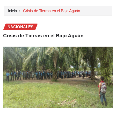
Inicio
Crisis de Tierras en el Bajo Aguán
NACIONALES
Crisis de Tierras en el Bajo Aguán