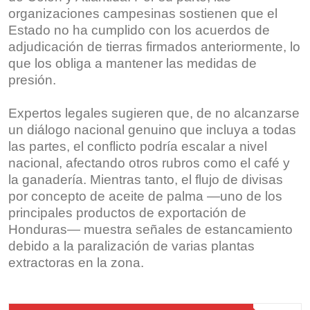
organizaciones campesinas sostienen que el
Estado no ha cumplido con los acuerdos de
adjudicación de tierras firmados anteriormente, lo
que los obliga a mantener las medidas de
presión.
Expertos legales sugieren que, de no alcanzarse
un diálogo nacional genuino que incluya a todas
las partes, el conflicto podría escalar a nivel
nacional, afectando otros rubros como el café y
la ganadería. Mientras tanto, el flujo de divisas
por concepto de aceite de palma —uno de los
principales productos de exportación de
Honduras— muestra señales de estancamiento
debido a la paralización de varias plantas
extractoras en la zona.