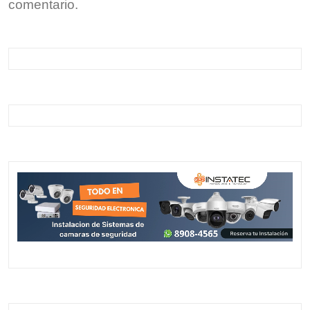
comentario.