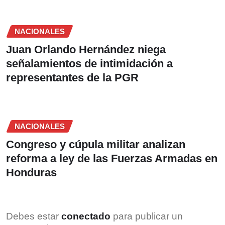
NACIONALES
Juan Orlando Hernández niega
señalamientos de intimidación a
representantes de la PGR
NACIONALES
Congreso y cúpula militar analizan
reforma a ley de las Fuerzas Armadas en
Honduras
Debes estar
conectado
para publicar un