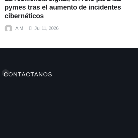
pymes tras el aumento de incidentes
cibernéticos
A M
Jul 11, 2026
CONTACTANOS