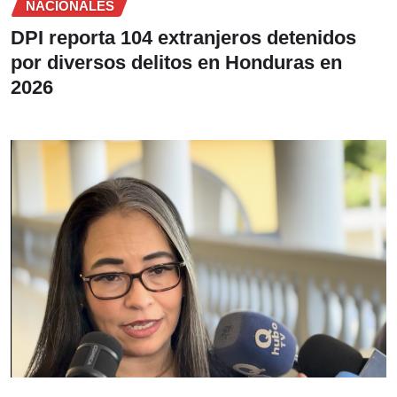
NACIONALES
DPI reporta 104 extranjeros detenidos
por diversos delitos en Honduras en
2026