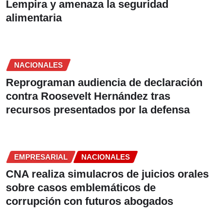
Lempira y amenaza la seguridad
alimentaria
NACIONALES
Reprograman audiencia de declaración
contra Roosevelt Hernández tras
recursos presentados por la defensa
EMPRESARIAL
NACIONALES
CNA realiza simulacros de juicios orales
sobre casos emblemáticos de
corrupción con futuros abogados