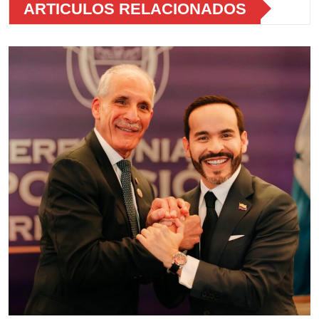
ARTICULOS RELACIONADOS