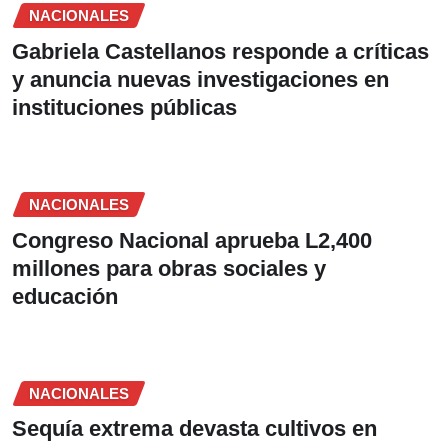
NACIONALES
Gabriela Castellanos responde a críticas
y anuncia nuevas investigaciones en
instituciones públicas
NACIONALES
Congreso Nacional aprueba L2,400
millones para obras sociales y
educación
NACIONALES
Sequía extrema devasta cultivos en