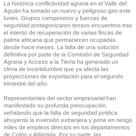
La histórica conflictividad agraria en el Valle del
Aguán ha tomado un nuevo y peligroso giro este
lunes. Grupos campesinos y fuerzas de
seguridad protagonizaron tensos encuentros tras
el intento de recuperación de varias fincas de
palma africana que permanecen ocupadas
desde hace meses. La falta de una solución
definitiva por parte de la Comisión de Seguridad
Agraria y Acceso a la Tierra ha generado un
clima de incertidumbre que ya afecta las
proyecciones de exportación para el segundo
trimestre del año.
Representantes del sector empresarial han
manifestado su profunda preocupación,
señalando que la falta de seguridad jurídica
ahuyenta la inversión extranjera y pone en riesgo
miles de empleos directos en los departamentos
de Colón y Atlántida. Por su parte, las