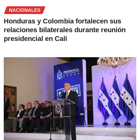
NACIONALES
Honduras y Colombia fortalecen sus
relaciones bilaterales durante reunión
presidencial en Cali