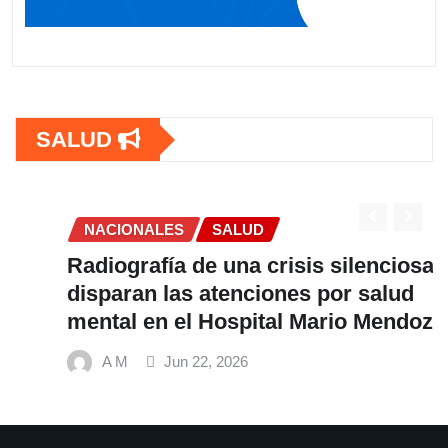
SALUD
NACIONALES
SALUD
Radiografía de una crisis silenciosa: Se
disparan las atenciones por salud
mental en el Hospital Mario Mendoza
A M
Jun 22, 2026