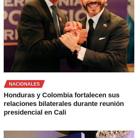
NACIONALES
Honduras y Colombia fortalecen sus
relaciones bilaterales durante reunión
presidencial en Cali