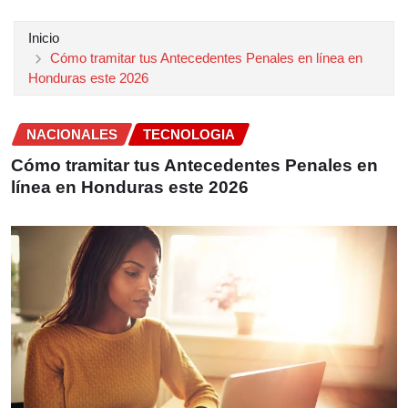
Inicio
Cómo tramitar tus Antecedentes Penales en línea en
Honduras este 2026
NACIONALES
TECNOLOGIA
Cómo tramitar tus Antecedentes Penales en
línea en Honduras este 2026