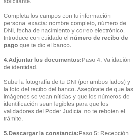
solicitante.
Completa los campos con tu información
personal exacta: nombre completo, número de
DNI, fecha de nacimiento y correo electrónico.
Introduce con cuidado el
número de recibo de
pago
que te dio el banco.
4.Adjuntar los documentos:
Paso 4: Validación
de identidad.
Sube la fotografía de tu DNI (por ambos lados) y
la foto del recibo del banco. Asegúrate de que las
imágenes se vean nítidas y que los números de
identificación sean legibles para que los
validadores del Poder Judicial no te reboten el
trámite.
5.Descargar la constancia:
Paso 5: Recepción