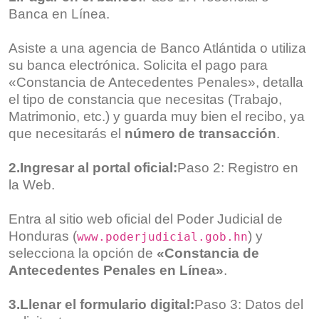
Banca en Línea.
Asiste a una agencia de Banco Atlántida o utiliza
su banca electrónica. Solicita el pago para
«Constancia de Antecedentes Penales», detalla
el tipo de constancia que necesitas (Trabajo,
Matrimonio, etc.) y guarda muy bien el recibo, ya
que necesitarás el
número de transacción
.
2.Ingresar al portal oficial:
Paso 2: Registro en
la Web.
Entra al sitio web oficial del Poder Judicial de
Honduras (
) y
www.poderjudicial.gob.hn
selecciona la opción de
«Constancia de
Antecedentes Penales en Línea»
.
3.Llenar el formulario digital:
Paso 3: Datos del