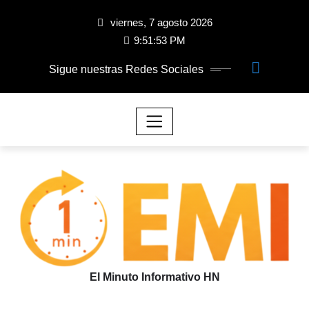
viernes, 7 agosto 2026
9:51:54 PM
Sigue nuestras Redes Sociales
El Minuto Informativo HN