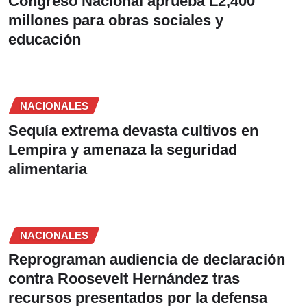
Congreso Nacional aprueba L2,400
millones para obras sociales y
educación
NACIONALES
Sequía extrema devasta cultivos en
Lempira y amenaza la seguridad
alimentaria
NACIONALES
Reprograman audiencia de declaración
contra Roosevelt Hernández tras
recursos presentados por la defensa