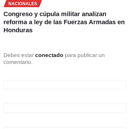
NACIONALES
Congreso y cúpula militar analizan
reforma a ley de las Fuerzas Armadas en
Honduras
Debes estar
conectado
para publicar un
comentario.