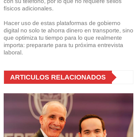
con su teléfono, por lo que no requiere sellos
físicos adicionales.
Hacer uso de estas plataformas de gobierno
digital no solo te ahorra dinero en transporte, sino
que optimiza tu tiempo para lo que realmente
importa: prepararte para tu próxima entrevista
laboral.
ARTICULOS RELACIONADOS