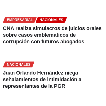
EMPRESARIAL
NACIONALES
CNA realiza simulacros de juicios orales
sobre casos emblemáticos de
corrupción con futuros abogados
NACIONALES
Juan Orlando Hernández niega
señalamientos de intimidación a
representantes de la PGR