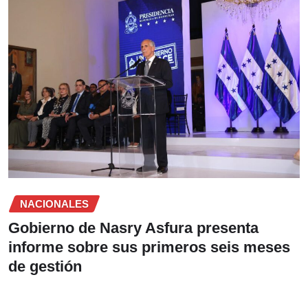
NACIONALES
Gobierno de Nasry Asfura presenta
informe sobre sus primeros seis meses
de gestión