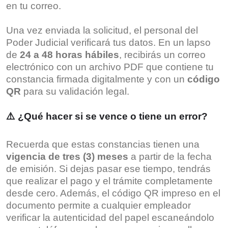
en tu correo.
Una vez enviada la solicitud, el personal del
Poder Judicial verificará tus datos. En un lapso
de
24 a 48 horas hábiles
, recibirás un correo
electrónico con un archivo PDF que contiene tu
constancia firmada digitalmente y con un
código
QR
para su validación legal.
⚠️ ¿Qué hacer si se vence o tiene un error?
Recuerda que estas constancias tienen una
vigencia de tres (3) meses
a partir de la fecha
de emisión. Si dejas pasar ese tiempo, tendrás
que realizar el pago y el trámite completamente
desde cero. Además, el código QR impreso en el
documento permite a cualquier empleador
verificar la autenticidad del papel escaneándolo