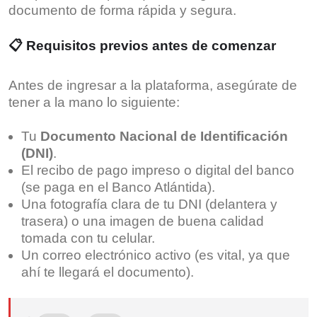
documento de forma rápida y segura.
📋 Requisitos previos antes de comenzar
Antes de ingresar a la plataforma, asegúrate de
tener a la mano lo siguiente:
Tu
Documento Nacional de Identificación
(DNI)
.
El recibo de pago impreso o digital del banco
(se paga en el Banco Atlántida).
Una fotografía clara de tu DNI (delantera y
trasera) o una imagen de buena calidad
tomada con tu celular.
Un correo electrónico activo (es vital, ya que
ahí te llegará el documento).