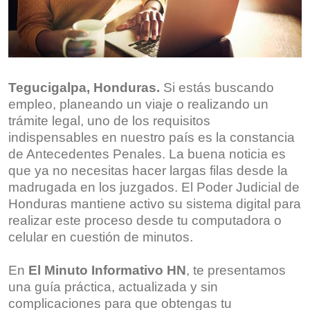
Tegucigalpa, Honduras.
Si estás buscando
empleo, planeando un viaje o realizando un
trámite legal, uno de los requisitos
indispensables en nuestro país es la constancia
de Antecedentes Penales. La buena noticia es
que ya no necesitas hacer largas filas desde la
madrugada en los juzgados. El Poder Judicial de
Honduras mantiene activo su sistema digital para
realizar este proceso desde tu computadora o
celular en cuestión de minutos.
En
El Minuto Informativo HN
, te presentamos
una guía práctica, actualizada y sin
complicaciones para que obtengas tu