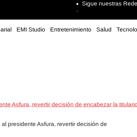
Sigue nuestras Rede
arial
EMI Studio
Entretenimiento
Salud
Tecnolo
ente Asfura, revertir decisión de encabezar la titula
al presidente Asfura, revertir decisión de