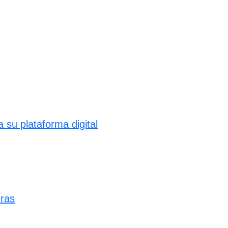
su plataforma digital
uras