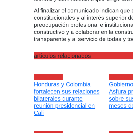
Al finalizar el comunicado indican que
constitucionales y al interés superior 
preocupación profesional e instituciona
constructivo y a colaborar en la constr
transparente y al servicio de todas y 
articulos relacionados
Nacionales
Nacional
Honduras y Colombia
Gobierno
fortalecen sus relaciones
Asfura p
bilaterales durante
sobre su
reunión presidencial en
meses de
Cali