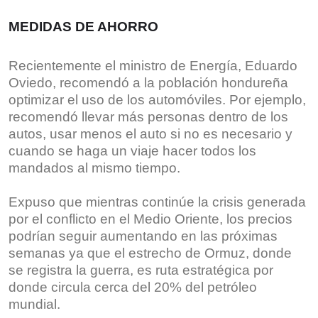
MEDIDAS DE AHORRO
Recientemente el ministro de Energía, Eduardo
Oviedo, recomendó a la población hondureña
optimizar el uso de los automóviles. Por ejemplo,
recomendó llevar más personas dentro de los
autos, usar menos el auto si no es necesario y
cuando se haga un viaje hacer todos los
mandados al mismo tiempo.
Expuso que mientras continúe la crisis generada
por el conflicto en el Medio Oriente, los precios
podrían seguir aumentando en las próximas
semanas ya que el estrecho de Ormuz, donde
se registra la guerra, es ruta estratégica por
donde circula cerca del 20% del petróleo
mundial.