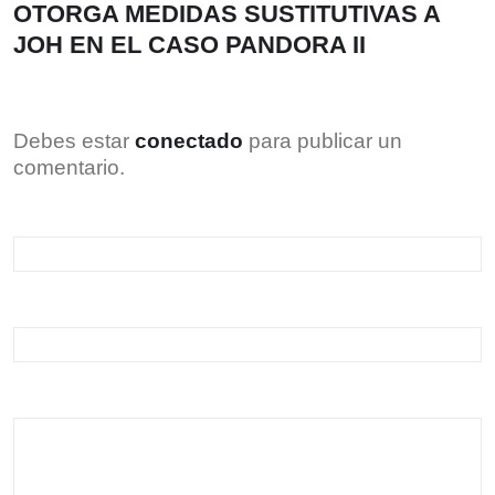
OTORGA MEDIDAS SUSTITUTIVAS A
JOH EN EL CASO PANDORA II
Debes estar
conectado
para publicar un
comentario.