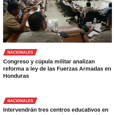
NACIONALES
Congreso y cúpula militar analizan
reforma a ley de las Fuerzas Armadas en
Honduras
NACIONALES
Intervendrán tres centros educativos en