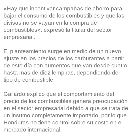
«Hay que incentivar campañas de ahorro para
bajar el consumo de los combustibles y que las
divisas no se vayan en la compra de
combustibles», expresó la titular del sector
empresarial.
El planteamiento surge en medio de un nuevo
ajuste en los precios de los carburantes a partir
de este día con aumentos que van desde cuatro
hasta más de diez lempiras, dependiendo del
tipo de combustible.
Gallardo explicó que el comportamiento del
precio de los combustibles genera preocupación
en el sector empresarial debido a que se trata de
un insumo completamente importado, por lo que
Honduras no tiene control sobre su costo en el
mercado internacional.