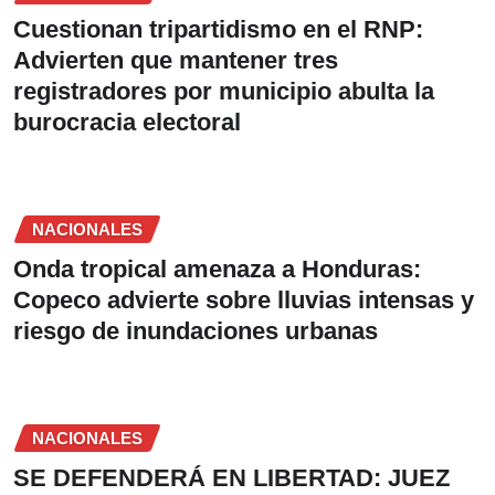
Cuestionan tripartidismo en el RNP:
Advierten que mantener tres
registradores por municipio abulta la
burocracia electoral
NACIONALES
Onda tropical amenaza a Honduras:
Copeco advierte sobre lluvias intensas y
riesgo de inundaciones urbanas
NACIONALES
SE DEFENDERÁ EN LIBERTAD: JUEZ