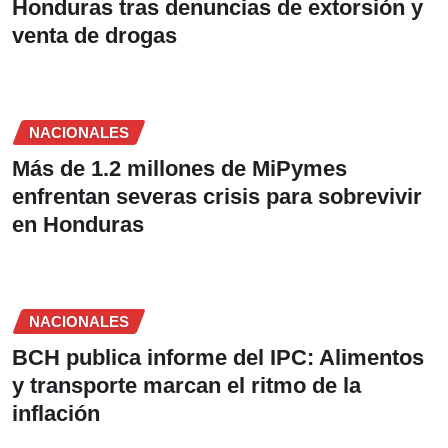
Honduras tras denuncias de extorsión y
venta de drogas
NACIONALES
Más de 1.2 millones de MiPymes
enfrentan severas crisis para sobrevivir
en Honduras
NACIONALES
BCH publica informe del IPC: Alimentos
y transporte marcan el ritmo de la
inflación