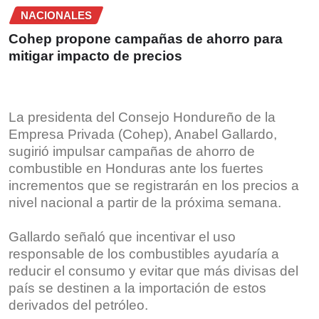
NACIONALES
Cohep propone campañas de ahorro para
mitigar impacto de precios
La presidenta del Consejo Hondureño de la
Empresa Privada (Cohep), Anabel Gallardo,
sugirió impulsar campañas de ahorro de
combustible en Honduras ante los fuertes
incrementos que se registrarán en los precios a
nivel nacional a partir de la próxima semana.
Gallardo señaló que incentivar el uso
responsable de los combustibles ayudaría a
reducir el consumo y evitar que más divisas del
país se destinen a la importación de estos
derivados del petróleo.