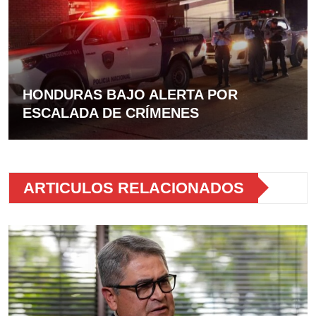
HONDURAS BAJO ALERTA POR
ESCALADA DE CRÍMENES
ARTICULOS RELACIONADOS