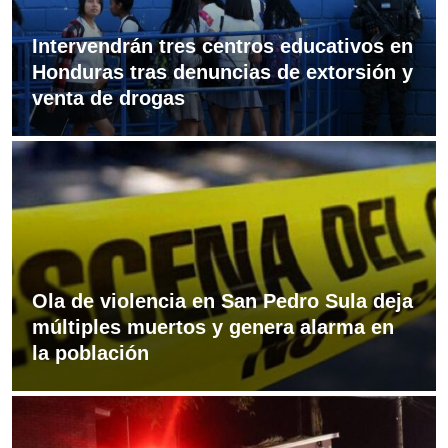
Intervendrán tres centros educativos en
Honduras tras denuncias de extorsión y
venta de drogas
Ola de violencia en San Pedro Sula deja
múltiples muertos y genera alarma en
la población