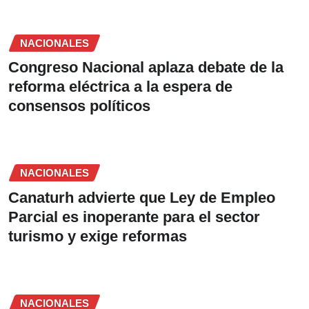
NACIONALES
Congreso Nacional aplaza debate de la
reforma eléctrica a la espera de
consensos políticos
NACIONALES
Canaturh advierte que Ley de Empleo
Parcial es inoperante para el sector
turismo y exige reformas
NACIONALES