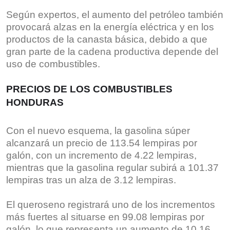
Según expertos, el aumento del petróleo también
provocará alzas en la energía eléctrica y en los
productos de la canasta básica, debido a que
gran parte de la cadena productiva depende del
uso de combustibles.
PRECIOS DE LOS COMBUSTIBLES
HONDURAS
Con el nuevo esquema, la gasolina súper
alcanzará un precio de 113.54 lempiras por
galón, con un incremento de 4.22 lempiras,
mientras que la gasolina regular subirá a 101.37
lempiras tras un alza de 3.12 lempiras.
El queroseno registrará uno de los incrementos
más fuertes al situarse en 99.08 lempiras por
galón, lo que representa un aumento de 10.16