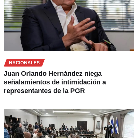
NACIONALES
Juan Orlando Hernández niega
señalamientos de intimidación a
representantes de la PGR