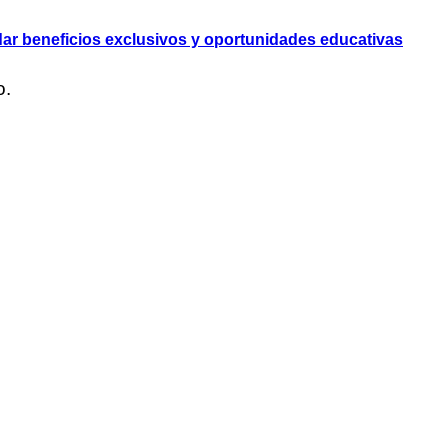
dar beneficios exclusivos y oportunidades educativas
o.