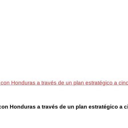
 con Honduras a través de un plan estratégico a cin
con Honduras a través de un plan estratégico a 