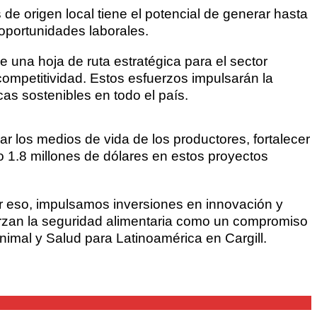
e origen local tiene el potencial de generar hasta
 oportunidades laborales.
 una hoja de ruta estratégica para el sector
 competitividad. Estos esfuerzos impulsarán la
as sostenibles en todo el país.
 los medios de vida de los productores, fortalecer
do 1.8 millones de dólares en estos proyectos
or eso, impulsamos inversiones en innovación y
rzan la seguridad alimentaria como un compromiso
Animal y Salud para Latinoamérica en Cargill.