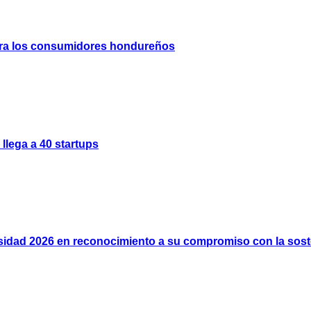
 para los consumidores hondureños
llega a 40 startups
rsidad 2026 en reconocimiento a su compromiso con la soste