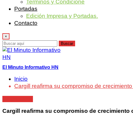
Terminos y Condicione
Portadas
Edición Impresa y Portadas.
Contacto
×
Buscar
El Minuto Informativo HN
Inicio
Cargill reafirma su compromiso de crecimiento
Empresarial
Cargill reafirma su compromiso de crecimiento 