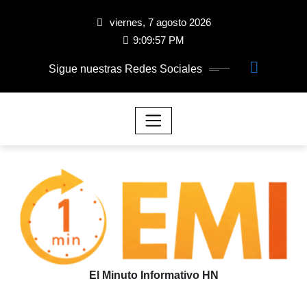
viernes, 7 agosto 2026
9:09:58 PM
Sigue nuestras Redes Sociales
El Minuto Informativo HN