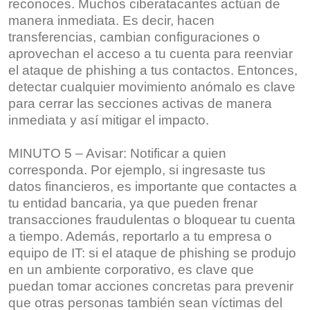
reconoces. Muchos ciberatacantes actúan de
manera inmediata. Es decir, hacen
transferencias, cambian configuraciones o
aprovechan el acceso a tu cuenta para reenviar
el ataque de phishing a tus contactos. Entonces,
detectar cualquier movimiento anómalo es clave
para cerrar las secciones activas de manera
inmediata y así mitigar el impacto.
MINUTO 5 – Avisar: Notificar a quien
corresponda. Por ejemplo, si ingresaste tus
datos financieros, es importante que contactes a
tu entidad bancaria, ya que pueden frenar
transacciones fraudulentas o bloquear tu cuenta
a tiempo. Además, reportarlo a tu empresa o
equipo de IT: si el ataque de phishing se produjo
en un ambiente corporativo, es clave que
puedan tomar acciones concretas para prevenir
que otras personas también sean víctimas del