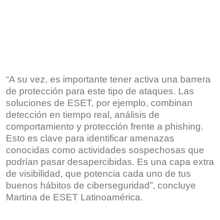
“A su vez, es importante tener activa una barrera
de protección para este tipo de ataques. Las
soluciones de ESET, por ejemplo, combinan
detección en tiempo real, análisis de
comportamiento y protección frente a phishing.
Esto es clave para identificar amenazas
conocidas como actividades sospechosas que
podrían pasar desapercibidas. Es una capa extra
de visibilidad, que potencia cada uno de tus
buenos hábitos de ciberseguridad”, concluye
Martina de ESET Latinoamérica.