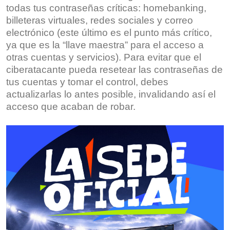
todas tus contraseñas críticas: homebanking,
billeteras virtuales, redes sociales y correo
electrónico (este último es el punto más crítico,
ya que es la “llave maestra” para el acceso a
otras cuentas y servicios). Para evitar que el
ciberatacante pueda resetear las contraseñas de
tus cuentas y tomar el control, debes
actualizarlas lo antes posible, invalidando así el
acceso que acaban de robar.