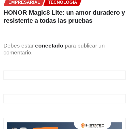
EMPRESARIAL
TECNOLOGIA
HONOR Magic8 Lite: un amor duradero y
resistente a todas las pruebas
Debes estar
conectado
para publicar un
comentario.