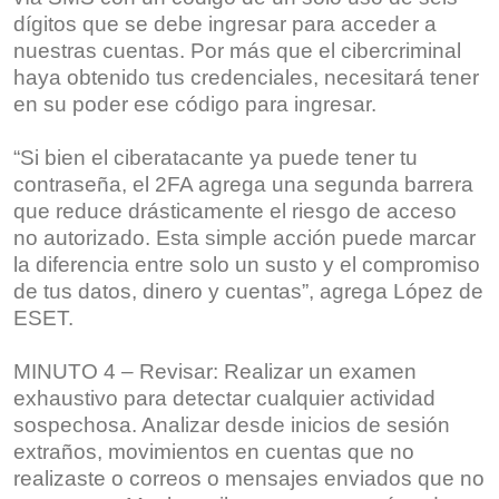
dígitos que se debe ingresar para acceder a
nuestras cuentas. Por más que el cibercriminal
haya obtenido tus credenciales, necesitará tener
en su poder ese código para ingresar.
“Si bien el ciberatacante ya puede tener tu
contraseña, el 2FA agrega una segunda barrera
que reduce drásticamente el riesgo de acceso
no autorizado. Esta simple acción puede marcar
la diferencia entre solo un susto y el compromiso
de tus datos, dinero y cuentas”, agrega López de
ESET.
MINUTO 4 – Revisar: Realizar un examen
exhaustivo para detectar cualquier actividad
sospechosa. Analizar desde inicios de sesión
extraños, movimientos en cuentas que no
realizaste o correos o mensajes enviados que no