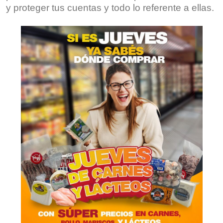
y proteger tus cuentas y todo lo referente a ellas.