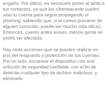
engaño. Por último, es necesario poner al tanto a
tus contactos, ya que los ciberatacante suelen
usar tu cuenta para seguir propagando el
phishing, sabiendo que, si el correo proviene de
alguien conocido, puede ser mucho más eficaz.
Entonces, cuento antes avises, menos gente se
podrá ver afectada.
Hay otras acciones que se pueden realizar en
pos del resguardo y protección de tus cuentas.
Por un lado, escanear el dispositivo con una
solución de seguridad confiable, con el fin de
detectar cualquier tipo de archivo malicioso, y
eliminarlo.