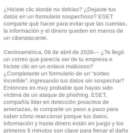
¿Hiciste clic donde no debías? ¿Dejaste tus
datos en un formulario sospechoso? ESET
comparte qué hacer para evitar que las cuentas,
la información y el dinero queden en manos de
un ciberatacante.
Centroamérica, 09 de abril de 2026— ¿Te llegó
un correo que parecía ser de tu empresa e
hiciste clic en un enlace malicioso?
¿Completaste un formulario de un “sorteo
increíble”, ingresando tus datos sin sospechar?
Entonces es muy probable que hayas sido
víctima de un ataque de phishing. ESET,
compañía líder en detección proactiva de
amenazas, te comparte un paso a paso para
saber cómo reaccionar porque tus datos,
información y hasta dinero están en juego y los
primeros 5 minutos son clave para frenar el daño