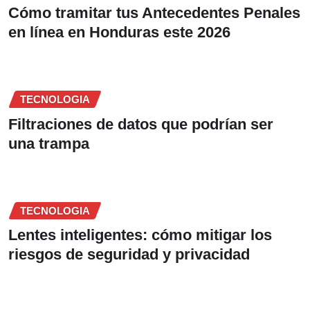
Cómo tramitar tus Antecedentes Penales
en línea en Honduras este 2026
TECNOLOGIA
Filtraciones de datos que podrían ser
una trampa
TECNOLOGIA
Lentes inteligentes: cómo mitigar los
riesgos de seguridad y privacidad