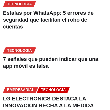
TECNOLOGIA
Estafas por WhatsApp: 5 errores de
seguridad que facilitan el robo de
cuentas
TECNOLOGIA
7 señales que pueden indicar que una
app móvil es falsa
EMPRESARIAL
TECNOLOGIA
LG ELECTRONICS DESTACA LA
INNOVACIÓN HECHA A LA MEDIDA