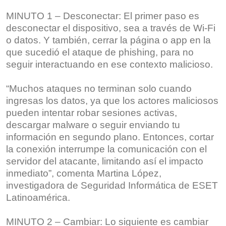
MINUTO 1 – Desconectar: El primer paso es
desconectar el dispositivo, sea a través de Wi-Fi
o datos. Y también, cerrar la página o app en la
que sucedió el ataque de phishing, para no
seguir interactuando en ese contexto malicioso.
“Muchos ataques no terminan solo cuando
ingresas los datos, ya que los actores maliciosos
pueden intentar robar sesiones activas,
descargar malware o seguir enviando tu
información en segundo plano. Entonces, cortar
la conexión interrumpe la comunicación con el
servidor del atacante, limitando así el impacto
inmediato”, comenta Martina López,
investigadora de Seguridad Informática de ESET
Latinoamérica.
MINUTO 2 – Cambiar: Lo siguiente es cambiar