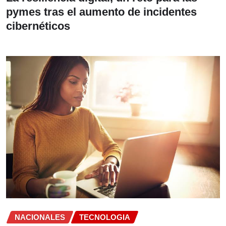
pymes tras el aumento de incidentes
cibernéticos
NACIONALES
TECNOLOGIA