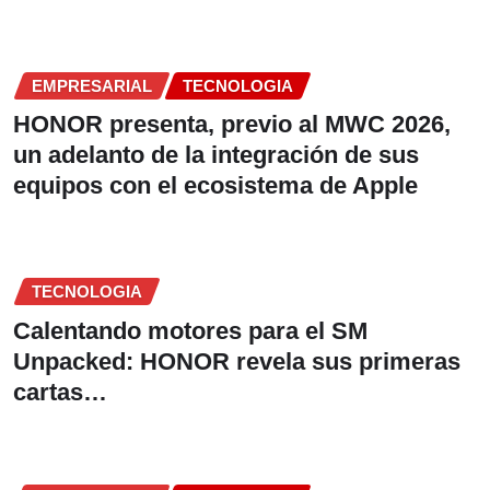
EMPRESARIAL
TECNOLOGIA
HONOR presenta, previo al MWC 2026,
un adelanto de la integración de sus
equipos con el ecosistema de Apple
TECNOLOGIA
Calentando motores para el SM
Unpacked: HONOR revela sus primeras
cartas…