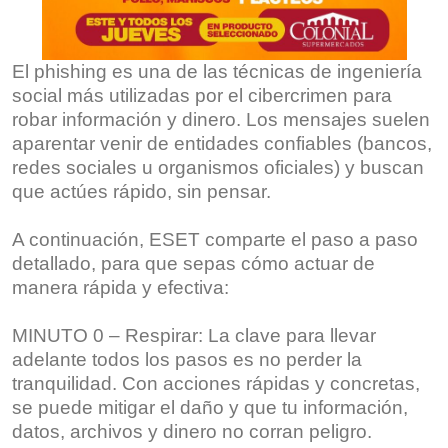
El phishing es una de las técnicas de ingeniería
social más utilizadas por el cibercrimen para
robar información y dinero. Los mensajes suelen
aparentar venir de entidades confiables (bancos,
redes sociales u organismos oficiales) y buscan
que actúes rápido, sin pensar.
A continuación, ESET comparte el paso a paso
detallado, para que sepas cómo actuar de
manera rápida y efectiva:
MINUTO 0 – Respirar: La clave para llevar
adelante todos los pasos es no perder la
tranquilidad. Con acciones rápidas y concretas,
se puede mitigar el daño y que tu información,
datos, archivos y dinero no corran peligro.