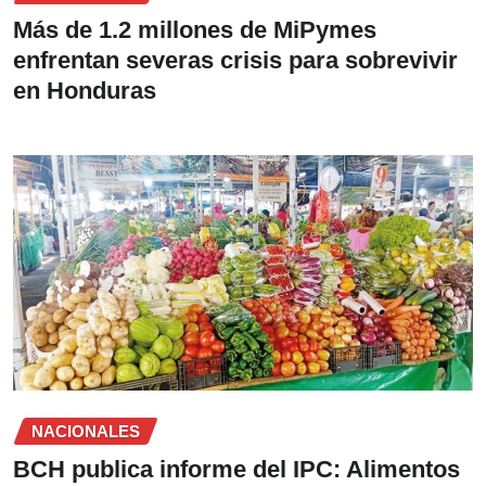
Más de 1.2 millones de MiPymes
enfrentan severas crisis para sobrevivir
en Honduras
NACIONALES
BCH publica informe del IPC: Alimentos