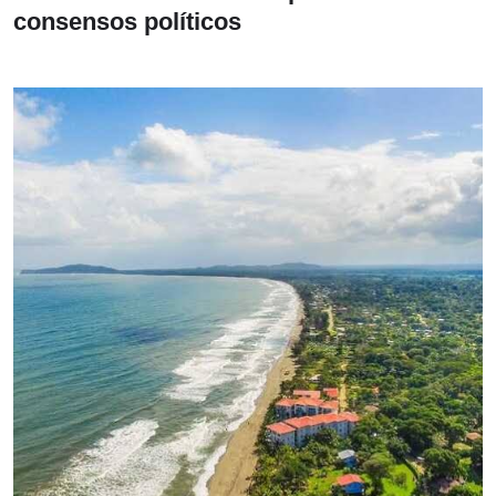
consensos políticos