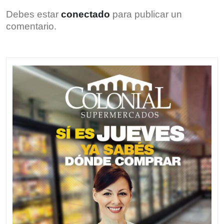
Debes estar
conectado
para publicar un
comentario.