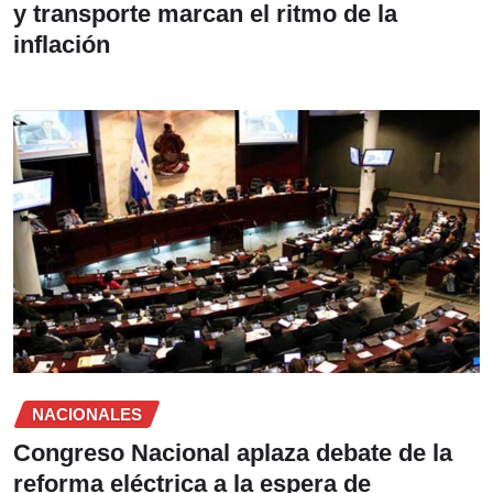
y transporte marcan el ritmo de la
inflación
NACIONALES
Congreso Nacional aplaza debate de la
reforma eléctrica a la espera de