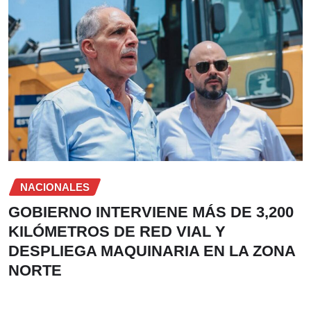
NACIONALES
GOBIERNO INTERVIENE MÁS DE 3,200
KILÓMETROS DE RED VIAL Y
DESPLIEGA MAQUINARIA EN LA ZONA
NORTE