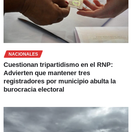
NACIONALES
Cuestionan tripartidismo en el RNP:
Advierten que mantener tres
registradores por municipio abulta la
burocracia electoral