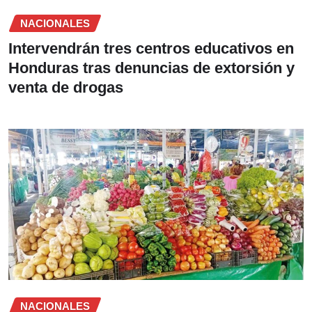
NACIONALES
Intervendrán tres centros educativos en
Honduras tras denuncias de extorsión y
venta de drogas
NACIONALES