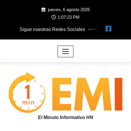
jueves, 6 agosto 2026
1:07:26 PM
Sigue nuestras Redes Sociales
El Minuto Informativo HN