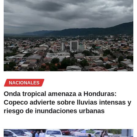
NACIONALES
Onda tropical amenaza a Honduras:
Copeco advierte sobre lluvias intensas y
riesgo de inundaciones urbanas