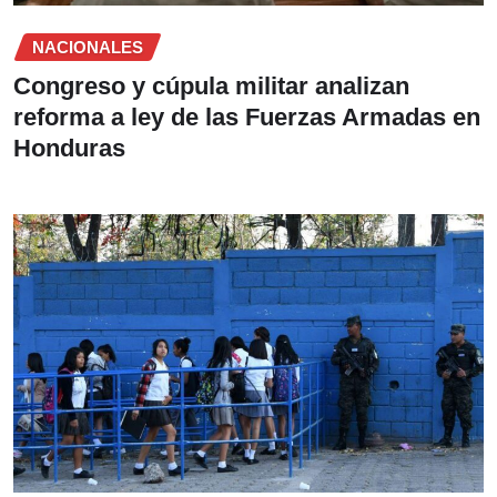
NACIONALES
Congreso y cúpula militar analizan
reforma a ley de las Fuerzas Armadas en
Honduras