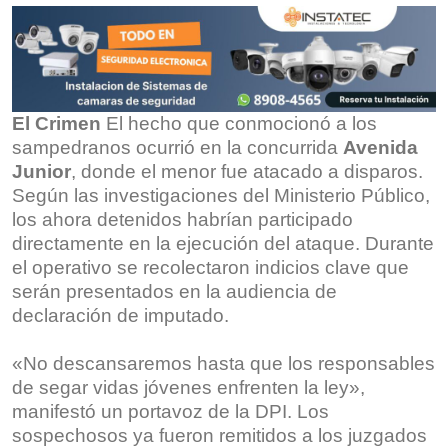
El Crimen
El hecho que conmocionó a los
sampedranos ocurrió en la concurrida
Avenida
Junior
, donde el menor fue atacado a disparos.
Según las investigaciones del Ministerio Público,
los ahora detenidos habrían participado
directamente en la ejecución del ataque. Durante
el operativo se recolectaron indicios clave que
serán presentados en la audiencia de
declaración de imputado.
«No descansaremos hasta que los responsables
de segar vidas jóvenes enfrenten la ley»,
manifestó un portavoz de la DPI. Los
sospechosos ya fueron remitidos a los juzgados