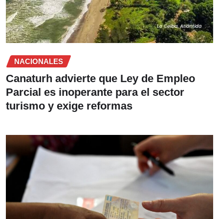
NACIONALES
Canaturh advierte que Ley de Empleo
Parcial es inoperante para el sector
turismo y exige reformas