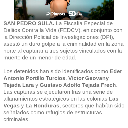
SAN PEDRO SULA.
La Fiscalía Especial de
Delitos Contra la Vida (FEDCV), en conjunto con
la Dirección Policial de Investigaciones (DPI),
asestó un duro golpe a la criminalidad en la zona
norte al capturar a tres sujetos vinculados con la
muerte de un menor de edad.
Los detenidos han sido identificados como
Eder
Antonio Portillo Turcios
,
Víctor Geovany
Tejada Lara
y
Gustavo Adolfo Tejada Frech
.
Las capturas se ejecutaron tras una serie de
allanamientos estratégicos en las colonias
Las
Vegas
y
La Honduras
, sectores que habían sido
señalados como refugios de estructuras
criminales.