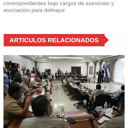
correspondientes bajo cargos de asesinato y
asociación para delinquir.
Sin leyenda
Sin leyenda
ARTICULOS RELACIONADOS