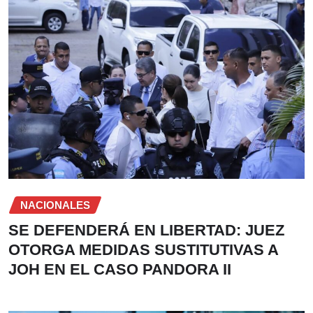
NACIONALES
SE DEFENDERÁ EN LIBERTAD: JUEZ
OTORGA MEDIDAS SUSTITUTIVAS A
JOH EN EL CASO PANDORA II