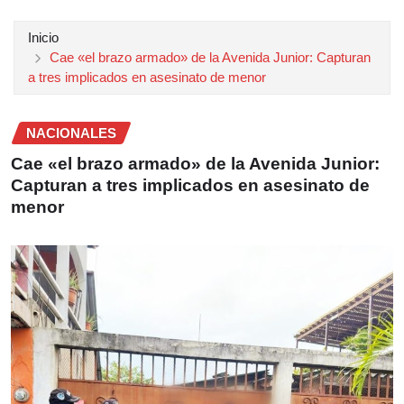
Inicio
Cae «el brazo armado» de la Avenida Junior: Capturan
a tres implicados en asesinato de menor
NACIONALES
Cae «el brazo armado» de la Avenida Junior:
Capturan a tres implicados en asesinato de
menor