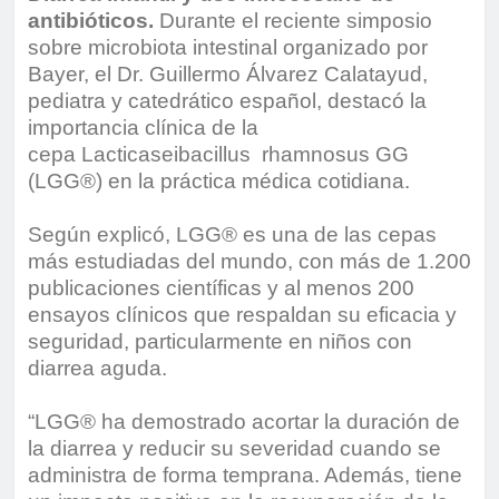
antibióticos.
Durante el reciente simposio
sobre microbiota intestinal organizado por
Bayer, el Dr. Guillermo Álvarez Calatayud,
pediatra y catedrático español, destacó la
importancia clínica de la
cepa Lacticaseibacillus rhamnosus GG
(LGG®) en la práctica médica cotidiana.
Según explicó, LGG® es una de las cepas
más estudiadas del mundo, con más de 1.200
publicaciones científicas y al menos 200
ensayos clínicos que respaldan su eficacia y
seguridad, particularmente en niños con
diarrea aguda.
“LGG® ha demostrado acortar la duración de
la diarrea y reducir su severidad cuando se
administra de forma temprana. Además, tiene