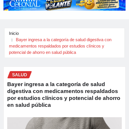
Inicio
Bayer ingresa a la categoría de salud digestiva con
medicamentos respaldados por estudios clínicos y
potencial de ahorro en salud pública
SALUD
Bayer ingresa a la categoría de salud
digestiva con medicamentos respaldados
por estudios clínicos y potencial de ahorro
en salud pública