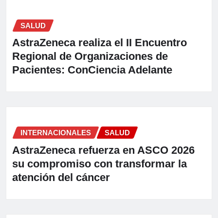
SALUD
AstraZeneca realiza el II Encuentro
Regional de Organizaciones de
Pacientes: ConCiencia Adelante
INTERNACIONALES
SALUD
AstraZeneca refuerza en ASCO 2026
su compromiso con transformar la
atención del cáncer