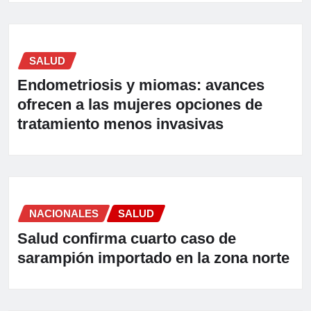
SALUD
Endometriosis y miomas: avances
ofrecen a las mujeres opciones de
tratamiento menos invasivas
NACIONALES
SALUD
Salud confirma cuarto caso de
sarampión importado en la zona norte