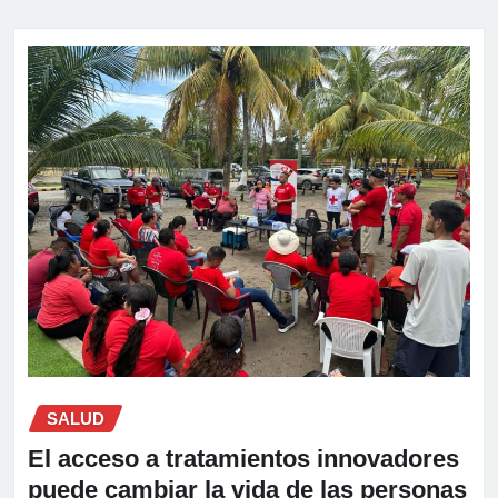
SALUD
El acceso a tratamientos innovadores
puede cambiar la vida de las personas