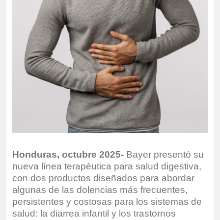
Honduras, octubre 2025-
Bayer presentó su
nueva línea terapéutica para salud digestiva,
con dos productos diseñados para abordar
algunas de las dolencias más frecuentes,
persistentes y costosas para los sistemas de
salud: la diarrea infantil y los trastornos