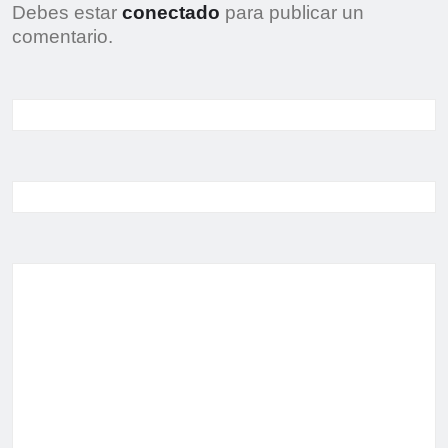
Debes estar
conectado
para publicar un
comentario.