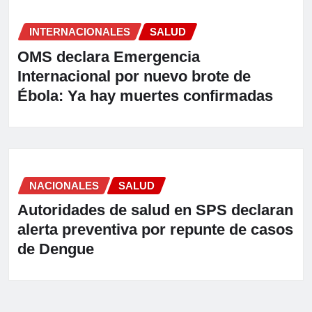
INTERNACIONALES
SALUD
OMS declara Emergencia
Internacional por nuevo brote de
Ébola: Ya hay muertes confirmadas
NACIONALES
SALUD
Autoridades de salud en SPS declaran
alerta preventiva por repunte de casos
de Dengue