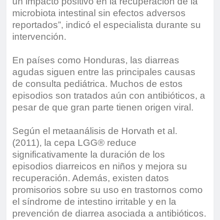
un impacto positivo en la recuperación de la
microbiota intestinal sin efectos adversos
reportados”, indicó el especialista durante su
intervención.
En países como Honduras, las diarreas
agudas siguen entre las principales causas
de consulta pediátrica. Muchos de estos
episodios son tratados aún con antibióticos, a
pesar de que gran parte tienen origen viral.
Según el metaanálisis de Horvath et al.
(2011), la cepa LGG® reduce
significativamente la duración de los
episodios diarreicos en niños y mejora su
recuperación. Además, existen datos
promisorios sobre su uso en trastornos como
el síndrome de intestino irritable y en la
prevención de diarrea asociada a antibióticos.