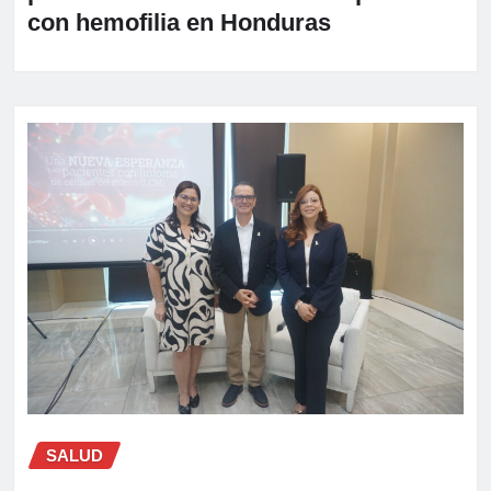
con hemofilia en Honduras
SALUD