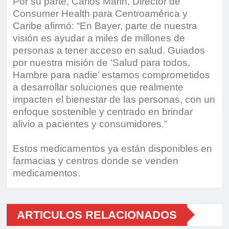
Por su parte, Carlos Marin, Director de
Consumer Health para Centroamérica y
Caribe afirmó: “En Bayer, parte de nuestra
visión es ayudar a miles de millones de
personas a tener acceso en salud. Guiados
por nuestra misión de ‘Salud para todos,
Hambre para nadie’ estamos comprometidos
a desarrollar soluciones que realmente
impacten el bienestar de las personas, con un
enfoque sostenible y centrado en brindar
alivio a pacientes y consumidores.”
Estos medicamentos ya están disponibles en
farmacias y centros donde se venden
medicamentos.
ARTICULOS RELACIONADOS