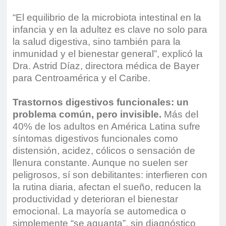
“El equilibrio de la microbiota intestinal en la
infancia y en la adultez es clave no solo para
la salud digestiva, sino también para la
inmunidad y el bienestar general”, explicó la
Dra. Astrid Díaz, directora médica de Bayer
para Centroamérica y el Caribe.
Trastornos digestivos funcionales: un
problema común, pero invisible.
Más del
40% de los adultos en América Latina sufre
síntomas digestivos funcionales como
distensión, acidez, cólicos o sensación de
llenura constante. Aunque no suelen ser
peligrosos, sí son debilitantes: interfieren con
la rutina diaria, afectan el sueño, reducen la
productividad y deterioran el bienestar
emocional. La mayoría se automedica o
simplemente “se aguanta”, sin diagnóstico