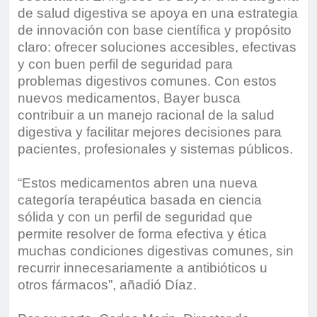
de salud digestiva se apoya en una estrategia
de innovación con base científica y propósito
claro: ofrecer soluciones accesibles, efectivas
y con buen perfil de seguridad para
problemas digestivos comunes. Con estos
nuevos medicamentos, Bayer busca
contribuir a un manejo racional de la salud
digestiva y facilitar mejores decisiones para
pacientes, profesionales y sistemas públicos.
“Estos medicamentos abren una nueva
categoría terapéutica basada en ciencia
sólida y con un perfil de seguridad que
permite resolver de forma efectiva y ética
muchas condiciones digestivas comunes, sin
recurrir innecesariamente a antibióticos u
otros fármacos”, añadió Díaz.