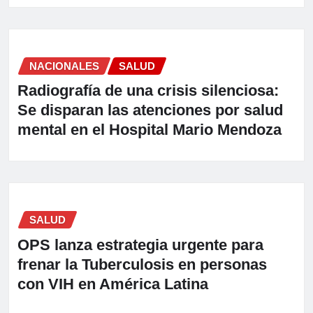
NACIONALES
SALUD
Radiografía de una crisis silenciosa:
Se disparan las atenciones por salud
mental en el Hospital Mario Mendoza
SALUD
OPS lanza estrategia urgente para
frenar la Tuberculosis en personas
con VIH en América Latina