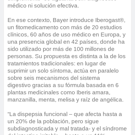
médico ni solución efectiva.
En ese contexto, Bayer introduce Iberogast®,
un fitomedicamento con más de 20 estudios
clínicos, 60 años de uso médico en Europa, y
una presencia global en 42 países, donde ha
sido utilizado por más de 100 millones de
personas. Su propuesta es distinta a la de los
tratamientos tradicionales: en lugar de
suprimir un solo síntoma, actúa en paralelo
sobre seis mecanismos del sistema
digestivo gracias a su fórmula basada en 6
plantas medicinales como Iberis amara,
manzanilla, menta, melisa y raíz de angélica.
“La dispepsia funcional – que afecta hasta a
un 20% de la población, pero sigue
subdiagnosticada y mal tratada- y el síndrome