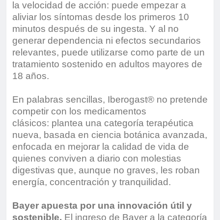
la velocidad de acción: puede empezar a
aliviar los síntomas desde los primeros 10
minutos después de su ingesta. Y al no
generar dependencia ni efectos secundarios
relevantes, puede utilizarse como parte de un
tratamiento sostenido en adultos mayores de
18 años.
En palabras sencillas, Iberogast® no pretende
competir con los medicamentos
clásicos: plantea una categoría terapéutica
nueva, basada en ciencia botánica avanzada,
enfocada en mejorar la calidad de vida de
quienes conviven a diario con molestias
digestivas que, aunque no graves, les roban
energía, concentración y tranquilidad.
Bayer apuesta por una innovación útil y
sostenible.
El ingreso de Bayer a la categoría