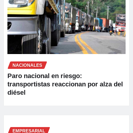
NACIONALES
Paro nacional en riesgo:
transportistas reaccionan por alza del
diésel
EMPRESARIAL