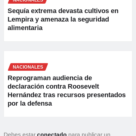
Sequía extrema devasta cultivos en
Lempira y amenaza la seguridad
alimentaria
NACIONALES
Reprograman audiencia de
declaración contra Roosevelt
Hernández tras recursos presentados
por la defensa
Debes estar
conectado
para publicar un