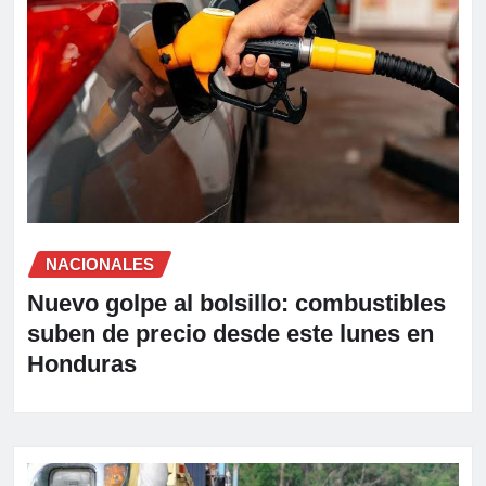
NACIONALES
Nuevo golpe al bolsillo: combustibles
suben de precio desde este lunes en
Honduras