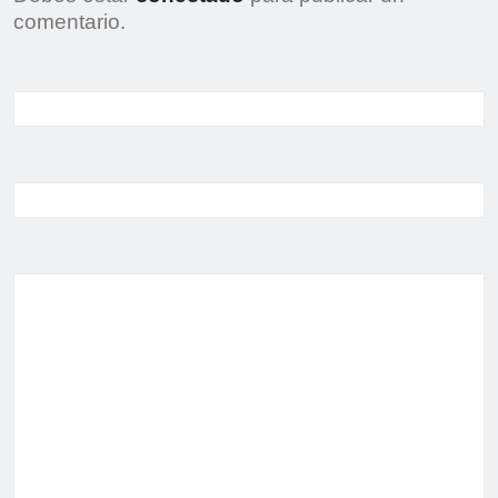
comentario.