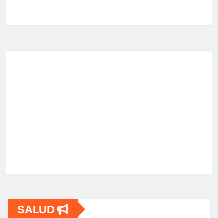
SALUD