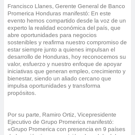
Francisco Llanes, Gerente General de Banco
Promerica Honduras manifestó: En este
evento hemos compartido desde la voz de un
experto la realidad económica del país, que
abre oportunidades para negocios
sostenibles y reafirma nuestro compromiso de
estar siempre junto a quienes impulsan el
desarrollo de Honduras, hoy reconocemos su
valor, esfuerzo y nuestro enfoque de apoyar
iniciativas que generan empleo, crecimiento y
bienestar, siendo un aliado cercano que
impulsa oportunidades y transforma
propósitos.
Por su parte, Ramiro Ortiz, Vicepresidente
Ejecutivo de Grupo Promerica manifestó:
«Grupo Promerica con presencia en 9 países