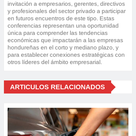
invitación a empresarios, gerentes, directivos
y profesionales del sector privado a participar
en futuros encuentros de este tipo. Estas
conferencias representan una oportunidad
única para comprender las tendencias
económicas que impactarán a las empresas
hondureñas en el corto y mediano plazo, y
para establecer conexiones estratégicas con
otros líderes del ámbito empresarial.
ARTICULOS RELACIONADOS