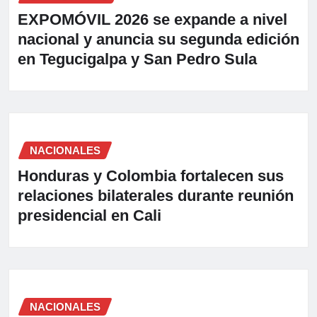
EXPOMÓVIL 2026 se expande a nivel
nacional y anuncia su segunda edición
en Tegucigalpa y San Pedro Sula
NACIONALES
Honduras y Colombia fortalecen sus
relaciones bilaterales durante reunión
presidencial en Cali
NACIONALES