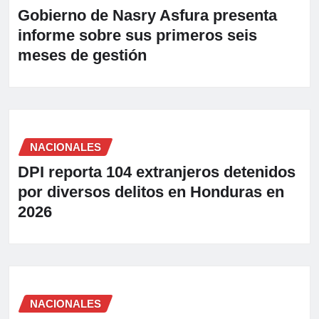
Gobierno de Nasry Asfura presenta
informe sobre sus primeros seis
meses de gestión
NACIONALES
DPI reporta 104 extranjeros detenidos
por diversos delitos en Honduras en
2026
NACIONALES