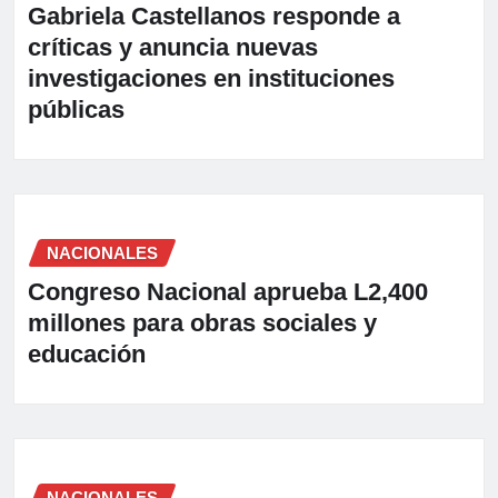
Gabriela Castellanos responde a
críticas y anuncia nuevas
investigaciones en instituciones
públicas
NACIONALES
Congreso Nacional aprueba L2,400
millones para obras sociales y
educación
NACIONALES