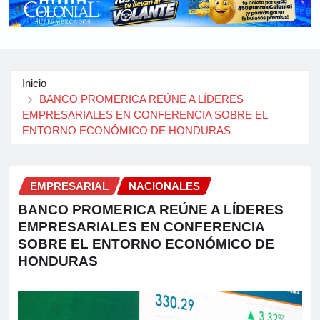
Inicio
BANCO PROMERICA REÚNE A LÍDERES
EMPRESARIALES EN CONFERENCIA SOBRE EL
ENTORNO ECONÓMICO DE HONDURAS
EMPRESARIAL
NACIONALES
BANCO PROMERICA REÚNE A LÍDERES
EMPRESARIALES EN CONFERENCIA
SOBRE EL ENTORNO ECONÓMICO DE
HONDURAS