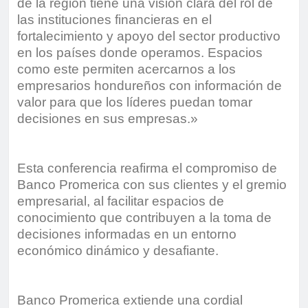
de la región tiene una visión clara del rol de
las instituciones financieras en el
fortalecimiento y apoyo del sector productivo
en los países donde operamos. Espacios
como este permiten acercarnos a los
empresarios hondureños con información de
valor para que los líderes puedan tomar
decisiones en sus empresas.»
Esta conferencia reafirma el compromiso de
Banco Promerica con sus clientes y el gremio
empresarial, al facilitar espacios de
conocimiento que contribuyen a la toma de
decisiones informadas en un entorno
económico dinámico y desafiante.
Banco Promerica extiende una cordial