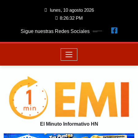
lunes, 10 agosto 2026
8:26:32 PM
Sigue nuestras Redes Sociales
El Minuto Informativo HN