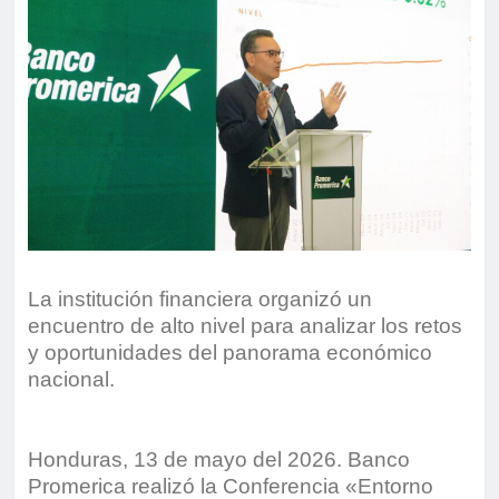
La institución financiera organizó un
encuentro de alto nivel para analizar los retos
y oportunidades del panorama económico
nacional.
Honduras, 13 de mayo del 2026. Banco
Promerica realizó la Conferencia «Entorno