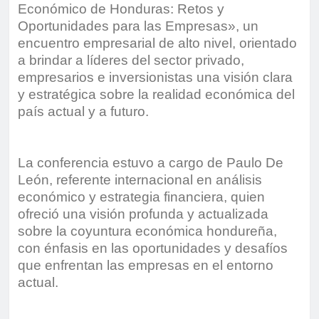
Económico de Honduras: Retos y
Oportunidades para las Empresas», un
encuentro empresarial de alto nivel, orientado
a brindar a líderes del sector privado,
empresarios e inversionistas una visión clara
y estratégica sobre la realidad económica del
país actual y a futuro.
La conferencia estuvo a cargo de Paulo De
León, referente internacional en análisis
económico y estrategia financiera, quien
ofreció una visión profunda y actualizada
sobre la coyuntura económica hondureña,
con énfasis en las oportunidades y desafíos
que enfrentan las empresas en el entorno
actual.