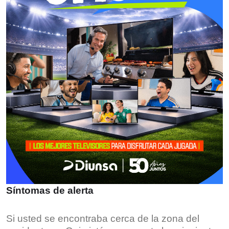
Síntomas de alerta
Si usted se encontraba cerca de la zona del