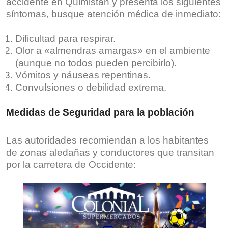
accidente en Quimistán y presenta los siguientes
síntomas, busque atención médica de inmediato:
Dificultad para respirar.
Olor a «almendras amargas» en el ambiente
(aunque no todos pueden percibirlo).
Vómitos y náuseas repentinas.
Convulsiones o debilidad extrema.
Medidas de Seguridad para la población
Las autoridades recomiendan a los habitantes
de zonas aledañas y conductores que transitan
por la carretera de Occidente: