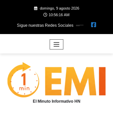
domingo, 9 agosto 2026
10:56:17 AM
Sigue nuestras Redes Sociales
El Minuto Informativo HN