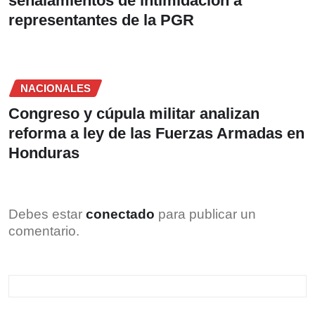
señalamientos de intimidación a
representantes de la PGR
NACIONALES
Congreso y cúpula militar analizan
reforma a ley de las Fuerzas Armadas en
Honduras
Debes estar
conectado
para publicar un
comentario.