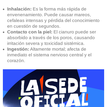
Inhalación:
Es la forma más rápida de
envenenamiento. Puede causar mareos,
cefaleas intensas y pérdida del conocimiento
en cuestión de segundos.
Contacto con la piel:
El cianuro puede ser
absorbido a través de los poros, causando
irritación severa y toxicidad sistémica.
Ingestión:
Altamente mortal; afecta de
inmediato el sistema nervioso central y el
corazón.