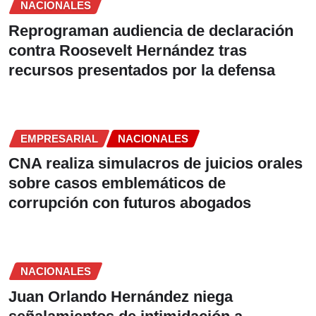
NACIONALES
Reprograman audiencia de declaración
contra Roosevelt Hernández tras
recursos presentados por la defensa
EMPRESARIAL
NACIONALES
CNA realiza simulacros de juicios orales
sobre casos emblemáticos de
corrupción con futuros abogados
NACIONALES
Juan Orlando Hernández niega