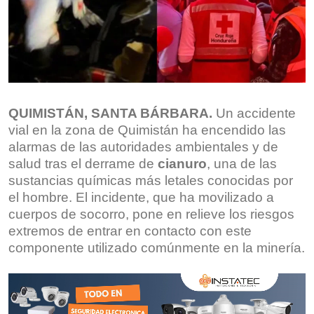
QUIMISTÁN, SANTA BÁRBARA.
Un accidente
vial en la zona de Quimistán ha encendido las
alarmas de las autoridades ambientales y de
salud tras el derrame de
cianuro
, una de las
sustancias químicas más letales conocidas por
el hombre. El incidente, que ha movilizado a
cuerpos de socorro, pone en relieve los riesgos
extremos de entrar en contacto con este
componente utilizado comúnmente en la minería.