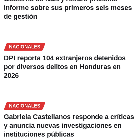
informe sobre sus primeros seis meses
de gestión
NACIONALES
DPI reporta 104 extranjeros detenidos
por diversos delitos en Honduras en
2026
NACIONALES
Gabriela Castellanos responde a críticas
y anuncia nuevas investigaciones en
instituciones públicas