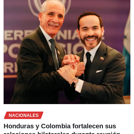
NACIONALES
Honduras y Colombia fortalecen sus