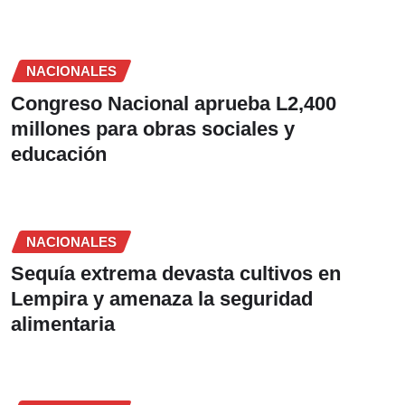
NACIONALES
Congreso Nacional aprueba L2,400
millones para obras sociales y
educación
NACIONALES
Sequía extrema devasta cultivos en
Lempira y amenaza la seguridad
alimentaria