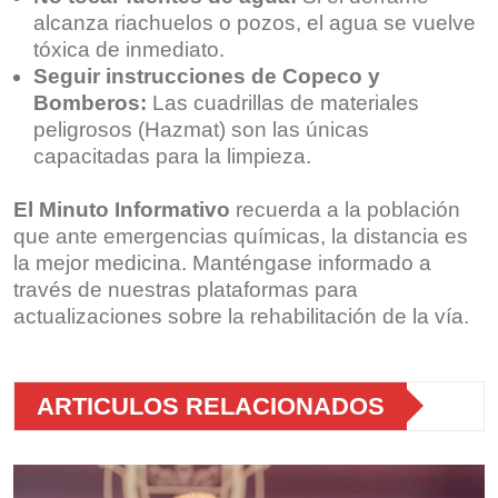
alcanza riachuelos o pozos, el agua se vuelve
tóxica de inmediato.
Seguir instrucciones de Copeco y
Bomberos:
Las cuadrillas de materiales
peligrosos (Hazmat) son las únicas
capacitadas para la limpieza.
El Minuto Informativo
recuerda a la población
que ante emergencias químicas, la distancia es
la mejor medicina. Manténgase informado a
través de nuestras plataformas para
actualizaciones sobre la rehabilitación de la vía.
ARTICULOS RELACIONADOS