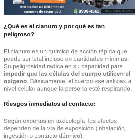
¿Qué es el cianuro y por qué es tan
peligroso?
El cianuro es un químico de acción rápida que
puede ser letal incluso en cantidades mínimas.
Su peligrosidad radica en su capacidad para
impedir que las células del cuerpo utilicen el
oxígeno
. Básicamente, el cuerpo «se asfixia» a
nivel celular aunque la persona esté respirando.
Riesgos inmediatos al contacto:
Según expertos en toxicología, los efectos
dependen de la vía de exposición (inhalación,
ingestión o contacto dérmico):